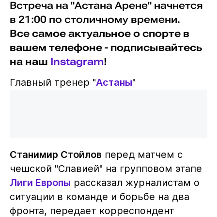
Встреча на "Астана Арене" начнется
в 21:00 по столичному времени.
Все самое актуальное о спорте в
вашем телефоне - подписывайтесь
на наш
Instagram
!
Главный тренер "
Астаны
"
Станимир Стойлов
перед матчем с
чешской "Славией" на групповом этапе
Лиги Европы
рассказал журналистам о
ситуации в команде и борьбе на два
фронта, передает корреспондент