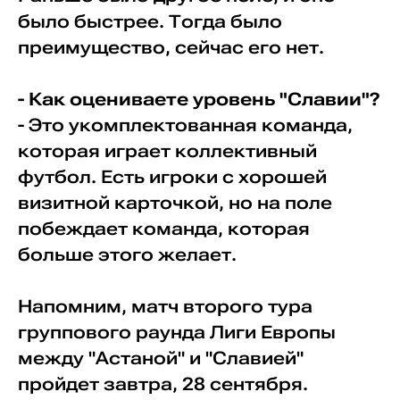
было быстрее. Тогда было
преимущество, сейчас его нет.
- Как оцениваете уровень "Славии"?
- Это укомплектованная команда,
которая играет коллективный
футбол. Есть игроки с хорошей
визитной карточкой, но на поле
побеждает команда, которая
больше этого желает.
Напомним, матч второго тура
группового раунда Лиги Европы
между "Астаной" и "Славией"
пройдет завтра, 28 сентября.