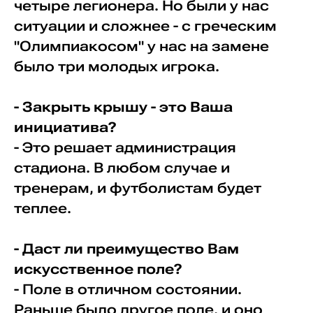
четыре легионера. Но были у нас
ситуации и сложнее - с греческим
"Олимпиакосом" у нас на замене
было три молодых игрока.
- Закрыть крышу - это Ваша
инициатива?
- Это решает администрация
стадиона. В любом случае и
тренерам, и футболистам будет
теплее.
- Даст ли преимущество Вам
искусственное поле?
- Поле в отличном состоянии.
Раньше было другое поле, и оно