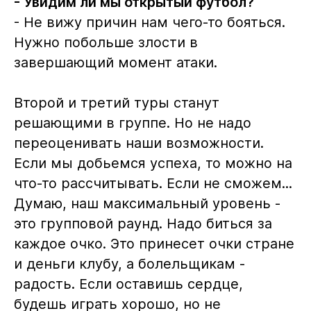
- Увидим ли мы открытый футбол?
- Не вижу причин нам чего-то бояться.
Нужно побольше злости в
завершающий момент атаки.
Второй и третий туры станут
решающими в группе. Но не надо
переоценивать наши возможности.
Если мы добьемся успеха, то можно на
что-то рассчитывать. Если не сможем...
Думаю, наш максимальный уровень -
это групповой раунд. Надо биться за
каждое очко. Это принесет очки стране
и деньги клубу, а болельщикам -
радость. Если оставишь сердце,
будешь играть хорошо, но не