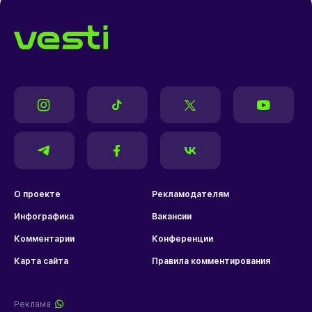
О проекте
Рекламодателям
Инфографика
Вакансии
Комментарии
Конференции
Карта сайта
Правила комментирования
Реклама