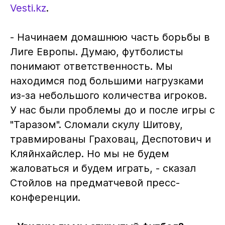
Vesti.kz
.
- Начинаем домашнюю часть борьбы в
Лиге Европы. Думаю, футболисты
понимают ответственность. Мы
находимся под большими нагрузками
из-за небольшого количества игроков.
У нас были проблемы до и после игры с
"Таразом". Сломали скулу Шитову,
травмированы Граховац, Деспотович и
Кляйнхайслер. Но мы не будем
жаловаться и будем играть, - сказал
Стойлов на предматчевой пресс-
конференции.