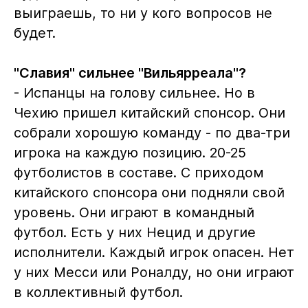
выиграешь, то ни у кого вопросов не
будет.
"Славия" сильнее "Вильярреала"?
- Испанцы на голову сильнее. Но в
Чехию пришел китайский спонсор. Они
собрали хорошую команду - по два-три
игрока на каждую позицию. 20-25
футболистов в составе. С приходом
китайского спонсора они подняли свой
уровень. Они играют в командный
футбол. Есть у них Нецид и другие
исполнители. Каждый игрок опасен. Нет
у них Месси или Роналду, но они играют
в коллективный футбол.