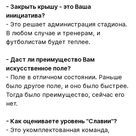
- Закрыть крышу - это Ваша
инициатива?
- Это решает администрация стадиона.
В любом случае и тренерам, и
футболистам будет теплее.
- Даст ли преимущество Вам
искусственное поле?
- Поле в отличном состоянии. Раньше
было другое поле, и оно было быстрее.
Тогда было преимущество, сейчас его
нет.
- Как оцениваете уровень "Славии"?
- Это укомплектованная команда,