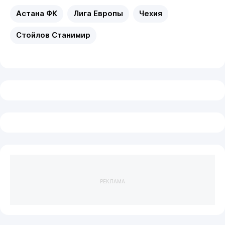
Астана ФК
Лига Европы
Чехия
Стойлов Станимир
РЕКЛАМА