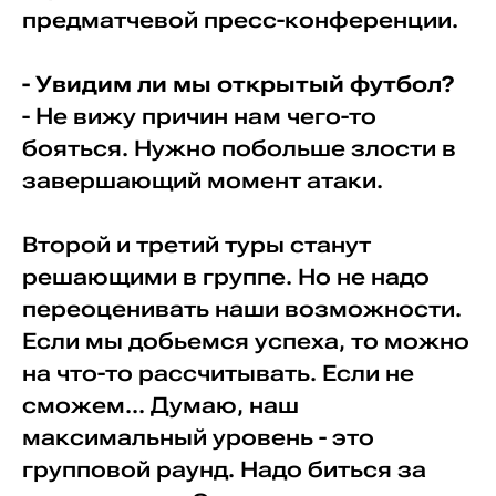
предматчевой пресс-конференции.
- Увидим ли мы открытый футбол?
- Не вижу причин нам чего-то
бояться. Нужно побольше злости в
завершающий момент атаки.
Второй и третий туры станут
решающими в группе. Но не надо
переоценивать наши возможности.
Если мы добьемся успеха, то можно
на что-то рассчитывать. Если не
сможем... Думаю, наш
максимальный уровень - это
групповой раунд. Надо биться за