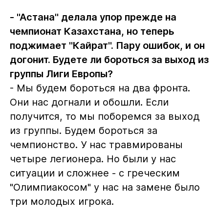
- "Астана" делала упор прежде на
чемпионат Казахстана, но теперь
поджимает "Кайрат". Пару ошибок, и он
догонит. Будете ли бороться за выход из
группы Лиги Европы?
- Мы будем бороться на два фронта.
Они нас догнали и обошли. Если
получится, то мы поборемся за выход
из группы. Будем бороться за
чемпионство. У нас травмированы
четыре легионера. Но были у нас
ситуации и сложнее - с греческим
"Олимпиакосом" у нас на замене было
три молодых игрока.