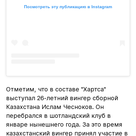
Посмотреть эту публикацию в Instagram
Отметим, что в составе "Хартса"
выступал 26-летний вингер сборной
Казахстана Ислам Чесноков. Он
перебрался в шотландский клуб в
январе нынешнего года. За это время
казахстанский вингер принял участие в