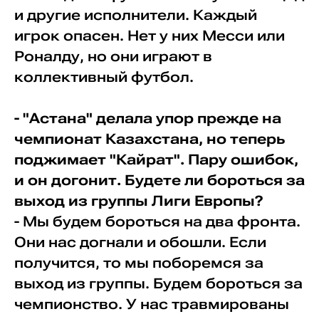
и другие исполнители. Каждый
игрок опасен. Нет у них Месси или
Роналду, но они играют в
коллективный футбол.
- "Астана" делала упор прежде на
чемпионат Казахстана, но теперь
поджимает "Кайрат". Пару ошибок,
и он догонит. Будете ли бороться за
выход из группы Лиги Европы?
- Мы будем бороться на два фронта.
Они нас догнали и обошли. Если
получится, то мы поборемся за
выход из группы. Будем бороться за
чемпионство. У нас травмированы