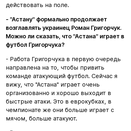
действовать на поле.
- "Астану" формально продолжает
возглавлять украинец Роман Григорчук.
Можно ли сказать, что "Астана" играет в
футбол Григорчука?
- Работа Григорчука в первую очередь
направлена на то, чтобы привить
команде атакующий футбол. Сейчас я
вижу, что "Астана" играет очень
организованно и хорошо выходит в
быстрые атаки. Это в еврокубках, в
чемпионате же они больше играет с
мячом, больше атакуют.