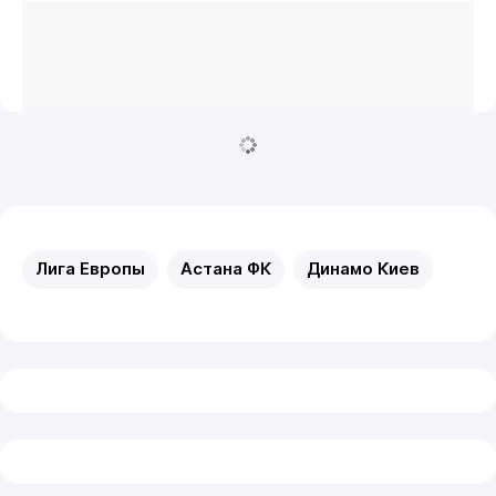
Лига Европы
Астана ФК
Динамо Киев