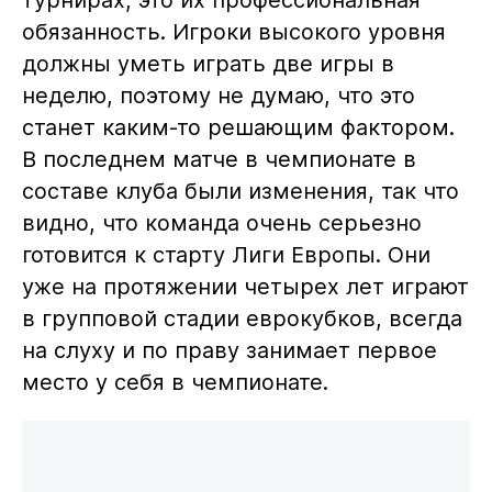
обязанность. Игроки высокого уровня
должны уметь играть две игры в
неделю, поэтому не думаю, что это
станет каким-то решающим фактором.
В последнем матче в чемпионате в
составе клуба были изменения, так что
видно, что команда очень серьезно
готовится к старту Лиги Европы. Они
уже на протяжении четырех лет играют
в групповой стадии еврокубков, всегда
на слуху и по праву занимает первое
место у себя в чемпионате.