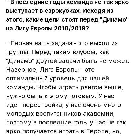
- В последние годы команда не так ярко
выступает в еврокубках. Исходя из
этого, какие цели стоят перед "Динамо"
на Лигу Европы 2018/2019?
- Первая наша задача - это выход из
группы. Перед таким клубом, как
"Динамо" другой задачи быть не может.
Наверное, Лига Европы - это
оптимальный уровень для нашей
команды. Чтобы играть рангом выше,
нужно быть к этому готовым. У нас
идет перестройка, у нас очень много
молодых воспитанников академии,
поэтому в последние годы у нас не так
ярко получается играть в Европе, но,