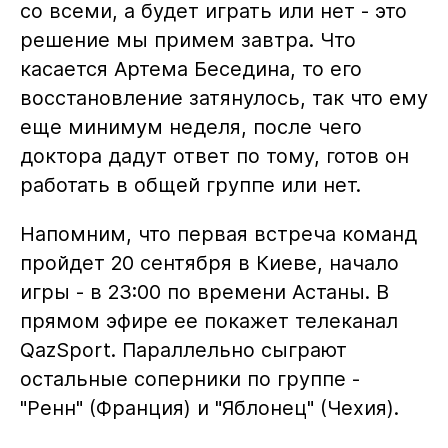
со всеми, а будет играть или нет - это
решение мы примем завтра. Что
касается Артема Беседина, то его
восстановление затянулось, так что ему
еще минимум неделя, после чего
доктора дадут ответ по тому, готов он
работать в общей группе или нет.
Напомним, что первая встреча команд
пройдет 20 сентября в Киеве, начало
игры - в 23:00 по времени Астаны. В
прямом эфире ее покажет телеканал
QazSport. Параллельно сыграют
остальные соперники по группе -
"Ренн" (Франция) и "Яблонец" (Чехия).