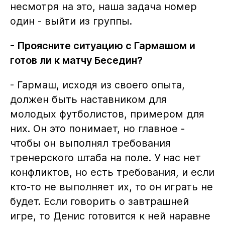
несмотря на это, наша задача номер
один - выйти из группы.
- Проясните ситуацию с Гармашом и
готов ли к матчу Беседин?
- Гармаш, исходя из своего опыта,
должен быть наставником для
молодых футболистов, примером для
них. Он это понимает, но главное -
чтобы он выполнял требования
тренерского штаба на поле. У нас нет
конфликтов, но есть требования, и если
кто-то не выполняет их, то он играть не
будет. Если говорить о завтрашней
игре, то Денис готовится к ней наравне