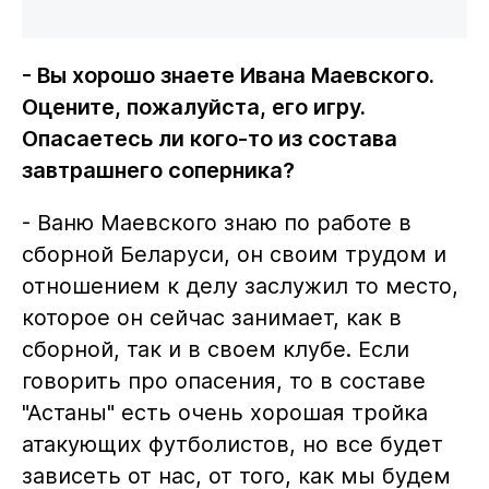
- Вы хорошо знаете Ивана Маевского.
Оцените, пожалуйста, его игру.
Опасаетесь ли кого-то из состава
завтрашнего соперника?
- Ваню Маевского знаю по работе в
сборной Беларуси, он своим трудом и
отношением к делу заслужил то место,
которое он сейчас занимает, как в
сборной, так и в своем клубе. Если
говорить про опасения, то в составе
"Астаны" есть очень хорошая тройка
атакующих футболистов, но все будет
зависеть от нас, от того, как мы будем