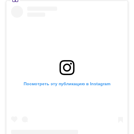
Посмотреть эту публикацию в Instagram