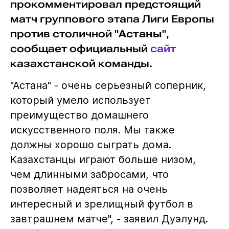
прокомментировал предстоящий
матч группового этапа Лиги Европы
против столичной "
Астаны
",
сообщает официальный
сайт
казахстанской команды.
"Астана" - очень серьезный соперник,
который умело использует
преимущество домашнего
искусственного поля. Мы также
должны хорошо сыграть дома.
Казахстанцы играют больше низом,
чем длинными забросами, что
позволяет надеяться на очень
интересный и зрелищный футбол в
завтрашнем матче", - заявил Дуэлунд.