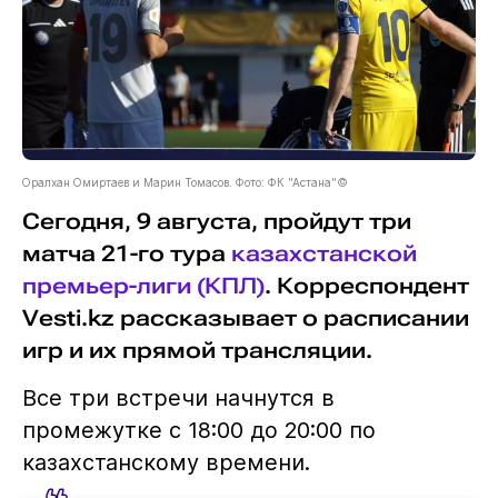
Оралхан Омиртаев и Марин Томасов. Фото: ФК "Астана"©
Сегодня, 9 августа, пройдут три
матча 21-го тура
казахстанской
премьер-лиги (КПЛ)
. Корреспондент
Vesti.kz рассказывает о расписании
игр и их прямой трансляции.
Все три встречи начнутся в
промежутке с 18:00 до 20:00 по
казахстанскому времени.