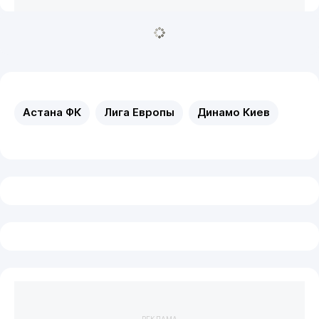
Астана ФК
Лига Европы
Динамо Киев