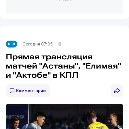
РЕКЛАМА
Сегодня 07:35
КПЛ
Прямая трансляция
матчей "Астаны", "Елимая"
и "Актобе" в КПЛ
Комментарии