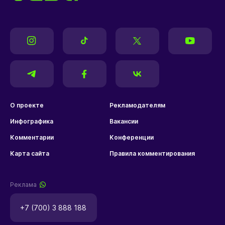
О проекте
Рекламодателям
Инфографика
Вакансии
Комментарии
Конференции
Карта сайта
Правила комментирования
Реклама
+7 (700) 3 888 188