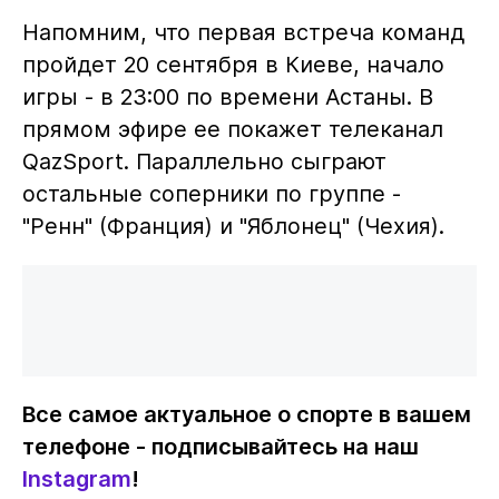
Напомним, что первая встреча команд
пройдет 20 сентября в Киеве, начало
игры - в 23:00 по времени Астаны. В
прямом эфире ее покажет телеканал
QazSport. Параллельно сыграют
остальные соперники по группе -
"Ренн" (Франция) и "Яблонец" (Чехия).
Все самое актуальное о спорте в вашем
телефоне - подписывайтесь на наш
Instagram
!