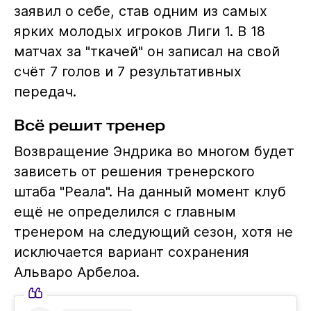
заявил о себе, став одним из самых
ярких молодых игроков Лиги 1. В 18
матчах за "ткачей" он записал на свой
счёт 7 голов и 7 результативных
передач.
Всё решит тренер
Возвращение Эндрика во многом будет
зависеть от решения тренерского
штаба "Реала". На данный момент клуб
ещё не определился с главным
тренером на следующий сезон, хотя не
исключается вариант сохранения
Альваро Арбелоа.