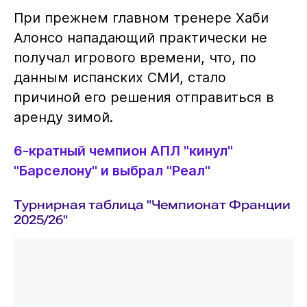
При прежнем главном тренере Хаби
Алонсо нападающий практически не
получал игрового времени, что, по
данным испанских СМИ, стало
причиной его решения отправиться в
аренду зимой.
6-кратный чемпион АПЛ "кинул"
"Барселону" и выбрал "Реал"
Турнирная таблица "Чемпионат Франции
2025/26"