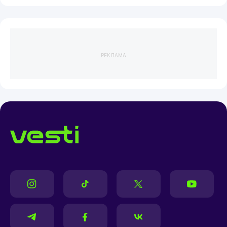
РЕКЛАМА