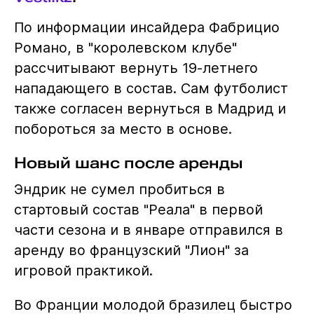
По информации инсайдера Фабрицио
Романо, в "королевском клубе"
рассчитывают вернуть 19-летнего
нападающего в состав. Сам футболист
также согласен вернуться в Мадрид и
побороться за место в основе.
Новый шанс после аренды
Эндрик не сумел пробиться в
стартовый состав "Реала" в первой
части сезона и в январе отправился в
аренду во французский "Лион" за
игровой практикой.
Во Франции молодой бразилец быстро