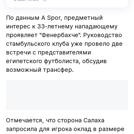
По данным A Spor, предметный
интерес к 33-летнему нападающему
проявляет "Фенербахче". Руководство
стамбульского клуба уже провело две
встречи с представителями
египетского футболиста, обсудив
возможный трансфер.
Отмечается, что сторона Салаха
запросила для игрока оклад в размере