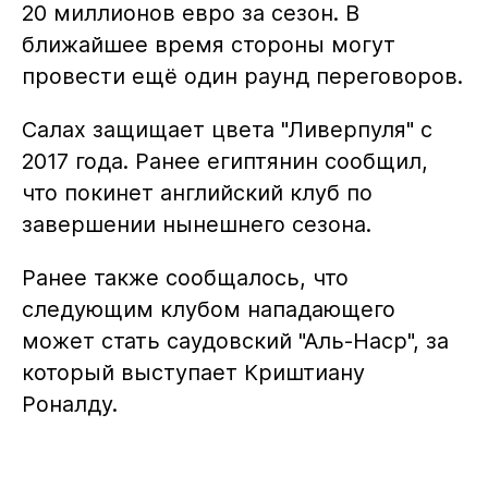
20 миллионов евро за сезон. В
ближайшее время стороны могут
провести ещё один раунд переговоров.
Салах защищает цвета "Ливерпуля" с
2017 года. Ранее египтянин сообщил,
что покинет английский клуб по
завершении нынешнего сезона.
Ранее также сообщалось, что
следующим клубом нападающего
может стать саудовский "Аль-Наср", за
который выступает Криштиану
Роналду.