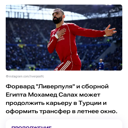
©instagram.com/liverpoolfc
Форвард "Ливерпуля" и сборной
Египта Мохамед Салах может
продолжить карьеру в Турции и
оформить трансфер в летнее окно.