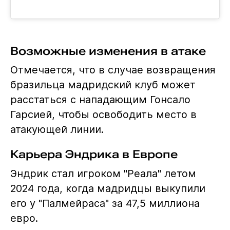
Возможные изменения в атаке
Отмечается, что в случае возвращения
бразильца мадридский клуб может
расстаться с нападающим Гонсало
Гарсией, чтобы освободить место в
атакующей линии.
Карьера Эндрика в Европе
Эндрик стал игроком "Реала" летом
2024 года, когда мадридцы выкупили
его у "Палмейраса" за 47,5 миллиона
евро.