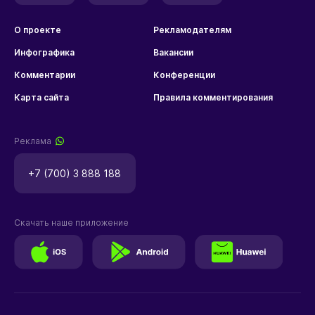
О проекте
Рекламодателям
Инфографика
Вакансии
Комментарии
Конференции
Карта сайта
Правила комментирования
Реклама
+7 (700) 3 888 188
Скачать наше приложение