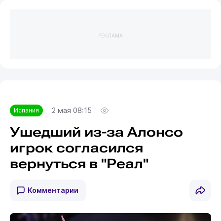
РЕКЛАМА
2 мая 08:15
Испания
Ушедший из-за Алонсо
игрок согласился
вернуться в "Реал"
Комментарии