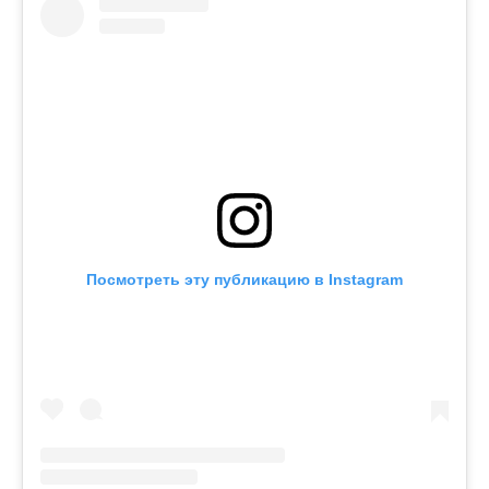
Посмотреть эту публикацию в Instagram