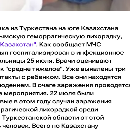
ка из Туркестана на юге Казахстана
ымскую геморрагическую лихорадку,
Казахстан"
. Как сообщает МЧС
был госпитализирован в инфекционное
ольницы 25 июля. Врачи оценивают
к "средне тяжелое". Уже выявлены три
такты с ребенком. Все они находятся
юдением. В очаге заражения проводятс
 мероприятия. 22 июля были
вые в этом году случаи заражения
рагической лихорадкой среди
 Туркестанской области от этой
 человек. Всего по Казахстану