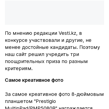
По мнению редакции Vesti.kz, в
конкурсе участвовали и другие, не
менее достойные кандидаты. Поэтому
наш сайт решил учредить три
поощрительных приза по разным
критериям.
Самое креативное фото
За самое креативное фото 8-дюймовым
планшетом "Prestigio
MultipPad/PMP5080B" награждается