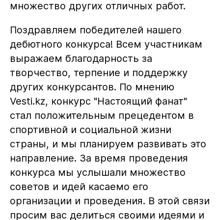
множество других отличных работ.
Поздравляем победителей нашего
дебютного конкурса! Всем участникам
выражаем благодарность за
творчество, терпение и поддержку
других конкурсантов. По мнению
Vesti.kz, конкурс "Настоящий фанат"
стал положительным прецедентом в
спортивной и социальной жизни
страны, и мы планируем развивать это
направление. За время проведения
конкурса мы услышали множество
советов и идей касаемо его
организации и проведения. В этой связи
просим вас делиться своими идеями и