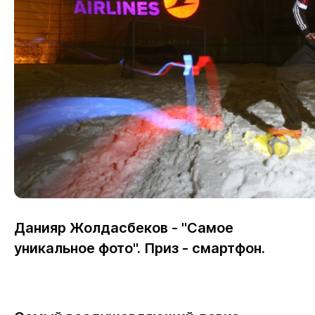
Данияр Жолдасбеков - "Самое
уникальное фото". Приз - смартфон.