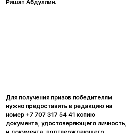
Ришат Абдуллин
.
Для получения призов победителям
нужно предоставить в редакцию на
номер +7 707 317 54 41 копию
документа, удостоверяющего личность,
и документа, подтверждающего