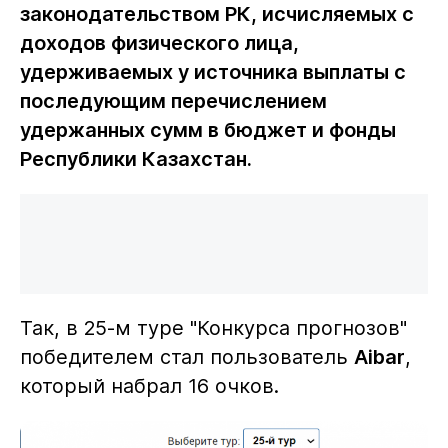
законодательством РК, исчисляемых с
доходов физического лица,
удерживаемых у источника выплаты с
последующим перечислением
удержанных сумм в бюджет и фонды
Республики Казахстан.
Так, в 25-м туре "Конкурса прогнозов"
победителем стал пользователь
Aibar
,
который набрал 16 очков.