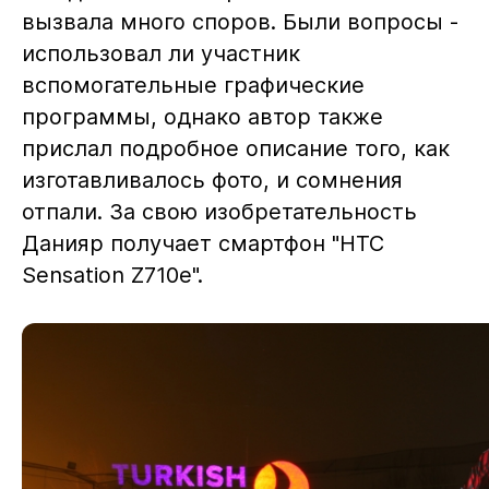
вызвала много споров. Были вопросы -
использовал ли участник
вспомогательные графические
программы, однако автор также
прислал подробное описание того, как
изготавливалось фото, и сомнения
отпали. За свою изобретательность
Данияр получает смартфон "HTC
Sensation Z710e".