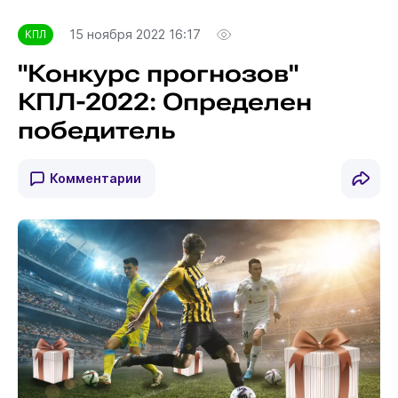
15 ноября 2022 16:17
КПЛ
"Конкурс прогнозов"
КПЛ-2022: Определен
победитель
Комментарии