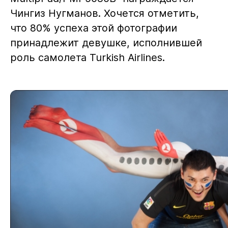
Чингиз Нугманов. Хочется отметить,
что 80% успеха этой фотографии
принадлежит девушке, исполнившей
роль самолета Turkish Airlines.