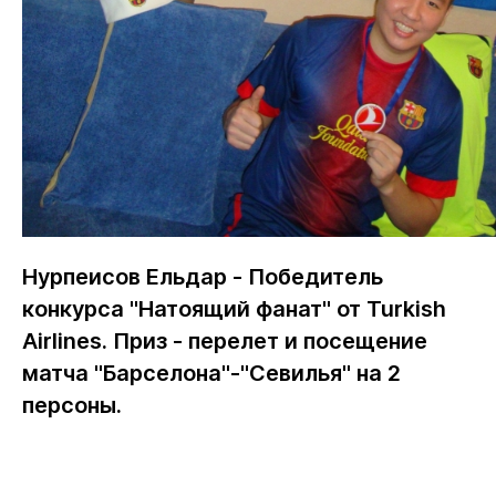
Нурпеисов Ельдар - Победитель
конкурса "Натоящий фанат" от Turkish
Airlines. Приз - перелет и посещение
матча "Барселона"-"Севилья" на 2
персоны.