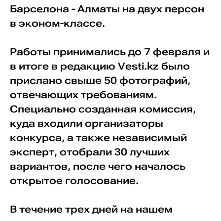
Барселона - Алматы на двух персон
в эконом-классе.
Работы принимались до 7 февраля и
в итоге в редакцию Vesti.kz было
прислано свыше 50 фотографий,
отвечающих требованиям.
Специально созданная комиссия,
куда входили организаторы
конкурса, а также независимый
эксперт, отобрали 30 лучших
вариантов, после чего началось
открытое голосование.
В течение трех дней на нашем