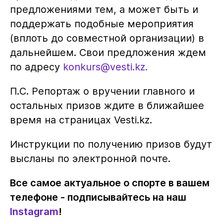
предложениями тем, а может быть и
поддержать подобные мероприятия
(вплоть до совместной организации) в
дальнейшем. Свои предложения ждем
по адресу
konkurs@vesti.kz
.
П.С. Репортаж о вручении главного и
остальных призов ждите в ближайшее
время на страницах Vesti.kz.
Инструкции по получению призов будут
высланы по электронной почте.
Все самое актуальное о спорте в вашем
телефоне - подписывайтесь на наш
Instagram
!