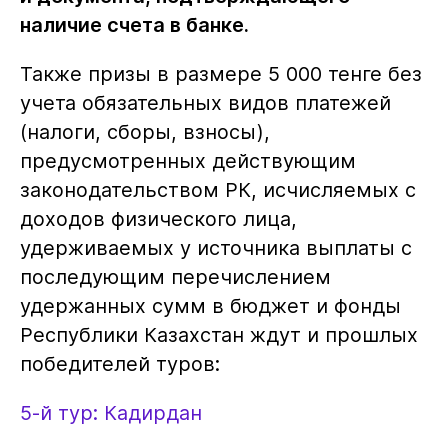
наличие счета в банке.
Также призы в размере 5 000 тенге без
учета обязательных видов платежей
(налоги, сборы, взносы),
предусмотренных действующим
законодательством РК, исчисляемых с
доходов физического лица,
удерживаемых у источника выплаты с
последующим перечислением
удержанных сумм в бюджет и фонды
Республики Казахстан ждут и прошлых
победителей туров:
5-й тур: Кадирдан