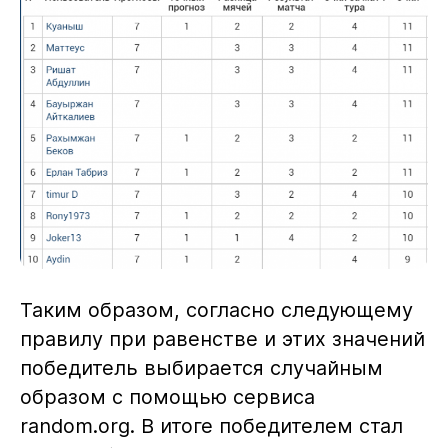
Таким образом, согласно следующему
правилу при равенстве и этих значений
победитель выбирается случайным
образом с помощью сервиса
random.org. В итоге победителем стал