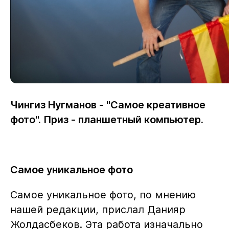
Чингиз Нугманов - "Самое креативное
фото". Приз - планшетный компьютер.
Самое уникальное фото
Самое уникальное фото, по мнению
нашей редакции, прислал Данияр
Жолдасбеков. Эта работа изначально