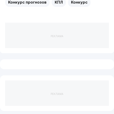
Конкурс прогнозов
КПЛ
Конкурс
РЕКЛАМА
РЕКЛАМА