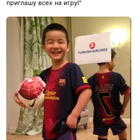
приглашу всех на игру!"