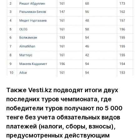
Также Vesti.kz подводят итоги двух
последних туров чемпионата, где
победители туров получают по 5 000
тенге без учета обязательных видов
платежей (налоги, сборы, взносы),
предусмотренных действующим