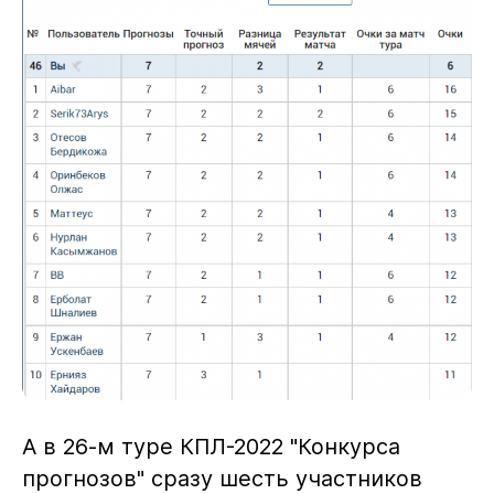
А в 26-м туре КПЛ-2022 "Конкурса
прогнозов" сразу шесть участников