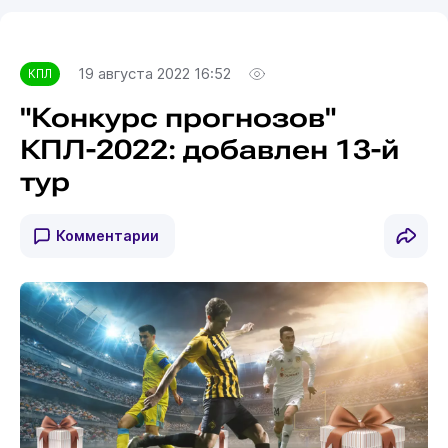
19 августа 2022 16:52
КПЛ
"Конкурс прогнозов"
КПЛ-2022: добавлен 13-й
тур
Комментарии