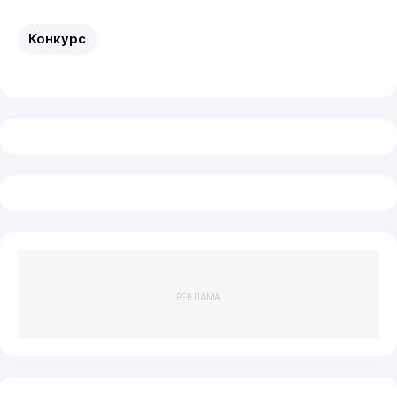
Конкурс
РЕКЛАМА