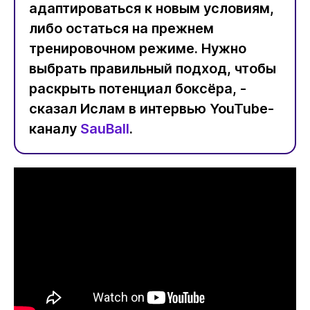
адаптироваться к новым условиям,
либо остаться на прежнем
тренировочном режиме. Нужно
выбрать правильный подход, чтобы
раскрыть потенциал боксёра, -
сказал Ислам в интервью YouTube-
каналу
SauBall
.