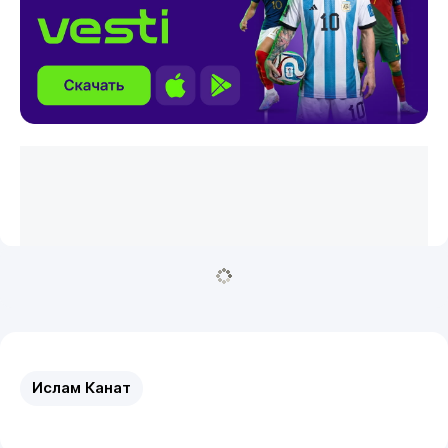
Ислам Канат