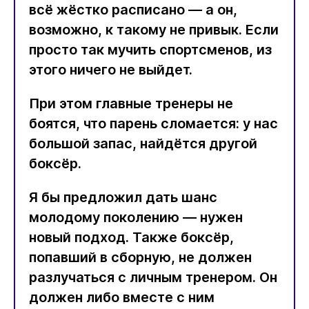
всё жёстко расписано — а он,
возможно, к такому не привык. Если
просто так мучить спортсменов, из
этого ничего не выйдет.
При этом главные тренеры не
боятся, что парень сломается: у нас
большой запас, найдётся другой
боксёр.
Я бы предложил дать шанс
молодому поколению — нужен
новый подход. Также боксёр,
попавший в сборную, не должен
разлучаться с личным тренером. Он
должен либо вместе с ним