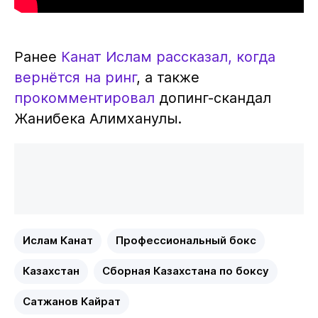
Ранее
Канат Ислам рассказал, когда
вернётся на ринг
, а также
прокомментировал
допинг-скандал
Жанибека Алимханулы.
Ислам Канат
Профессиональный бокс
Казахстан
Сборная Казахстана по боксу
Сатжанов Кайрат