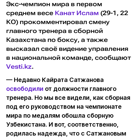
Экс-чемпион мира в первом
среднем весе
Канат Ислам
(29-1, 22
КО) прокомментировал смену
главного тренера в сборной
Казахстана по боксу, а также
высказал своё видение управления
в национальной команде, сообщают
Vesti.kz
.
— Недавно Кайрата Сатжанова
освободили
от должности главного
тренера. Но мы все видели, как сборная
под его руководством на чемпионате
мира по медалям обошла сборную
Узбекистана. И вот, соответственно,
родилась надежда, что с Сатжановым