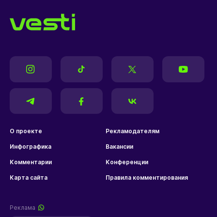
О проекте
Рекламодателям
Инфографика
Вакансии
Комментарии
Конференции
Карта сайта
Правила комментирования
Реклама