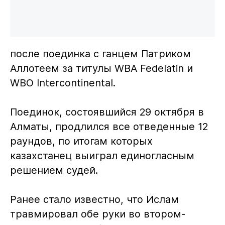
после поединка с ганцем Патриком
Аллотеем за титулы WBA Fedelatin и
WBO Interсontinental.
Поединок, состоявшийся 29 октября в
Алматы, продлился все отведенные 12
раундов, по итогам которых
казахстанец выиграл единогласным
решением судей.
Ранее стало известно, что Ислам
травмировал обе руки во втором-