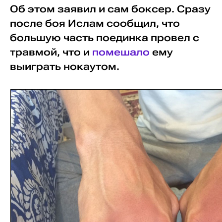
Об этом заявил и сам боксер. Сразу
после боя Ислам сообщил, что
большую часть поединка провел с
травмой, что и
помешало
ему
выиграть нокаутом.