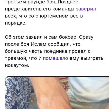
третьем раунде боя. Позднее
представитель его команды
заверил
всех, что со спортсменом все в
порядке.
Об этом заявил и сам боксер. Сразу
после боя Ислам сообщил, что
большую часть поединка провел с
травмой, что и
помешало
ему выиграть
нокаутом.