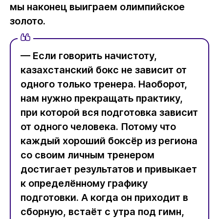
мы наконец выиграем олимпийское
золото.
— Если говорить начистоту,
казахстанский бокс не зависит от
одного только тренера. Наоборот,
нам нужно прекращать практику,
при которой вся подготовка зависит
от одного человека. Потому что
каждый хороший боксёр из региона
со своим личным тренером
достигает результатов и привыкает
к определённому графику
подготовки. А когда он приходит в
сборную, встаёт с утра под гимн,