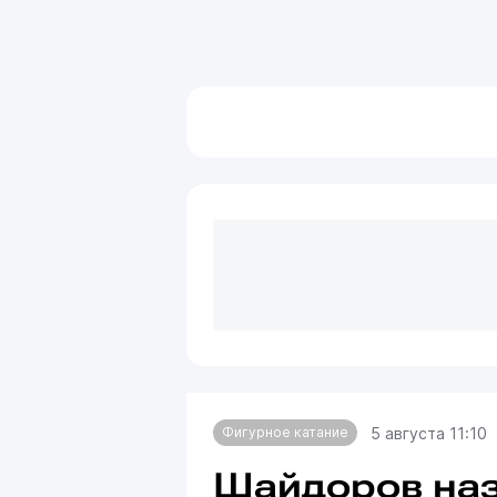
5 августа 11:10
Фигурное катание
Шайдоров наз