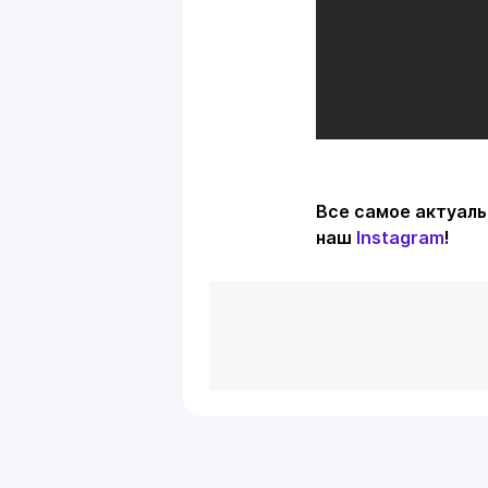
Все самое актуаль
наш
Instagram
!