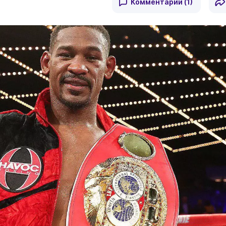
Комментарии
(1)