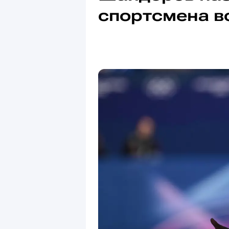
спортсмена в