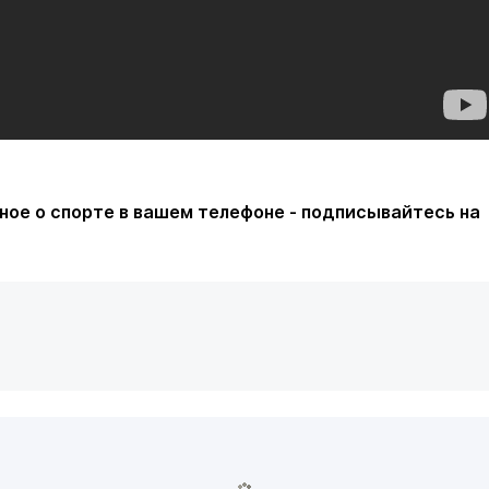
ное о спорте в вашем телефоне - подписывайтесь на