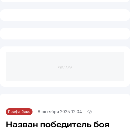
РЕКЛАМА
8 октября 2025 12:04
Профи-бокс
Назван победитель боя