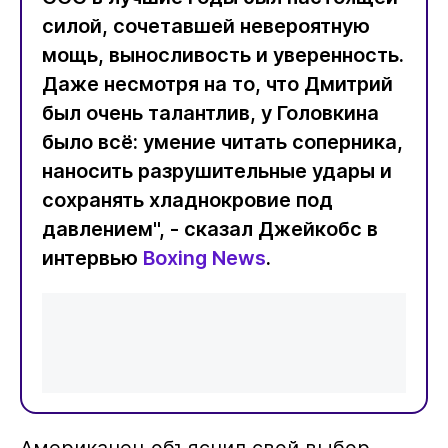
силой, сочетавшей невероятную
мощь, выносливость и уверенность.
Даже несмотря на то, что Дмитрий
был очень талантлив, у Головкина
было всё: умение читать соперника,
наносить разрушительные удары и
сохранять хладнокровие под
давлением", - сказал Джейкобс в
интервью
Boxing News
.