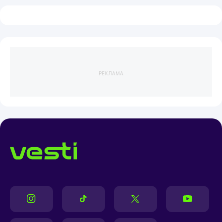
РЕКЛАМА