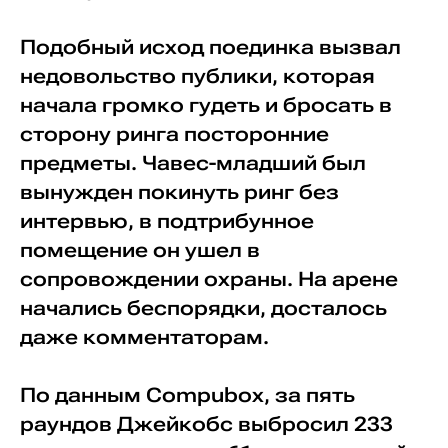
Подобный исход поединка вызвал
недовольство публики, которая
начала громко гудеть и бросать в
сторону ринга посторонние
предметы. Чавес-младший был
вынужден покинуть ринг без
интервью, в подтрибунное
помещение он ушел в
сопровождении охраны. На арене
начались беспорядки, досталось
даже комментаторам.
По данным Compubox, за пять
раундов Джейкобс выбросил 233