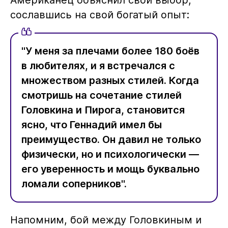
Американец объяснил свой выбор,
сославшись на свой богатый опыт:
"У меня за плечами более 180 боёв
в любителях, и я встречался с
множеством разных стилей. Когда
смотришь на сочетание стилей
Головкина и Пирога, становится
ясно, что Геннадий имел бы
преимущество. Он давил не только
физически, но и психологически —
его уверенность и мощь буквально
ломали соперников".
Напомним, бой между Головкиным и