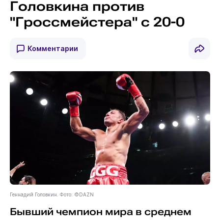
Головкина против
"Гроссмейстера" с 20-0
Комментарии
Геннадий Головкин. Фото: ©DAZN
Бывший чемпион мира в среднем