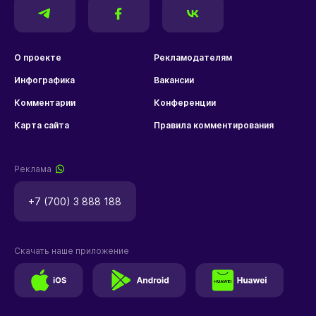
О проекте
Рекламодателям
Инфографика
Вакансии
Комментарии
Конференции
Карта сайта
Правила комментирования
Реклама
+7 (700) 3 888 188
Скачать наше приложение