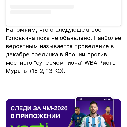
Напомним, что о следующем бое
Головкина пока не объявлено. Наиболее
вероятным называется проведение в
декабре поединка в Японии против
местного "суперчемпиона" WBA Риоты
Мураты (16-2, 13 КО).