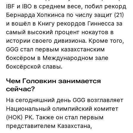
IBF и IBO в среднем весе, побил рекорд
Бернарда Хопкинса по числу защит (21)
и вошёл в Книгу рекордов Гиннесса за
самый высокий процент нокаутов в
истории своего дивизиона. Кроме того,
GGG стал первым казахстанским
боксёром в Международном зале
боксёрской славы.
Чем Головкин занимается
сейчас?
На сегодняшний день GGG возглавляет
Национальный олимпийский комитет
(НОК) РК. Также он стал первым
представителем Казахстана,