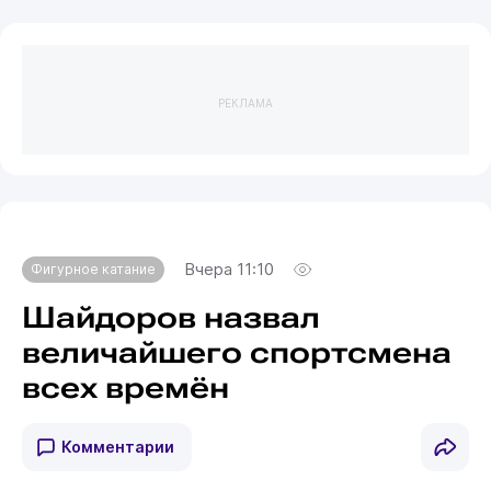
РЕКЛАМА
Вчера 11:10
Фигурное катание
Шайдоров назвал
величайшего спортсмена
всех времён
Комментарии