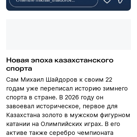
Новая эпоха казахстанского
спорта
Сам Михаил Шайдоров к своим 22
годам уже переписал историю зимнего
спорта в стране. В 2026 году он
завоевал историческое, первое для
Казахстана золото в мужском фигурном
катании на Олимпийских играх. В его
активе также серебро чемпионата