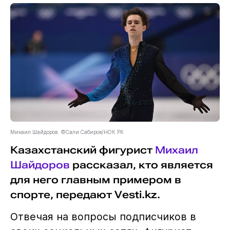
Михаил Шайдоров. ©Сали Сабиров/НОК РК
Казахстанский фигурист
Михаил
Шайдоров
рассказал, кто является
для него главным примером в
спорте, передают Vesti.kz.
Отвечая на вопросы подписчиков в