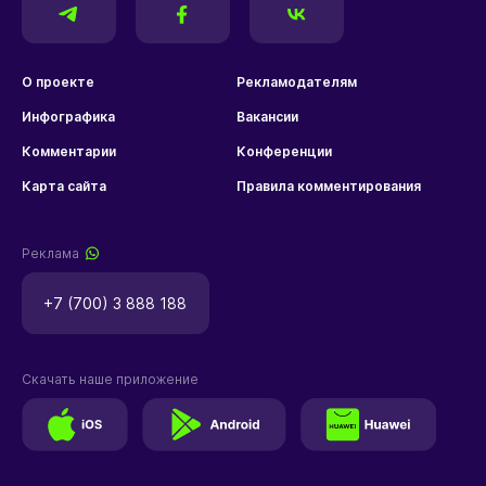
О проекте
Рекламодателям
Инфографика
Вакансии
Комментарии
Конференции
Карта сайта
Правила комментирования
Реклама
+7 (700) 3 888 188
Скачать наше приложение