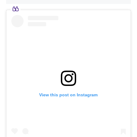
View this post on Instagram