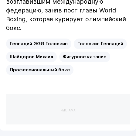
возглавившим международную
федерацию, заняв пост главы World
Boxing, которая курирует олимпийский
бокс.
Геннадий GGG Головкин
Головкин Геннадий
Шайдоров Михаил
Фигурное катание
Профессиональный бокс
РЕКЛАМА