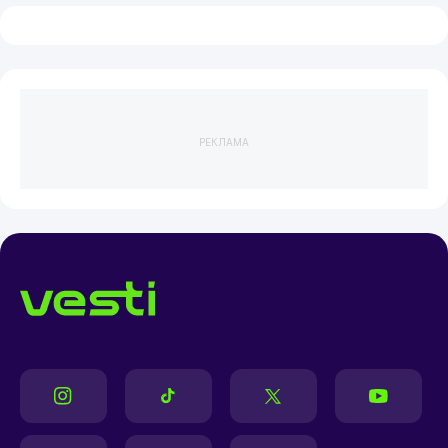
РЕКЛАМА