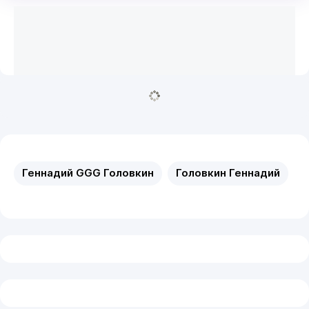
Геннадий GGG Головкин
Головкин Геннадий