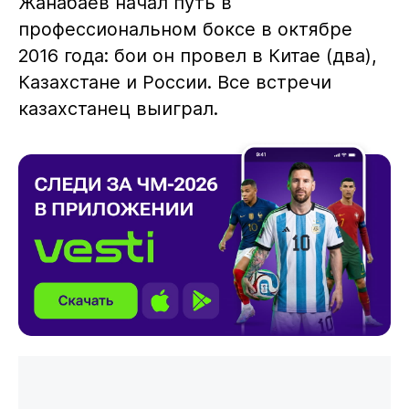
Жанабаев начал путь в
профессиональном боксе в октябре
2016 года: бои он провел в Китае (два),
Казахстане и России. Все встречи
казахстанец выиграл.