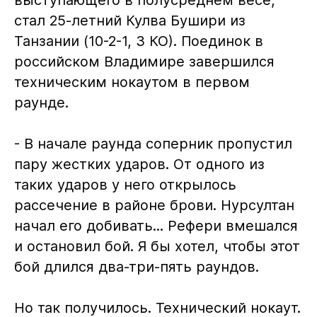
стал 25-летний Кулва Бушири из
Танзании (10-2-1, 3 КО). Поединок в
российском Владимире завершился
техническим нокаутом в первом
раунде.
- В начале раунда соперник пропустил
пару жестких ударов. От одного из
таких ударов у него открылось
рассечение в районе брови. Нурсултан
начал его добивать... Рефери вмешался
и остановил бой. Я бы хотел, чтобы этот
бой длился два-три-пять раундов.
Но так получилось. Технический нокаут.