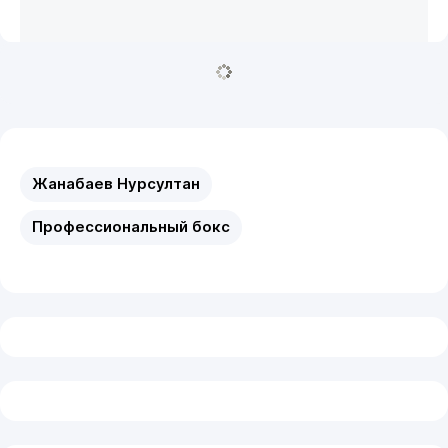
Жанабаев Нурсултан
Профессиональный бокс