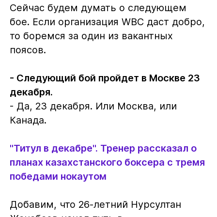
Сейчас будем думать о следующем
бое. Если организация WBC даст добро,
то боремся за один из вакантных
поясов.
- Следующий бой пройдет в Москве 23
декабря.
- Да, 23 декабря. Или Москва, или
Канада.
"Титул в декабре". Тренер рассказал о
планах казахстанского боксера с тремя
победами нокаутом
Добавим, что 26-летний Нурсултан