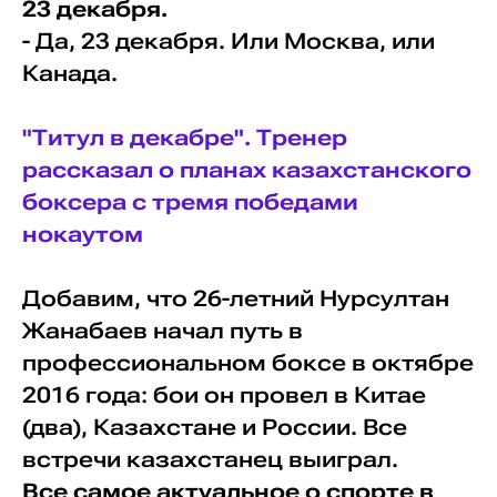
23 декабря.
- Да, 23 декабря. Или Москва, или
Канада.
"Титул в декабре". Тренер
рассказал о планах казахстанского
боксера с тремя победами
нокаутом
Добавим, что 26-летний Нурсултан
Жанабаев начал путь в
профессиональном боксе в октябре
2016 года: бои он провел в Китае
(два), Казахстане и России. Все
встречи казахстанец выиграл.
Все самое актуальное о спорте в