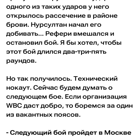
одного из таких ударов у него
открылось рассечение в районе
брови. Нурсултан начал его
добивать... Рефери вмешался и
остановил бой. Я бы хотел, чтобы
этот бой длился два-три-пять
раундов.
Но так получилось. Технический
нокаут. Сейчас будем думать о
следующем бое. Если организация
WBC даст добро, то боремся за один
из вакантных поясов.
- Следующий бой пройдет в Москве