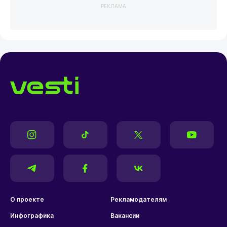
РЕКЛАМА
О проекте
Рекламодателям
Инфографика
Вакансии