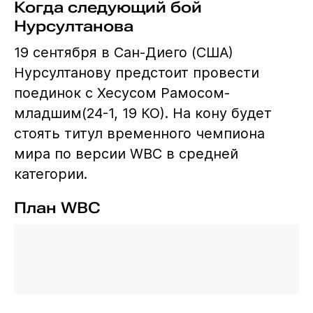
Когда следующий бой
Нурсултанова
19 сентября в Сан-Диего (США)
Нурсултанову предстоит провести
поединок с Хесусом Рамосом-
младшим(24-1, 19 КО). На кону будет
стоять титул временного чемпиона
мира по версии WBC в средней
категории.
План WBC