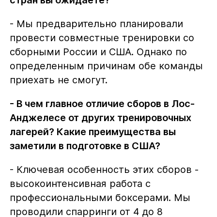
стран вы ожидаете?
- Мы предварительно планировали
провести совместные тренировки со
сборными России и США. Однако по
определенным причинам обе команды
приехать не смогут.
- В чем главное отличие сборов в Лос-
Анджелесе от других тренировочных
лагерей? Какие преимущества вы
заметили в подготовке в США?
- Ключевая особенность этих сборов -
высокоинтенсивная работа с
профессиональными боксерами. Мы
проводили спарринги от 4 до 8