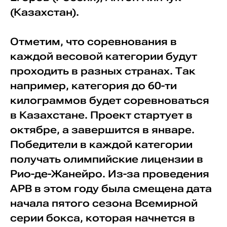
(Казахстан).
Отметим, что соревнования в
каждой весовой категории будут
проходить в разных странах. Так
например, категория до 60-ти
килограммов будет соревноваться
в Казахстане. Проект стартует в
октябре, а завершится в январе.
Победители в каждой категории
получать олимпийские лицензии в
Рио-де-Жанейро. Из-за проведения
APB в этом году была смещена дата
начала пятого сезона Всемирной
серии бокса, которая начнется в