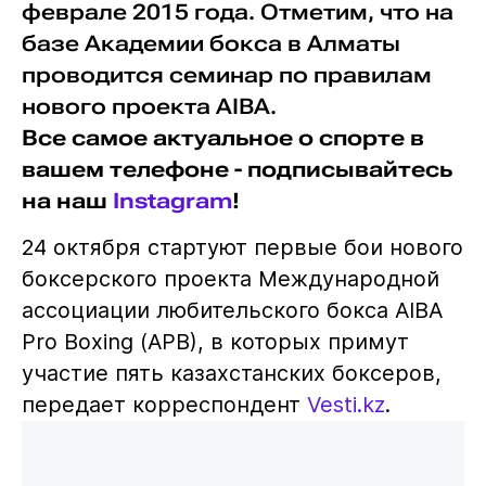
феврале 2015 года. Отметим, что на
базе Академии бокса в Алматы
проводится семинар по правилам
нового проекта AIBA.
Все самое актуальное о спорте в
вашем телефоне - подписывайтесь
на наш
Instagram
!
24 октября стартуют первые бои нового
боксерского проекта Международной
ассоциации любительского бокса AIBA
Pro Boxing (APB), в которых примут
участие пять казахстанских боксеров,
передает корреспондент
Vesti.kz
.