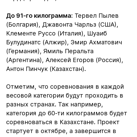
До 91-го килограмма:
Тервел Пылев
(Болгария), Джавонта Чарльз (США),
Клементе Руссо (Италия), Шуаиб
Булудинатс (Алжир), Эмир Ахматович
(Германия), Ямиль Перальта
(Аргентина), Алексей Егоров (Россия),
Антон Пинчук (Казахстан).
Отметим, что соревнования в каждой
весовой категории будут проходить в
разных странах. Так например,
категория до 60-ти килограммов будет
соревноваться в Казахстане. Проект
стартует в октябре, а завершится в