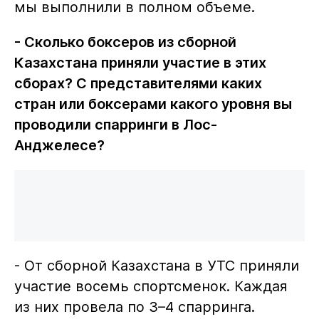
мы выполнили в полном объеме.
- Сколько боксеров из сборной
Казахстана приняли участие в этих
сборах? С представителями каких
стран или боксерами какого уровня вы
проводили спарринги в Лос-
Анджелесе?
- От сборной Казахстана в УТС приняли
участие восемь спортсменок. Каждая
из них провела по 3–4 спарринга.