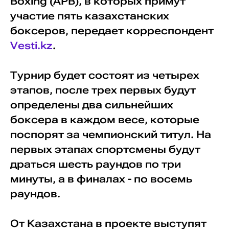
Boxing (APB), в которых примут
участие пять казахстанских
боксеров, передает корреспондент
Vesti.kz
.
Турнир будет состоят из четырех
этапов, после трех первых будут
определены два сильнейших
боксера в каждом весе, которые
поспорят за чемпионский титул. На
первых этапах спортсмены будут
драться шесть раундов по три
минуты, а в финалах - по восемь
раундов.
От Казахстана в проекте выступят