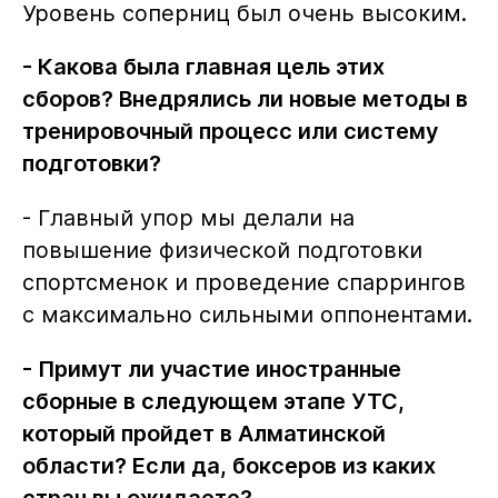
Уровень соперниц был очень высоким.
- Какова была главная цель этих
сборов? Внедрялись ли новые методы в
тренировочный процесс или систему
подготовки?
- Главный упор мы делали на
повышение физической подготовки
спортсменок и проведение спаррингов
с максимально сильными оппонентами.
- Примут ли участие иностранные
сборные в следующем этапе УТС,
который пройдет в Алматинской
области? Если да, боксеров из каких