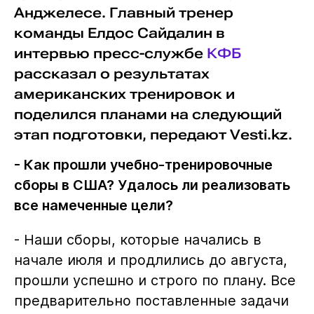
Анджелесе. Главный тренер
команды Елдос Сайдалин в
интервью пресс-службе
КФБ
рассказал о результатах
американских тренировок и
поделился планами на следующий
этап подготовки, передают Vesti.kz.
- Как прошли учебно-тренировочные
сборы в США? Удалось ли реализовать
все намеченные цели?
- Наши сборы, которые начались в
начале июля и продлились до августа,
прошли успешно и строго по плану. Все
предварительно поставленные задачи