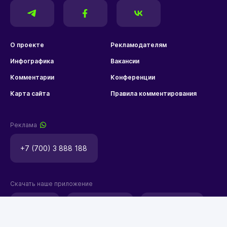
О проекте
Рекламодателям
Инфографика
Вакансии
Комментарии
Конференции
Карта сайта
Правила комментирования
Реклама
+7 (700) 3 888 188
Скачать наше приложение