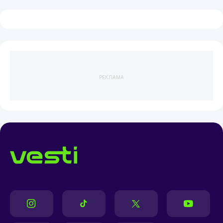
РЕКЛАМА