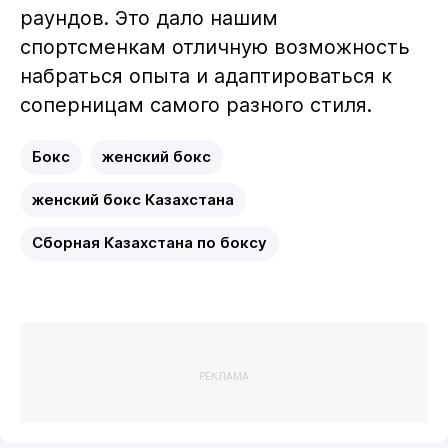
раундов. Это дало нашим
спортсменкам отличную возможность
набраться опыта и адаптироваться к
соперницам самого разного стиля.
Бокс
женский бокс
женский бокс Казахстана
Сборная Казахстана по боксу
РЕКЛАМА