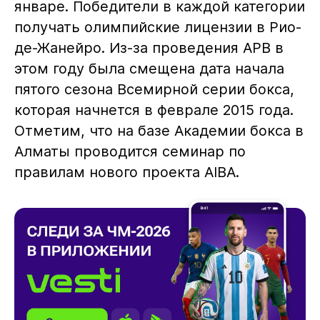
январе. Победители в каждой категории
получать олимпийские лицензии в Рио-
де-Жанейро. Из-за проведения APB в
этом году была смещена дата начала
пятого сезона Всемирной серии бокса,
которая начнется в феврале 2015 года.
Отметим, что на базе Академии бокса в
Алматы проводится семинар по
правилам нового проекта AIBA.