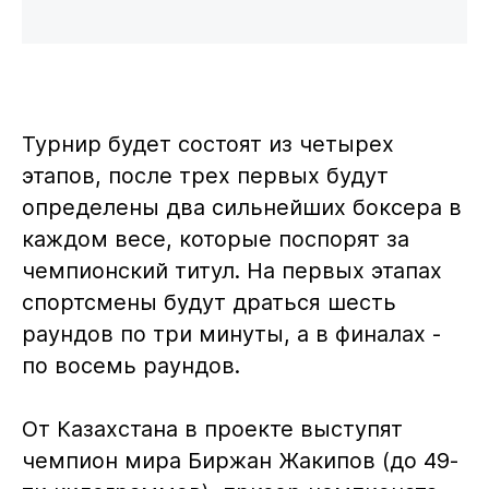
Турнир будет состоят из четырех
этапов, после трех первых будут
определены два сильнейших боксера в
каждом весе, которые поспорят за
чемпионский титул. На первых этапах
спортсмены будут драться шесть
раундов по три минуты, а в финалах -
по восемь раундов.
От Казахстана в проекте выступят
чемпион мира Биржан Жакипов (до 49-