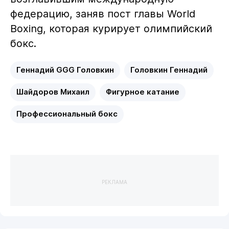
федерацию, заняв пост главы World
Boxing, которая курирует олимпийский
бокс.
Геннадий GGG Головкин
Головкин Геннадий
Шайдоров Михаил
Фигурное катание
Профессиональный бокс
РЕКЛАМА