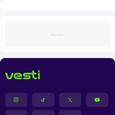
РЕКЛАМА