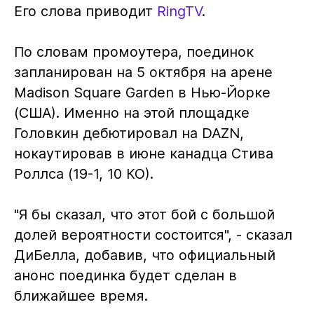
Его слова приводит
RingTV
.
По словам промоутера, поединок
запланирован на 5 октября на арене
Madison Square Garden в Нью-Йорке
(США). Именно на этой площадке
Головкин дебютировал на DAZN,
нокаутировав в июне канадца Стива
Роллса (19-1, 10 КО).
"Я бы сказал, что этот бой с большой
долей вероятности состоится", - сказал
ДиБелла, добавив, что официальный
анонс поединка будет сделан в
ближайшее время.