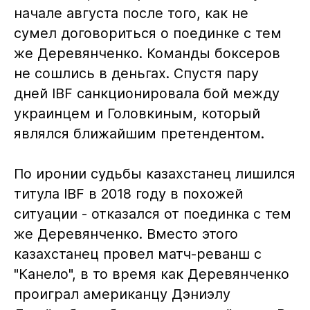
начале августа после того, как не
сумел договориться о поединке с тем
же Деревянченко. Команды боксеров
не сошлись в деньгах. Спустя пару
дней IBF санкционировала бой между
украинцем и Головкиным, который
являлся ближайшим претендентом.
По иронии судьбы казахстанец лишился
титула IBF в 2018 году в похожей
ситуации - отказался от поединка с тем
же Деревянченко. Вместо этого
казахстанец провел матч-реванш с
"Канело", в то время как Деревянченко
проиграл американцу Дэниэлу