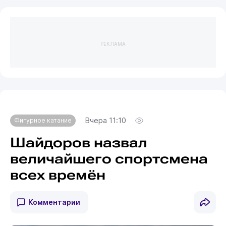
РЕКЛАМА
Вчера 11:10
Фигурное катание
Шайдоров назвал
величайшего спортсмена
всех времён
Комментарии