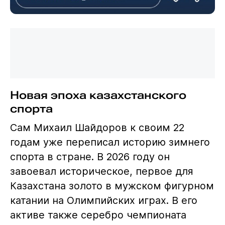
Новая эпоха казахстанского
спорта
Сам Михаил Шайдоров к своим 22
годам уже переписал историю зимнего
спорта в стране. В 2026 году он
завоевал историческое, первое для
Казахстана золото в мужском фигурном
катании на Олимпийских играх. В его
активе также серебро чемпионата