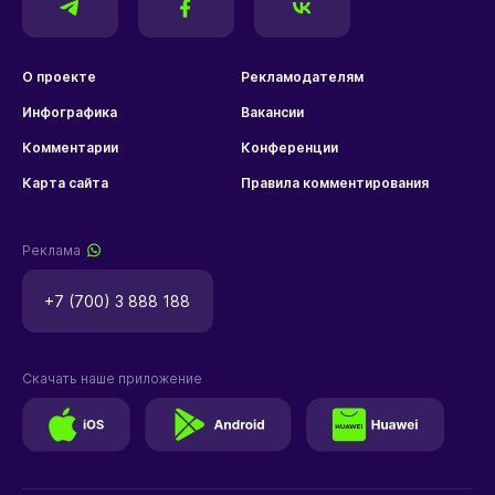
О проекте
Рекламодателям
Инфографика
Вакансии
Комментарии
Конференции
Карта сайта
Правила комментирования
Реклама
+7 (700) 3 888 188
Скачать наше приложение