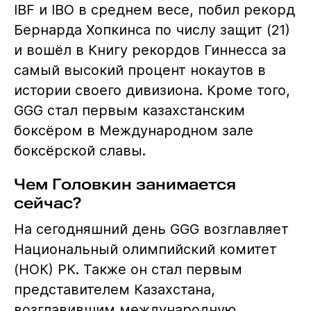
IBF и IBO в среднем весе, побил рекорд
Бернарда Хопкинса по числу защит (21)
и вошёл в Книгу рекордов Гиннесса за
самый высокий процент нокаутов в
истории своего дивизиона. Кроме того,
GGG стал первым казахстанским
боксёром в Международном зале
боксёрской славы.
Чем Головкин занимается
сейчас?
На сегодняшний день GGG возглавляет
Национальный олимпийский комитет
(НОК) РК. Также он стал первым
представителем Казахстана,
возглавившим международную