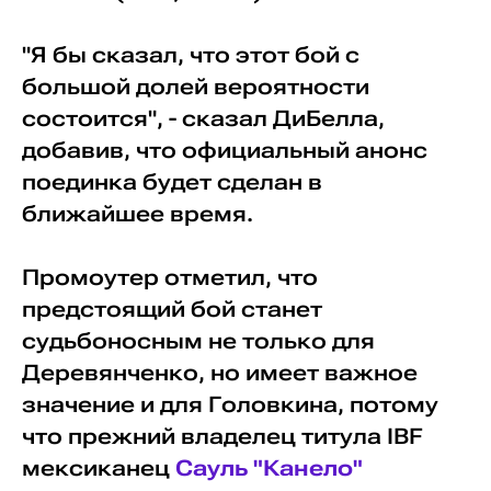
"Я бы сказал, что этот бой с
большой долей вероятности
состоится", - сказал ДиБелла,
добавив, что официальный анонс
поединка будет сделан в
ближайшее время.
Промоутер отметил, что
предстоящий бой станет
судьбоносным не только для
Деревянченко, но имеет важное
значение и для Головкина, потому
что прежний владелец титула IBF
мексиканец
Сауль "Канело"