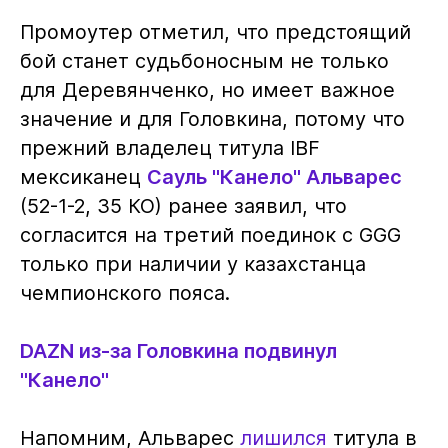
Промоутер отметил, что предстоящий
бой станет судьбоносным не только
для Деревянченко, но имеет важное
значение и для Головкина, потому что
прежний владелец титула IBF
мексиканец
Сауль "Канело" Альварес
(52-1-2, 35 КО) ранее заявил, что
согласится на третий поединок с GGG
только при наличии у казахстанца
чемпионского пояса.
DAZN из-за Головкина подвинул
"Канело"
Напомним, Альварес
лишился
титула в