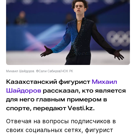
Михаил Шайдоров. ©Сали Сабиров/НОК РК
Казахстанский фигурист
Михаил
Шайдоров
рассказал, кто является
для него главным примером в
спорте, передают Vesti.kz.
Отвечая на вопросы подписчиков в
своих социальных сетях, фигурист