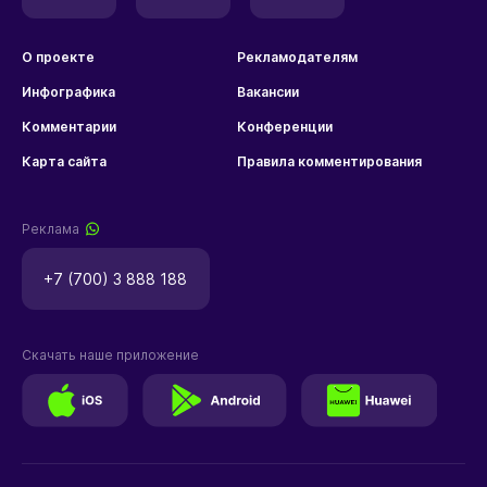
О проекте
Рекламодателям
Инфографика
Вакансии
Комментарии
Конференции
Карта сайта
Правила комментирования
Реклама
+7 (700) 3 888 188
Скачать наше приложение