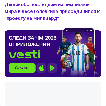
Джейкобс последним из чемпионов
мира в весе Головкина присоединился к
"проекту на миллиард"