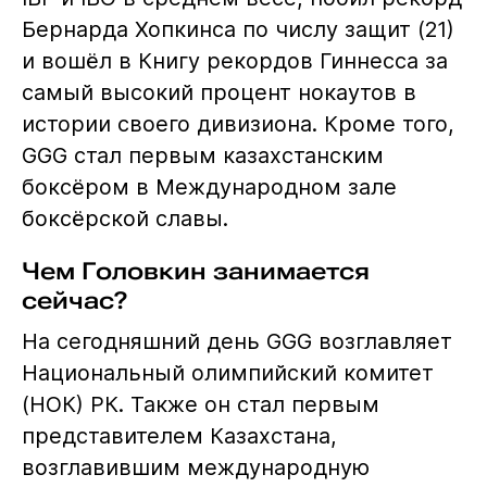
Бернарда Хопкинса по числу защит (21)
и вошёл в Книгу рекордов Гиннесса за
самый высокий процент нокаутов в
истории своего дивизиона. Кроме того,
GGG стал первым казахстанским
боксёром в Международном зале
боксёрской славы.
Чем Головкин занимается
сейчас?
На сегодняшний день GGG возглавляет
Национальный олимпийский комитет
(НОК) РК. Также он стал первым
представителем Казахстана,
возглавившим международную