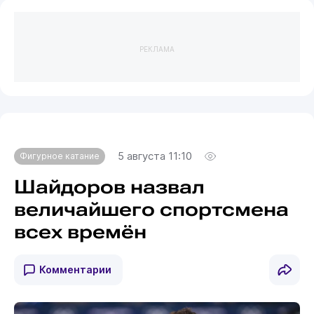
РЕКЛАМА
5 августа 11:10
Фигурное катание
Шайдоров назвал
величайшего спортсмена
всех времён
Комментарии