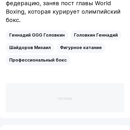
федерацию, заняв пост главы World
Boxing, которая курирует олимпийский
бокс.
Геннадий GGG Головкин
Головкин Геннадий
Шайдоров Михаил
Фигурное катание
Профессиональный бокс
РЕКЛАМА