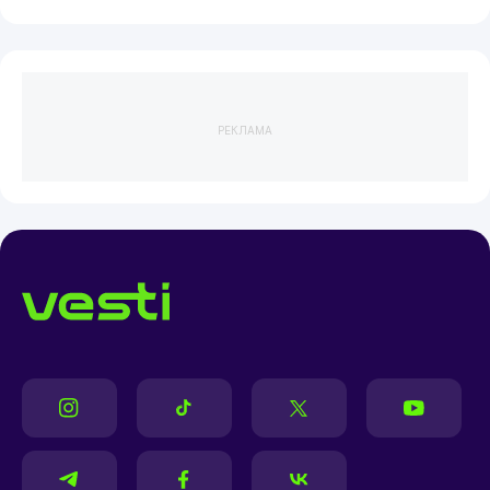
РЕКЛАМА