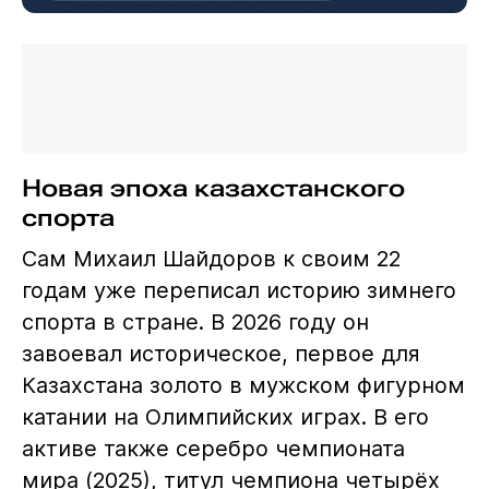
Новая эпоха казахстанского
спорта
Сам Михаил Шайдоров к своим 22
годам уже переписал историю зимнего
спорта в стране. В 2026 году он
завоевал историческое, первое для
Казахстана золото в мужском фигурном
катании на Олимпийских играх. В его
активе также серебро чемпионата
мира (2025), титул чемпиона четырёх