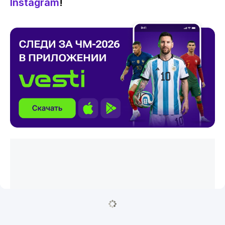
Instagram
!