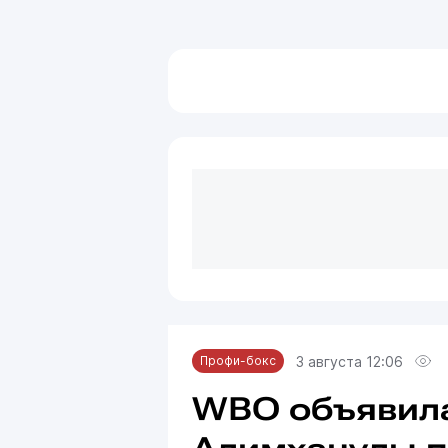
3 августа 12:06
Профи-бокс
WBO объявил