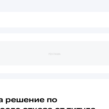
РЕКЛАМА
а решение по