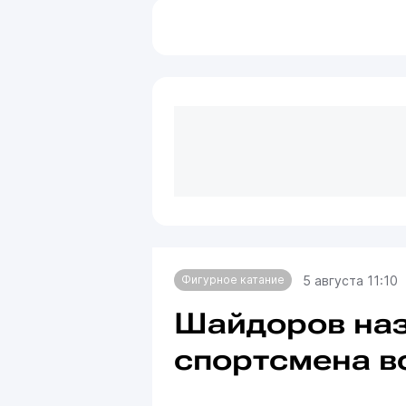
5 августа 11:10
Фигурное катание
Шайдоров наз
спортсмена в