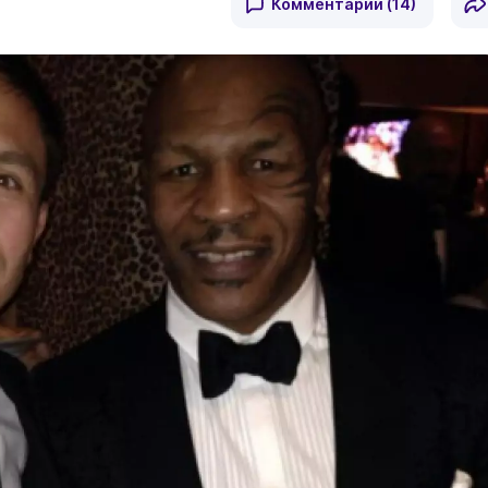
Комментарии
(14)