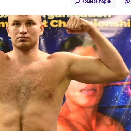
Комментарии