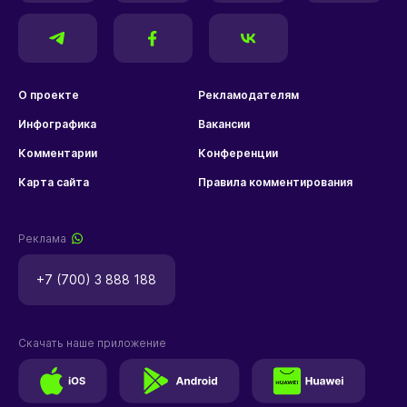
О проекте
Рекламодателям
Инфографика
Вакансии
Комментарии
Конференции
Карта сайта
Правила комментирования
Реклама
+7 (700) 3 888 188
Скачать наше приложение