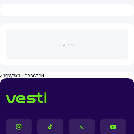
РЕКЛАМА
Загрузка новостей...