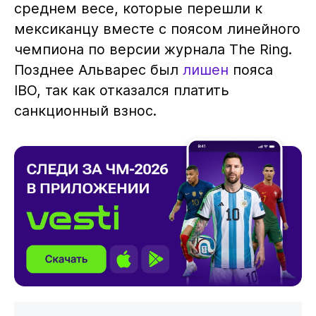
среднем весе, которые перешли к
мексиканцу вместе с поясом линейного
чемпиона по версии журнала The Ring.
Позднее Альварес был
лишен
пояса
IBO, так как отказался платить
санкционный взнос.