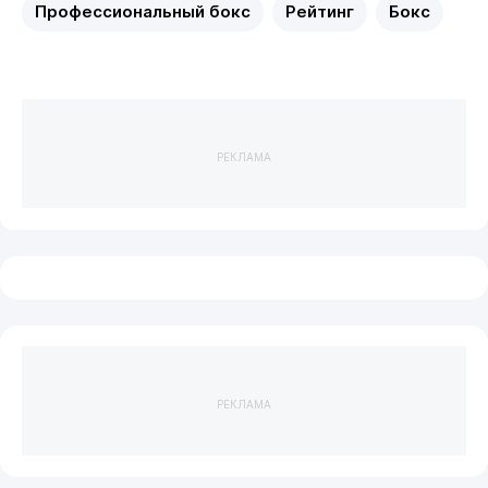
Профессиональный бокс
Рейтинг
Бокс
РЕКЛАМА
РЕКЛАМА