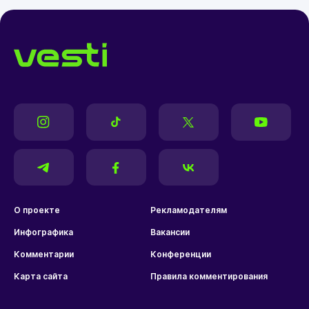
О проекте
Рекламодателям
Инфографика
Вакансии
Комментарии
Конференции
Карта сайта
Правила комментирования