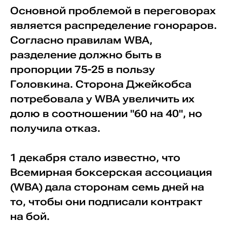
Основной проблемой в переговорах
является распределение гонораров.
Согласно правилам WBA,
разделение должно быть в
пропорции 75-25 в пользу
Головкина. Сторона Джейкобса
потребовала у WBA увеличить их
долю в соотношении "60 на 40", но
получила отказ.
1 декабря стало известно, что
Всемирная боксерская ассоциация
(WBA) дала сторонам семь дней на
то, чтобы они подписали контракт
на бой.