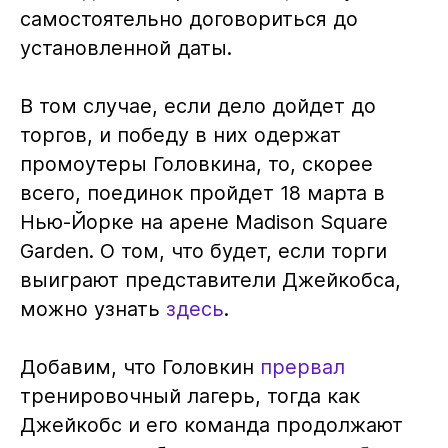
самостоятельно договориться до
установленной даты.
В том случае, если дело дойдет до
торгов, и победу в них одержат
промоутеры Головкина, то, скорее
всего, поединок пройдет 18 марта в
Нью-Йорке на арене Madison Square
Garden. О том, что будет, если торги
выиграют представители Джейкобса,
можно узнать
здесь
.
Добавим, что Головкин
прервал
тренировочный лагерь, тогда как
Джейкобс и его команда продолжают