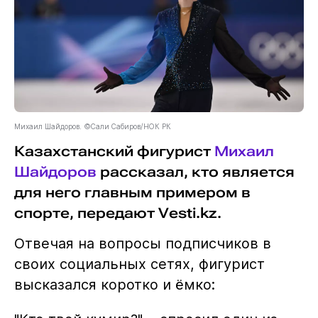
Михаил Шайдоров. ©Сали Сабиров/НОК РК
Казахстанский фигурист
Михаил
Шайдоров
рассказал, кто является
для него главным примером в
спорте, передают Vesti.kz.
Отвечая на вопросы подписчиков в
своих социальных сетях, фигурист
высказался коротко и ёмко: