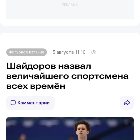
РЕКЛАМА
5 августа 11:10
Фигурное катание
Шайдоров назвал
величайшего спортсмена
всех времён
Комментарии