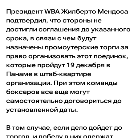
Президент WBA Жилберто Мендоса
подтвердил, что стороны не
достигли соглашения до указанного
срока, в связи с чем будут
назначены промоутерские торги за
право организовать этот поединок,
которые пройдут 19 декабря в
Панаме в штаб-квартире
организации. При этом команды
боксеров все еще могут
самостоятельно договориться до
установленной даты.
В том случае, если дело дойдет до
торгов, и победу в них одержат