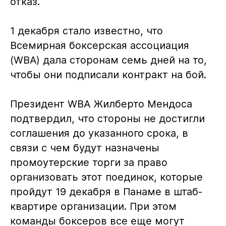
отказ.
1 декабря стало известно, что
Всемирная боксерская ассоциация
(WBA) дала сторонам семь дней на то,
чтобы они подписали контракт на бой.
Президент WBA Жилберто Мендоса
подтвердил, что стороны не достигли
соглашения до указанного срока, в
связи с чем будут назначены
промоутерские торги за право
организовать этот поединок, которые
пройдут 19 декабря в Панаме в штаб-
квартире организации. При этом
команды боксеров все еще могут