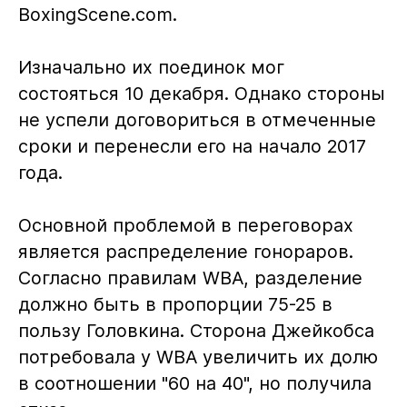
BoxingScene.com.
Изначально их поединок мог
состояться 10 декабря. Однако стороны
не успели договориться в отмеченные
сроки и перенесли его на начало 2017
года.
Основной проблемой в переговорах
является распределение гонораров.
Согласно правилам WBA, разделение
должно быть в пропорции 75-25 в
пользу Головкина. Сторона Джейкобса
потребовала у WBA увеличить их долю
в соотношении "60 на 40", но получила