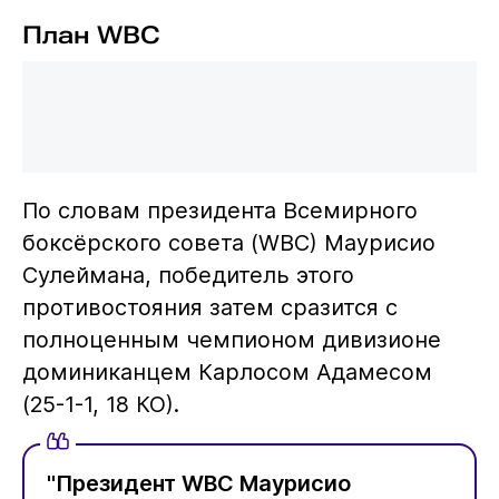
План WBC
По словам президента Всемирного
боксёрского совета (WBC) Маурисио
Сулеймана, победитель этого
противостояния затем сразится с
полноценным чемпионом дивизионе
доминиканцем Карлосом Адамесом
(25-1-1, 18 КО).
"Президент WBC Маурисио