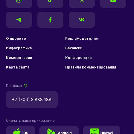
О проекте
Рекламодателям
Инфографика
Вакансии
Комментарии
Конференции
Карта сайта
Правила комментирования
Реклама
+7 (700) 3 888 188
Скачать наше приложение