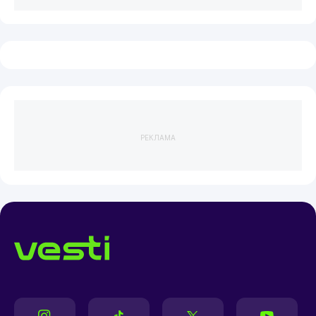
РЕКЛАМА