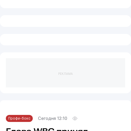
РЕКЛАМА
Сегодня 12:10
Профи-бокс