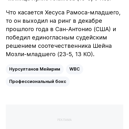
Что касается Хесуса Рамоса-младшего,
то он выходил на ринг в декабре
прошлого года в Сан-Антонио (США) и
победил единогласным судейским
решением соотечественника Шейна
Мозли-младшего (23-5, 13 КО).
Нурсултанов Мейирим
WBC
Профессиональный бокс
РЕКЛАМА