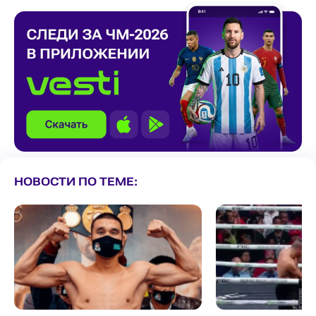
НОВОСТИ ПО ТЕМЕ: