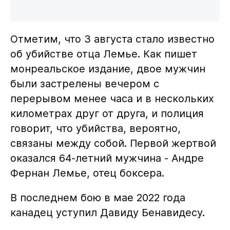
Отметим, что 3 августа стало известно
об убийстве отца Лемье. Как пишет
монреальское издание, двое мужчин
были застрелены вечером с
перерывом менее часа и в нескольких
километрах друг от друга, и полиция
говорит, что убийства, вероятно,
связаны между собой. Первой жертвой
оказался 64-летний мужчина - Андре
Фернан Лемье, отец боксера.
В последнем бою в мае 2022 года
канадец уступил Давиду Бенавидесу.