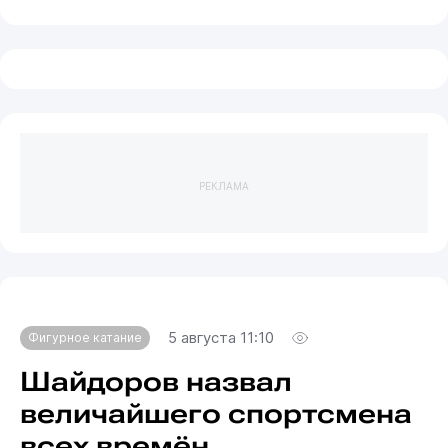
РЕКЛАМА
5 августа 11:10
Фигурное катание
Шайдоров назвал
величайшего спортсмена
всех времён