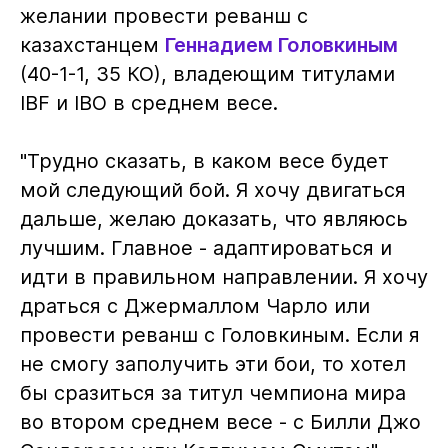
желании провести реванш с
казахстанцем
Геннадием Головкиным
(40-1-1, 35 КО), владеющим титулами
IBF и IBO в среднем весе.
"Трудно сказать, в каком весе будет
мой следующий бой. Я хочу двигаться
дальше, желаю доказать, что являюсь
лучшим. Главное - адаптироваться и
идти в правильном направлении. Я хочу
драться с Джермаллом Чарло или
провести реванш с Головкиным. Если я
не смогу заполучить эти бои, то хотел
бы сразиться за титул чемпиона мира
во втором среднем весе - с Билли Джо