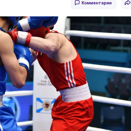
Комментарии