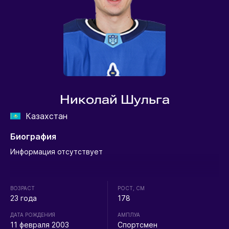
Николай Шульга
Казахстан
Биография
Информация отсутствует
ВОЗРАСТ
РОСТ, СМ
23 года
178
ДАТА РОЖДЕНИЯ
АМПЛУА
11 февраля 2003
Спортсмен