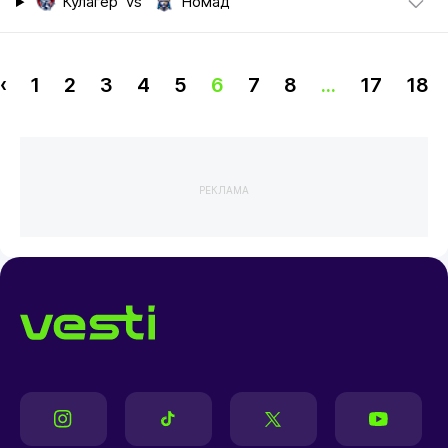
Кулагер
vs
Номад
‹
1
2
3
4
5
6
7
8
...
17
18
РЕКЛАМА