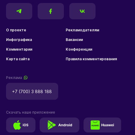
О проекте
Рекламодателям
Инфографика
Вакансии
Комментарии
Конференции
Карта сайта
Правила комментирования
Реклама
+7 (700) 3 888 188
Скачать наше приложение