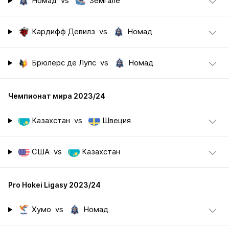
Номад
vs
Земгале
Кардифф Девилз
vs
Номад
Брюлерс де Лупс
vs
Номад
Чемпионат мира 2023/24
Казахстан
vs
Швеция
США
vs
Казахстан
Pro Hokei Ligasy 2023/24
Хумо
vs
Номад