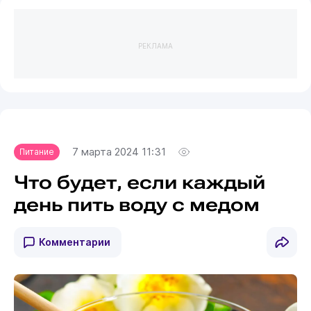
РЕКЛАМА
7 марта 2024 11:31
Питание
Что будет, если каждый
день пить воду с медом
Комментарии