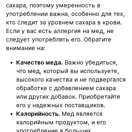
сахара, поэтому умеренность в
употреблении важна, особенно для тех,
кто следит за уровнем сахара в крови.
Если у вас есть аллергия на мед, не
следует употреблять его. Обратите
внимание на:
Качество меда.
Важно убедиться,
что мед, который вы используете,
высокого качества и не подвергался
обработке с добавлением сахара
или других добавок. Приобретайте
его у надежных поставщиков.
Калорийность.
Мед является
калорийным продуктом, и его
употребление в больших