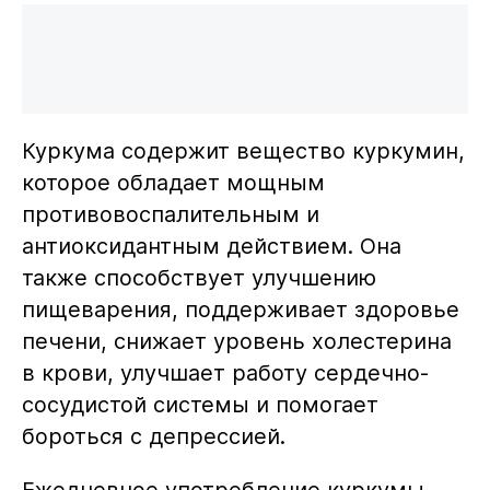
Куркума содержит вещество куркумин,
которое обладает мощным
противовоспалительным и
антиоксидантным действием. Она
также способствует улучшению
пищеварения, поддерживает здоровье
печени, снижает уровень холестерина
в крови, улучшает работу сердечно-
сосудистой системы и помогает
бороться с депрессией.