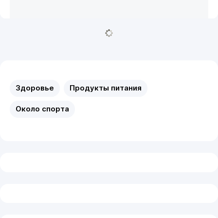
Здоровье
Продукты питания
Около спорта