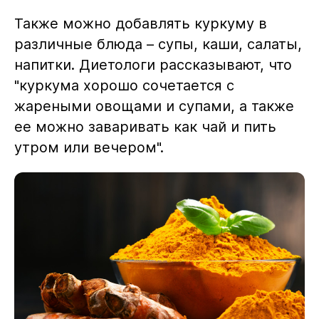
Также можно добавлять куркуму в
различные блюда – супы, каши, салаты,
напитки. Диетологи рассказывают, что
"куркума хорошо сочетается с
жареными овощами и супами, а также
ее можно заваривать как чай и пить
утром или вечером".