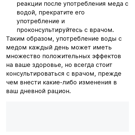
реакции после употребления меда с
водой, прекратите его
употребление и
проконсультируйтесь с врачом.
Таким образом, употребление воды с
медом каждый день может иметь
множество положительных эффектов
на ваше здоровье, но всегда стоит
консультироваться с врачом, прежде
чем внести какие-либо изменения в
ваш дневной рацион.