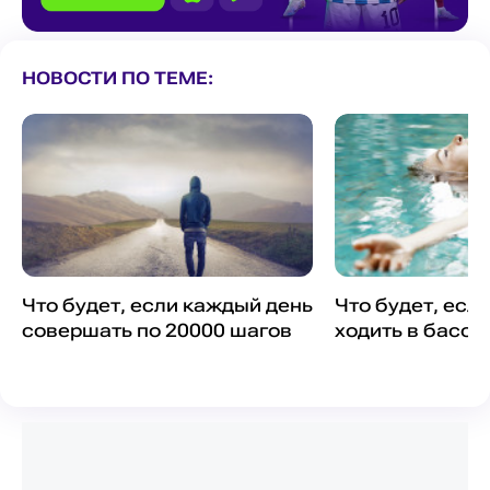
НОВОСТИ ПО ТЕМЕ:
Что будет, если каждый день
Что будет, есл
совершать по 20000 шагов
ходить в бассе