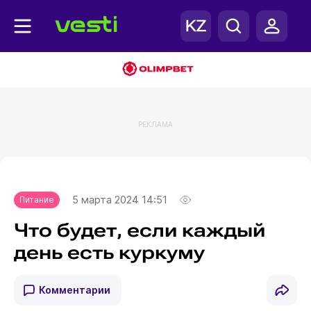
РЕКЛАМА
Главная
Питание
5 марта 2024 14:51
Питание
Что будет, если каждый
день есть куркуму
Комментарии