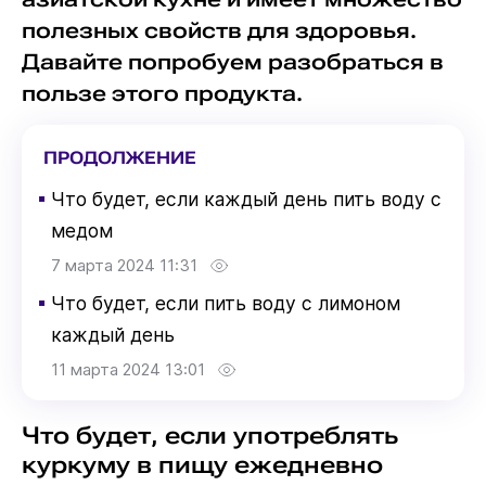
полезных свойств для здоровья.
Давайте попробуем разобраться в
пользе этого продукта.
ПРОДОЛЖЕНИЕ
▪
Что будет, если каждый день пить воду с
медом
7 марта 2024 11:31
▪
Что будет, если пить воду с лимоном
каждый день
11 марта 2024 13:01
Что будет, если употреблять
куркуму в пищу ежедневно