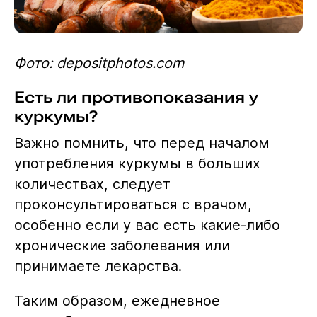
Фото: depositphotos.com
Есть ли противопоказания у
куркумы?
Важно помнить, что перед началом
употребления куркумы в больших
количествах, следует
проконсультироваться с врачом,
особенно если у вас есть какие-либо
хронические заболевания или
принимаете лекарства.
Таким образом, ежедневное