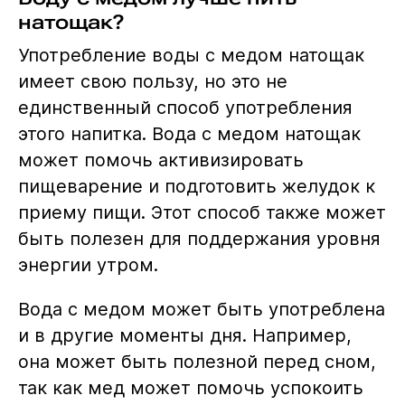
натощак?
Употребление воды с медом натощак
имеет свою пользу, но это не
единственный способ употребления
этого напитка. Вода с медом натощак
может помочь активизировать
пищеварение и подготовить желудок к
приему пищи. Этот способ также может
быть полезен для поддержания уровня
энергии утром.
Вода с медом может быть употреблена
и в другие моменты дня. Например,
она может быть полезной перед сном,
так как мед может помочь успокоить