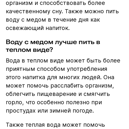
организм и способствовать более
качественному сну. Также можно пить
воду с медом в течение дня как
освежающий напиток.
Воду с медом лучше пить в
теплом виде?
Вода в теплом виде может быть более
приятным способом употребления
этого напитка для многих людей. Она
может помочь расслабить организм,
облегчить пищеварение и смягчить
горло, что особенно полезно при
простудах или зимней погоде.
Также теплая вода может помочь