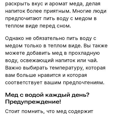
раскрыть вкус и аромат меда, делая
напиток более приятным. Многие люди
предпочитают пить воду с медом в
теплом виде перед сном.
Однако не обязательно пить воду с
медом только в теплом виде. Вы также
можете добавить мед в прохладную
воду, освежающий напиток или чай.
Важно выбирать температуру, которая
вам больше нравится и которая
соответствует вашим предпочтениям.
Мед с водой каждый день?
Предупреждение!
Стоит помнить, что мед содержит