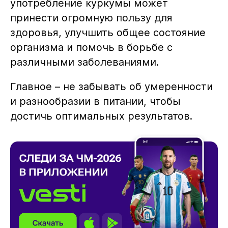
употребление куркумы может
принести огромную пользу для
здоровья, улучшить общее состояние
организма и помочь в борьбе с
различными заболеваниями.
Главное – не забывать об умеренности
и разнообразии в питании, чтобы
достичь оптимальных результатов.