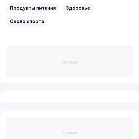
Продукты питания
Здоровье
Около спорта
РЕКЛАМА
РЕКЛАМА