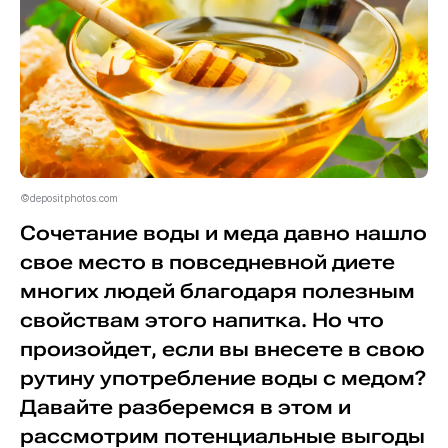
©depositphotos.com
Сочетание воды и меда давно нашло
свое место в повседневной диете
многих людей благодаря полезным
свойствам этого напитка. Но что
произойдет, если вы внесете в свою
рутину употребление воды с медом?
Давайте разберемся в этом и
рассмотрим потенциальные выгоды