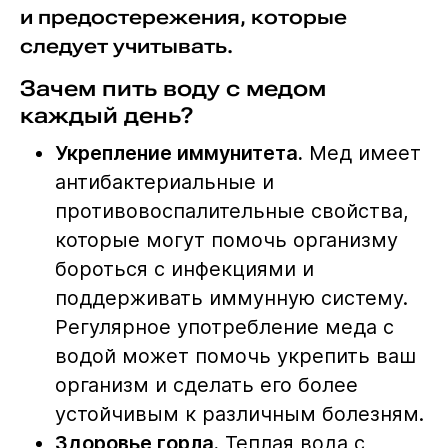
и предостережения, которые
следует учитывать.
Зачем пить воду с медом
каждый день?
Укрепление иммунитета.
Мед имеет
антибактериальные и
противовоспалительные свойства,
которые могут помочь организму
бороться с инфекциями и
поддерживать иммунную систему.
Регулярное употребление меда с
водой может помочь укрепить ваш
организм и сделать его более
устойчивым к различным болезням.
Здоровье горла.
Теплая вода с