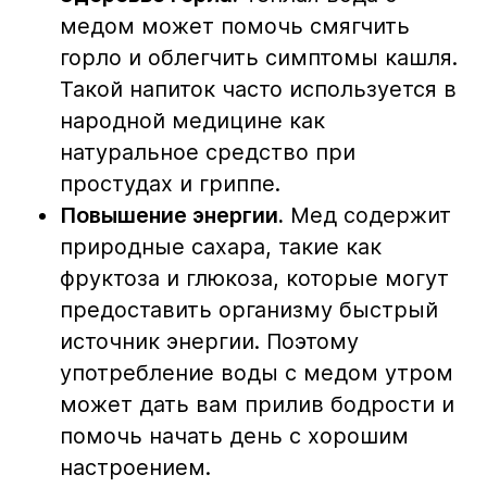
медом может помочь смягчить
горло и облегчить симптомы кашля.
Такой напиток часто используется в
народной медицине как
натуральное средство при
простудах и гриппе.
Повышение энергии.
Мед содержит
природные сахара, такие как
фруктоза и глюкоза, которые могут
предоставить организму быстрый
источник энергии. Поэтому
употребление воды с медом утром
может дать вам прилив бодрости и
помочь начать день с хорошим
настроением.