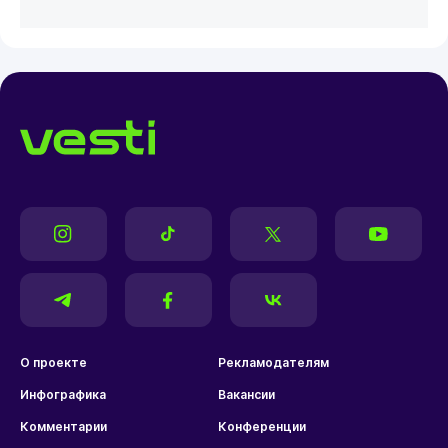
О проекте
Рекламодателям
Инфографика
Вакансии
Комментарии
Конференции