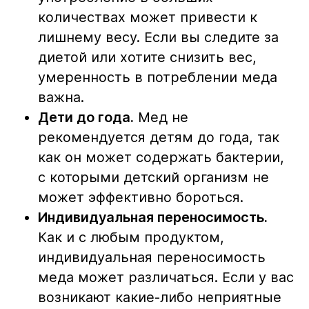
количествах может привести к
лишнему весу. Если вы следите за
диетой или хотите снизить вес,
умеренность в потреблении меда
важна.
Дети до года.
Мед не
рекомендуется детям до года, так
как он может содержать бактерии,
с которыми детский организм не
может эффективно бороться.
Индивидуальная переносимость.
Как и с любым продуктом,
индивидуальная переносимость
меда может различаться. Если у вас
возникают какие-либо неприятные