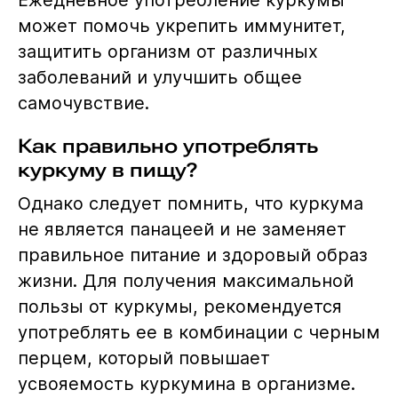
Ежедневное употребление куркумы
может помочь укрепить иммунитет,
защитить организм от различных
заболеваний и улучшить общее
самочувствие.
Как правильно употреблять
куркуму в пищу?
Однако следует помнить, что куркума
не является панацеей и не заменяет
правильное питание и здоровый образ
жизни. Для получения максимальной
пользы от куркумы, рекомендуется
употреблять ее в комбинации с черным
перцем, который повышает
усвояемость куркумина в организме.