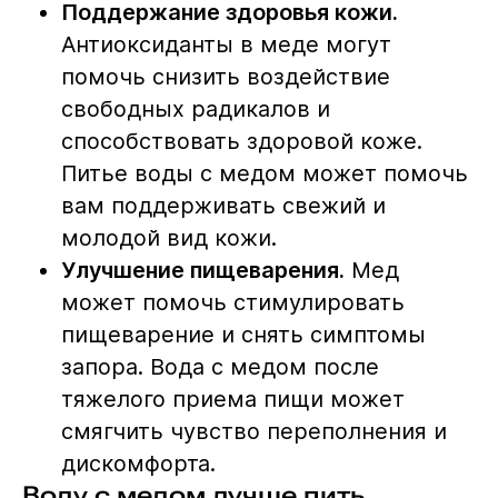
Поддержание здоровья кожи.
Антиоксиданты в меде могут
помочь снизить воздействие
свободных радикалов и
способствовать здоровой коже.
Питье воды с медом может помочь
вам поддерживать свежий и
молодой вид кожи.
Улучшение пищеварения.
Мед
может помочь стимулировать
пищеварение и снять симптомы
запора. Вода с медом после
тяжелого приема пищи может
смягчить чувство переполнения и
дискомфорта.
Воду с медом лучше пить