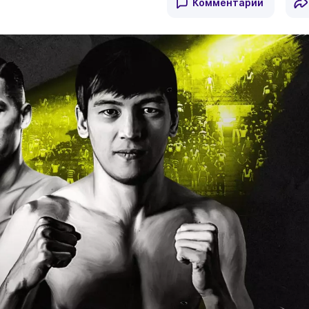
Комментарии