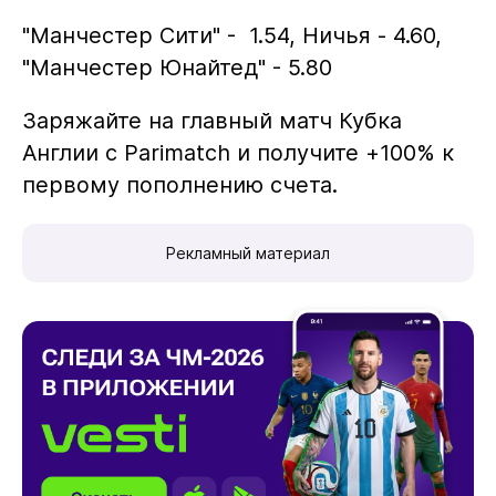
"Манчестер Сити" - 1.54, Ничья - 4.60,
"Манчестер Юнайтед" - 5.80
Заряжайте на главный матч Кубка
Англии с Parimatch и получите +100% к
первому пополнению счета.
Рекламный материал