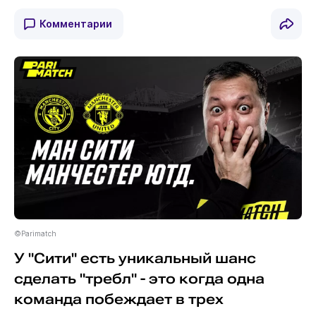
Комментарии
©Parimatch
У "Сити" есть уникальный шанс
сделать "требл" - это когда одна
команда побеждает в трех