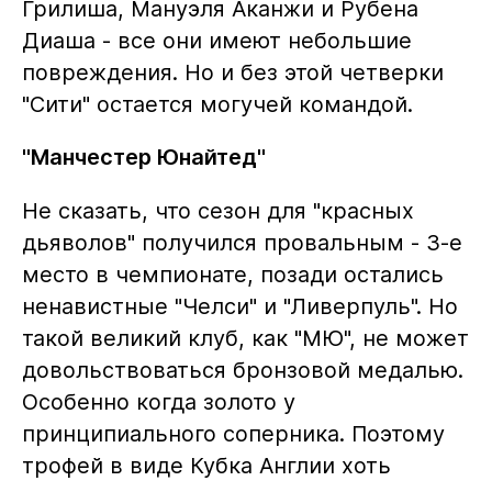
Грилиша, Мануэля Аканжи и Рубена
Диаша - все они имеют небольшие
повреждения. Но и без этой четверки
"Сити" остается могучей командой.
"Манчестер Юнайтед"
Не сказать, что сезон для "красных
дьяволов" получился провальным - 3-е
место в чемпионате, позади остались
ненавистные "Челси" и "Ливерпуль". Но
такой великий клуб, как "МЮ", не может
довольствоваться бронзовой медалью.
Особенно когда золото у
принципиального соперника. Поэтому
трофей в виде Кубка Англии хоть