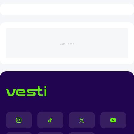
РЕКЛАМА