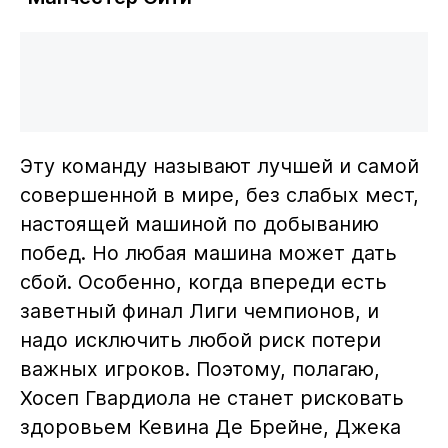
Эту команду называют лучшей и самой
совершенной в мире, без слабых мест,
настоящей машиной по добыванию
побед. Но любая машина может дать
сбой. Особенно, когда впереди есть
заветный финал Лиги чемпионов, и
надо исключить любой риск потери
важных игроков. Поэтому, полагаю,
Хосеп Гвардиола не станет рисковать
здоровьем Кевина Де Брейне, Джека