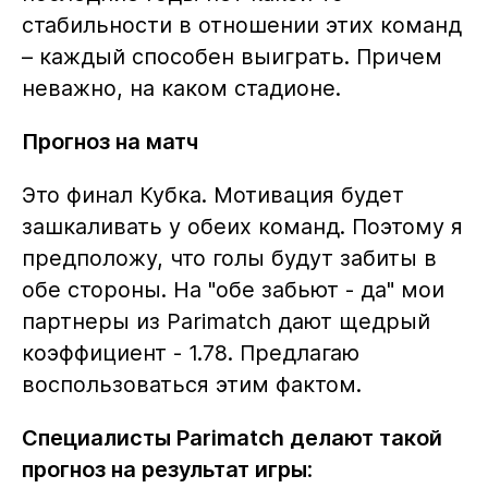
стабильности в отношении этих команд
– каждый способен выиграть. Причем
неважно, на каком стадионе.
Прогноз на матч
Это финал Кубка. Мотивация будет
зашкаливать у обеих команд. Поэтому я
предположу, что голы будут забиты в
обе стороны. На "обе забьют - да" мои
партнеры из Parimatch дают щедрый
коэффициент - 1.78. Предлагаю
воспользоваться этим фактом.
Специалисты Parimatch делают такой
прогноз на результат игры
: