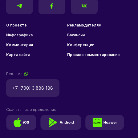
О проекте
Рекламодателям
Инфографика
Вакансии
Комментарии
Конференции
Карта сайта
Правила комментирования
Реклама
+7 (700) 3 888 188
Скачать наше приложение