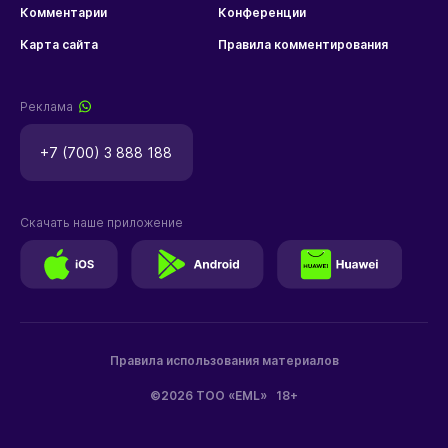
Комментарии
Конференции
Карта сайта
Правила комментирования
Реклама
+7 (700) 3 888 188
Скачать наше приложение
Правила использования материалов
©2026 ТОО «EML»
18+