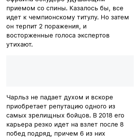
приемом со спины. Казалось бы, все
идет к чемпионскому титулу. Но затем
он терпит 2 поражения, и
восторженные голоса экспертов
утихают.
Чарльз не падает духом и вскоре
приобретает репутацию одного из
самых зрелищных бойцов. В 2018 его
карьера резко идет на взлет после 8
побед подряд, причем 6 из них