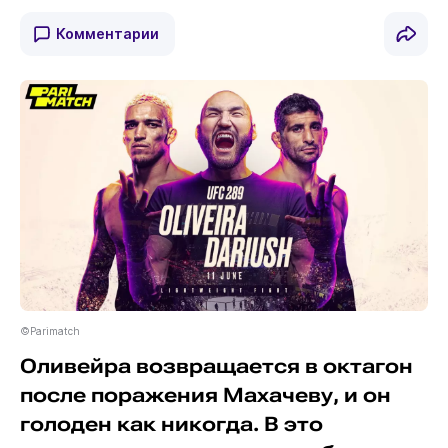
Комментарии
©Parimatch
Оливейра возвращается в октагон
после поражения Махачеву, и он
голоден как никогда. В это