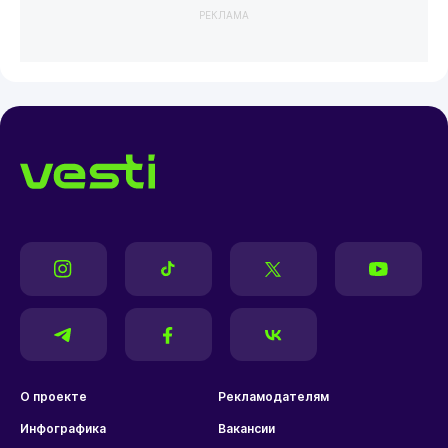
РЕКЛАМА
О проекте
Рекламодателям
Инфографика
Вакансии