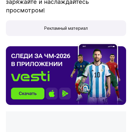
заряжайте и наслаждайтесь
просмотром!
Рекламный материал