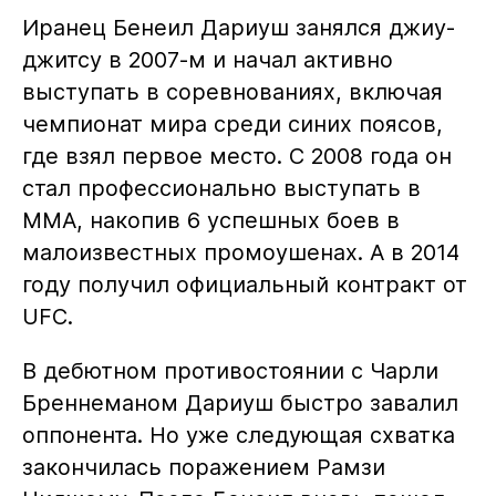
Иранец Бенеил Дариуш занялся джиу-
джитсу в 2007-м и начал активно
выступать в соревнованиях, включая
чемпионат мира среди синих поясов,
где взял первое место. С 2008 года он
стал профессионально выступать в
ММА, накопив 6 успешных боев в
малоизвестных промоушенах. А в 2014
году получил официальный контракт от
UFC.
В дебютном противостоянии с Чарли
Бреннеманом Дариуш быстро завалил
оппонента. Но уже следующая схватка
закончилась поражением Рамзи