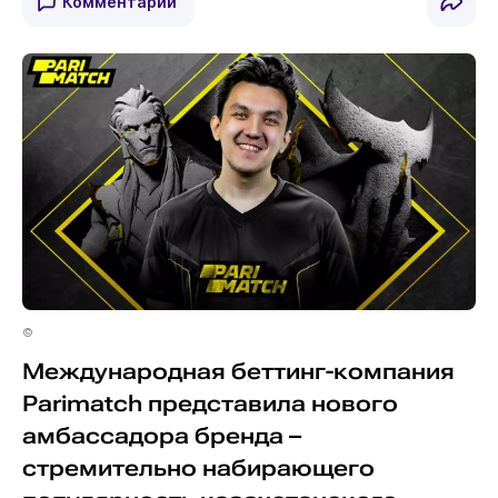
Комментарии
©
Международная беттинг-компания
Parimatch представила нового
амбассадора бренда –
стремительно набирающего