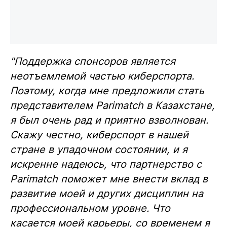
"Поддержка спонсоров является
неотъемлемой частью киберспорта.
Поэтому, когда мне предложили стать
представителем Parimatch в Казахстане,
я был очень рад и приятно взволнован.
Скажу честно, киберспорт в нашей
стране в упадочном состоянии, и я
искренне надеюсь, что партнерство с
Parimatch поможет мне внести вклад в
развитие моей и других дисциплин на
профессиональном уровне. Что
касается моей карьеры, со временем я