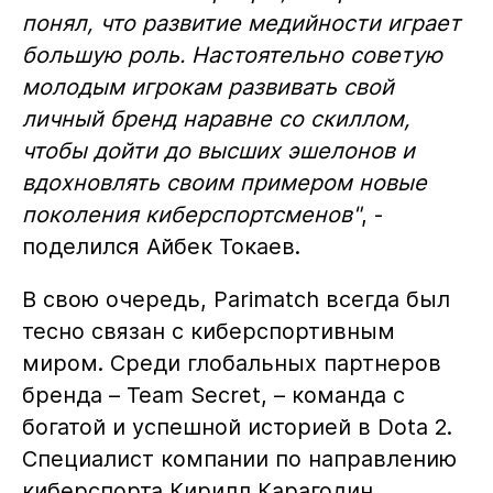
понял, что развитие медийности играет
большую роль. Настоятельно советую
молодым игрокам развивать свой
личный бренд наравне со скиллом,
чтобы дойти до высших эшелонов и
вдохновлять своим примером новые
поколения киберспортсменов"
, -
поделился Айбек Токаев.
В свою очередь, Parimatch всегда был
тесно связан с киберспортивным
миром. Среди глобальных партнеров
бренда – Team Secret, – команда с
богатой и успешной историей в Dota 2.
Специалист компании по направлению
киберспорта Кирилл Карагодин