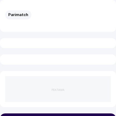
Parimatch
РЕКЛАМА