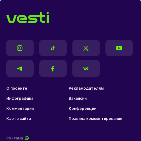
О проекте
Рекламодателям
Инфографика
Вакансии
Комментарии
Конференции
Карта сайта
Правила комментирования
Реклама