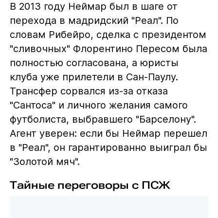
В 2013 году Неймар был в шаге от
перехода в мадридский "Реал". По
словам Рибейро, сделка с президентом
"сливочных" Флорентино Пересом была
полностью согласована, а юристы
клуба уже прилетели в Сан-Паулу.
Трансфер сорвался из-за отказа
"Сантоса" и личного желания самого
футболиста, выбравшего "Барселону".
Агент уверен: если бы Неймар перешел
в "Реал", он гарантированно выиграл бы
"Золотой мяч".
Тайные переговоры с ПСЖ