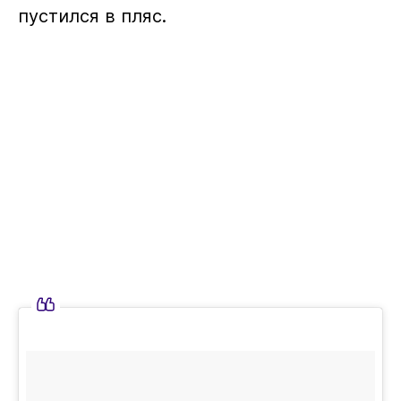
пустился в пляс.