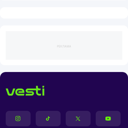
РЕКЛАМА