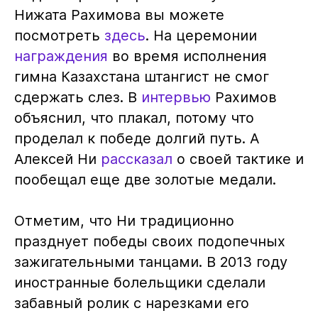
Нижата Рахимова вы можете
посмотреть
здесь
. На церемонии
награждения
во время исполнения
гимна Казахстана штангист не смог
сдержать слез. В
интервью
Рахимов
объяснил, что плакал, потому что
проделал к победе долгий путь. А
Алексей Ни
рассказал
о своей тактике и
пообещал еще две золотые медали.
Отметим, что Ни традиционно
празднует победы своих подопечных
зажигательными танцами. В 2013 году
иностранные болельщики сделали
забавный ролик с нарезками его