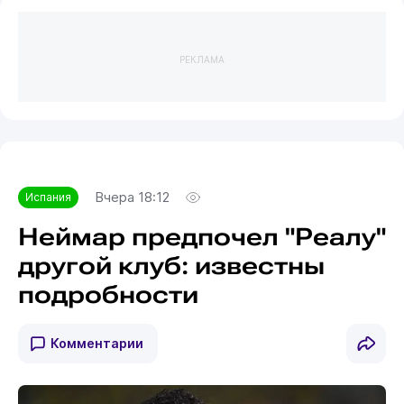
РЕКЛАМА
Вчера 18:12
Испания
Неймар предпочел "Реалу"
другой клуб: известны
подробности
Комментарии