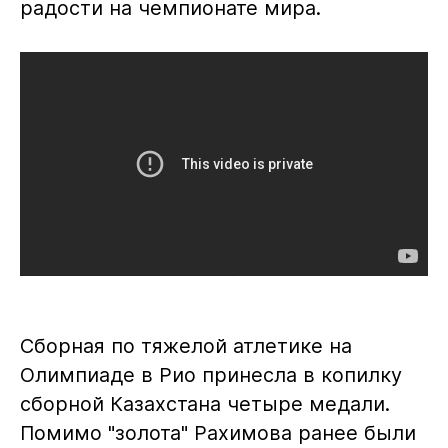
радости на чемпионате мира.
Сборная по тяжелой атлетике на
Олимпиаде в Рио принесла в копилку
сборной Казахстана четыре медали.
Помимо "золота" Рахимова ранее были