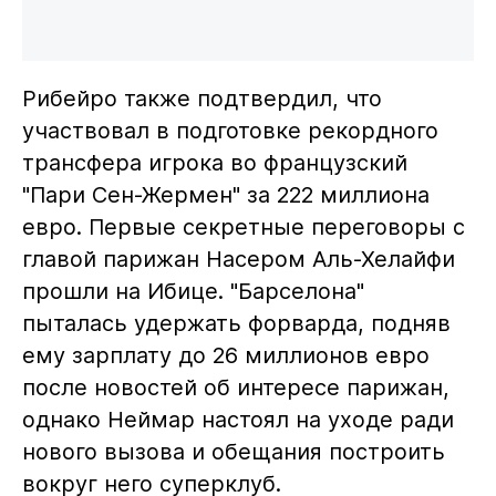
Рибейро также подтвердил, что
участвовал в подготовке рекордного
трансфера игрока во французский
"Пари Сен-Жермен" за 222 миллиона
евро. Первые секретные переговоры с
главой парижан Насером Аль-Хелайфи
прошли на Ибице. "Барселона"
пыталась удержать форварда, подняв
ему зарплату до 26 миллионов евро
после новостей об интересе парижан,
однако Неймар настоял на уходе ради
нового вызова и обещания построить
вокруг него суперклуб.