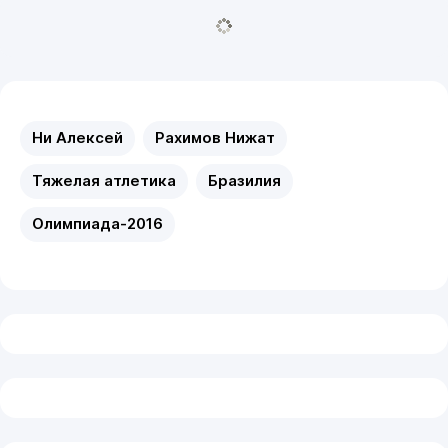
Ни Алексей
Рахимов Нижат
Тяжелая атлетика
Бразилия
Олимпиада-2016