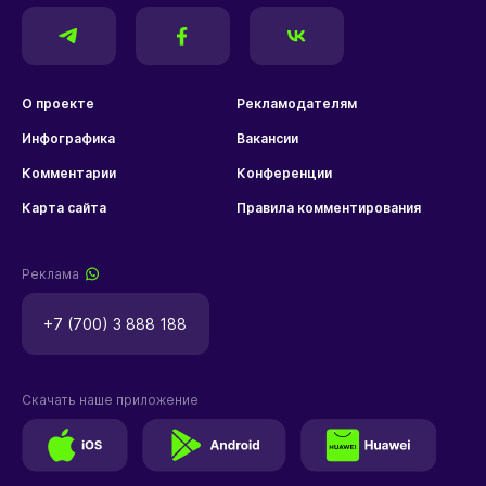
О проекте
Рекламодателям
Инфографика
Вакансии
Комментарии
Конференции
Карта сайта
Правила комментирования
Реклама
+7 (700) 3 888 188
Скачать наше приложение