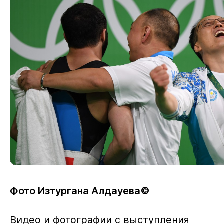
Фото Изтургана Алдауева©
Видео и фотографии с выступления