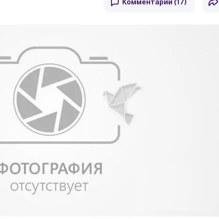
Комментарии
(17)