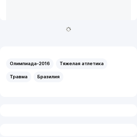
Олимпиада-2016
Тяжелая атлетика
Травма
Бразилия