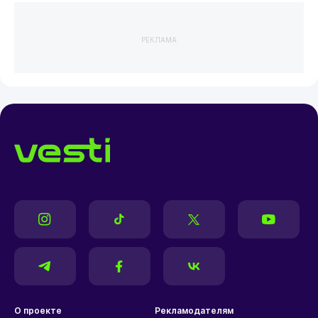
РЕКЛАМА
О проекте
Рекламодателям