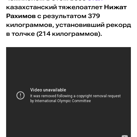
казахстанский тяжелоатлет
Нижат
Рахимов
с результатом 379
килограммов, установивший рекорд
в толчке (214 килограммов).