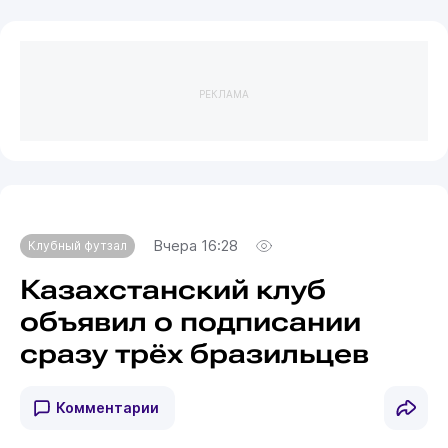
РЕКЛАМА
Вчера 16:28
Клубный футзал
Казахстанский клуб
объявил о подписании
сразу трёх бразильцев
Комментарии