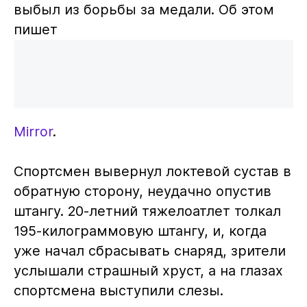
выбыл из борьбы за медали. Об этом
пишет
Mirror
.
Спортсмен вывернул локтевой сустав в
обратную сторону, неудачно опустив
штангу. 20-летний тяжелоатлет толкал
195-килограммовую штангу, и, когда
уже начал сбрасывать снаряд, зрители
услышали страшный хруст, а на глазах
спортсмена выступили слезы.