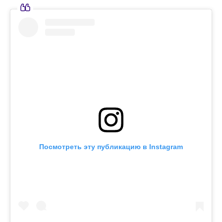
Посмотреть эту публикацию в Instagram