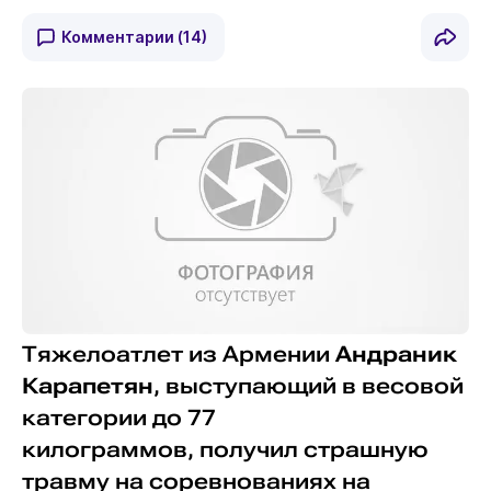
Комментарии
(14)
Тяжелоатлет из Армении
Андраник
Карапетян
, выступающий в весовой
категории до 77
килограммов, получил страшную
травму на соревнованиях на