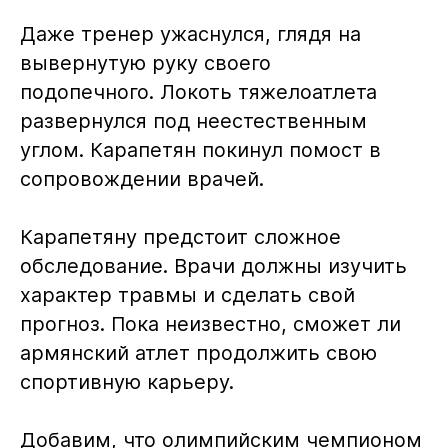
Даже тренер ужаснулся, глядя на
вывернутую руку своего
подопечного. Локоть тяжелоатлета
развернулся под неестественным
углом. Карапетян покинул помост в
сопровождении врачей.
Карапетяну предстоит сложное
обследование. Врачи должны изучить
характер травмы и сделать свой
прогноз. Пока неизвестно, сможет ли
армянский атлет продолжить свою
спортивную карьеру.
Добавим, что олимпийским чемпионом