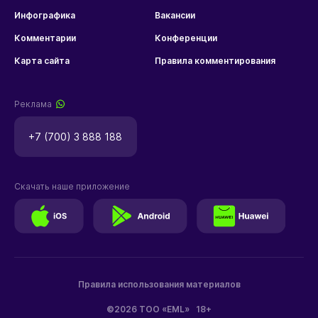
Инфографика
Вакансии
Комментарии
Конференции
Карта сайта
Правила комментирования
Реклама
+7 (700) 3 888 188
Скачать наше приложение
Правила использования материалов
©2026 ТОО «EML»
18+