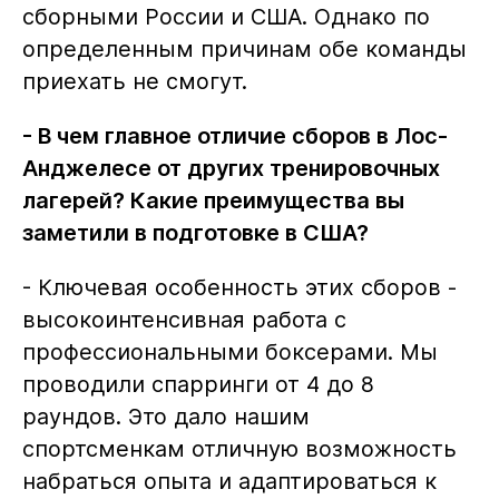
сборными России и США. Однако по
определенным причинам обе команды
приехать не смогут.
- В чем главное отличие сборов в Лос-
Анджелесе от других тренировочных
лагерей? Какие преимущества вы
заметили в подготовке в США?
- Ключевая особенность этих сборов -
высокоинтенсивная работа с
профессиональными боксерами. Мы
проводили спарринги от 4 до 8
раундов. Это дало нашим
спортсменкам отличную возможность
набраться опыта и адаптироваться к