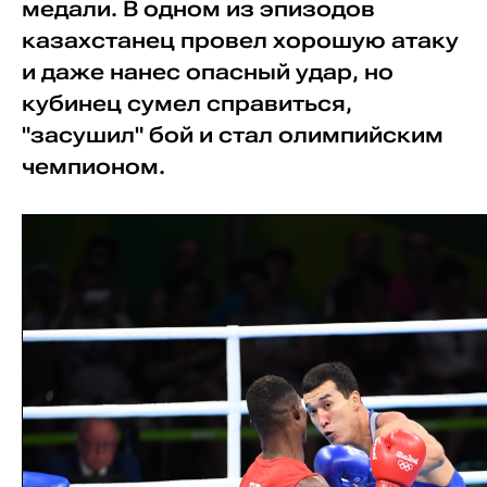
медали. В одном из эпизодов
казахстанец провел хорошую атаку
и даже нанес опасный удар, но
кубинец сумел справиться,
"засушил" бой и стал олимпийским
чемпионом.