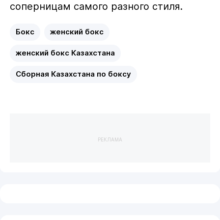
соперницам самого разного стиля.
Бокс
женский бокс
женский бокс Казахстана
Сборная Казахстана по боксу
РЕКЛАМА