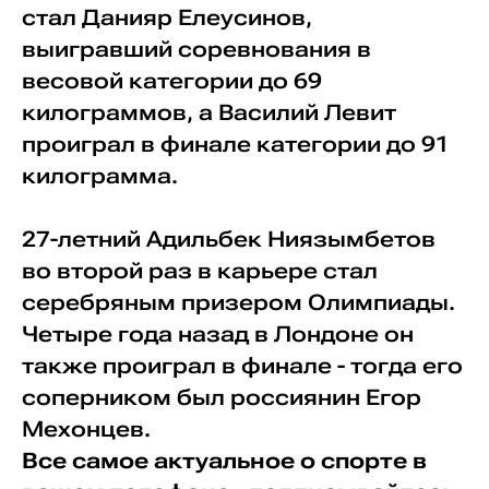
стал Данияр Елеусинов,
выигравший соревнования в
весовой категории до 69
килограммов, а Василий Левит
проиграл в финале категории до 91
килограмма.
27-летний Адильбек Ниязымбетов
во второй раз в карьере стал
серебряным призером Олимпиады.
Четыре года назад в Лондоне он
также проиграл в финале - тогда его
соперником был россиянин Егор
Мехонцев.
Все самое актуальное о спорте в