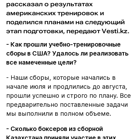
рассказал о результатах
американских тренировок и
поделился планами на следующий
этап подготовки, передают Vesti.kz.
- Как прошли учебно-тренировочные
сборы в США? Удалось ли реализовать
все намеченные цели?
- Наши сборы, которые начались в
начале июля и продлились до августа,
прошли успешно и строго по плану. Все
предварительно поставленные задачи
мы выполнили в полном объеме.
- Сколько боксеров из сборной
Казахстана приняли участие в этих