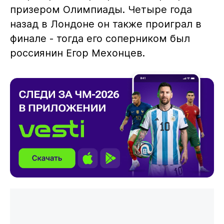
призером Олимпиады. Четыре года
назад в Лондоне он также проиграл в
финале - тогда его соперником был
россиянин Егор Мехонцев.