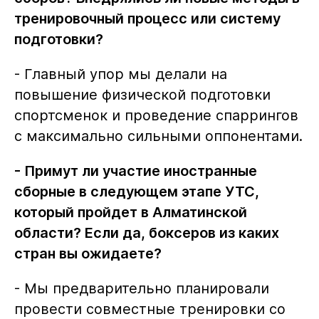
тренировочный процесс или систему
подготовки?
- Главный упор мы делали на
повышение физической подготовки
спортсменок и проведение спаррингов
с максимально сильными оппонентами.
- Примут ли участие иностранные
сборные в следующем этапе УТС,
который пройдет в Алматинской
области? Если да, боксеров из каких
стран вы ожидаете?
- Мы предварительно планировали
провести совместные тренировки со