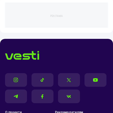
РЕКЛАМА
О проекте
Рекламодателям