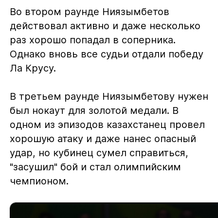
Во втором раунде Ниязымбетов
действовал активно и даже несколько
раз хорошо попадал в соперника.
Однако вновь все судьи отдали победу
Ла Крусу.
В третьем раунде Ниязымбетову нужен
был нокаут для золотой медали. В
одном из эпизодов казахстанец провел
хорошую атаку и даже нанес опасный
удар, но кубинец сумел справиться,
"засушил" бой и стал олимпийским
чемпионом.