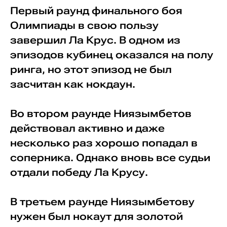
Первый раунд финального боя
Олимпиады в свою пользу
завершил Ла Крус. В одном из
эпизодов кубинец оказался на полу
ринга, но этот эпизод не был
засчитан как нокдаун.
Во втором раунде Ниязымбетов
действовал активно и даже
несколько раз хорошо попадал в
соперника. Однако вновь все судьи
отдали победу Ла Крусу.
В третьем раунде Ниязымбетову
нужен был нокаут для золотой