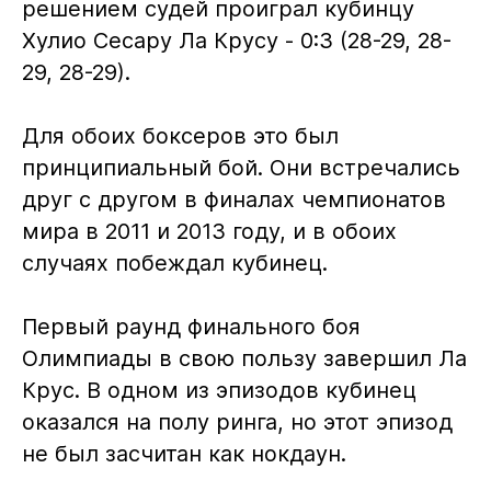
решением судей проиграл кубинцу
Хулио Сесару Ла Крусу - 0:3 (28-29, 28-
29, 28-29).
Для обоих боксеров это был
принципиальный бой. Они встречались
друг с другом в финалах чемпионатов
мира в 2011 и 2013 году, и в обоих
случаях побеждал кубинец.
Первый раунд финального боя
Олимпиады в свою пользу завершил Ла
Крус. В одном из эпизодов кубинец
оказался на полу ринга, но этот эпизод
не был засчитан как нокдаун.