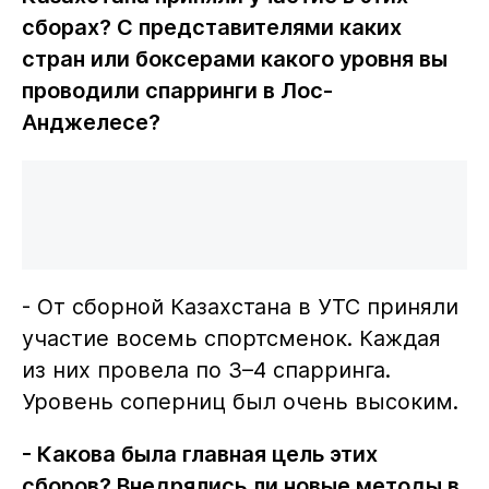
сборах? С представителями каких
стран или боксерами какого уровня вы
проводили спарринги в Лос-
Анджелесе?
- От сборной Казахстана в УТС приняли
участие восемь спортсменок. Каждая
из них провела по 3–4 спарринга.
Уровень соперниц был очень высоким.
- Какова была главная цель этих
сборов? Внедрялись ли новые методы в