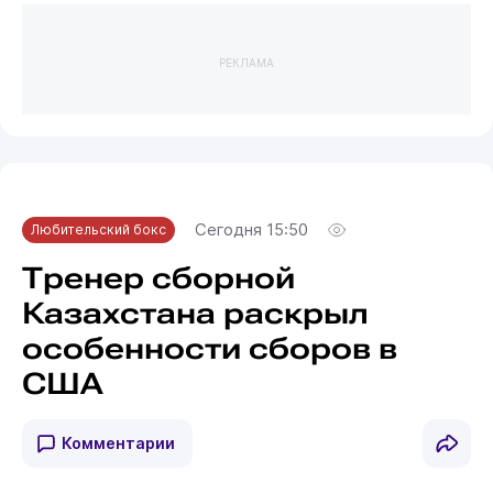
РЕКЛАМА
Сегодня 15:50
Любительский бокс
Тренер сборной
Казахстана раскрыл
особенности сборов в
США
Комментарии