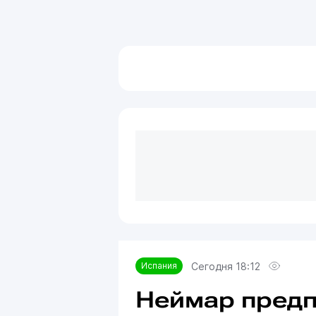
Сегодня 18:12
Испания
Неймар предп