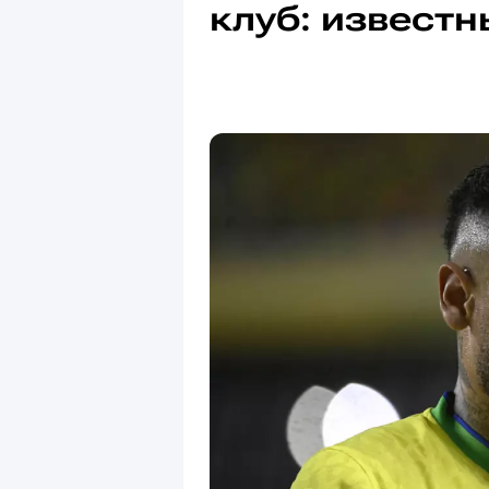
клуб: извест