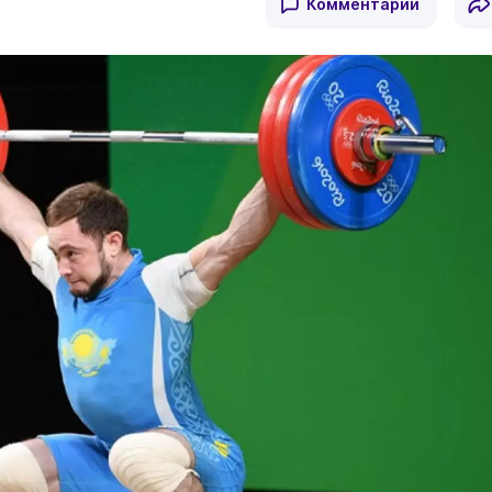
Комментарии