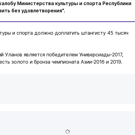
алобу Министерства культуры и спорта Республики
ить без удовлетворения".
туры и спорта должно доплатить штангисту 45 тысяч
й Уланов является победителем Универсиады-2017,
есть золото и бронза чемпионата Азии-2016 и 2019.