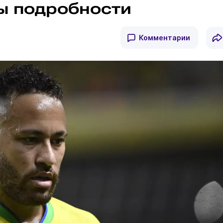
ны подробности
Комментарии