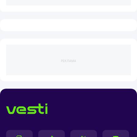
РЕКЛАМА