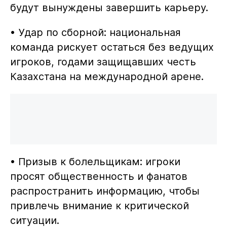
будут вынуждены завершить карьеру.
• Удар по сборной: национальная
команда рискует остаться без ведущих
игроков, годами защищавших честь
Казахстана на международной арене.
• Призыв к болельщикам: игроки
просят общественность и фанатов
распространить информацию, чтобы
привлечь внимание к критической
ситуации.