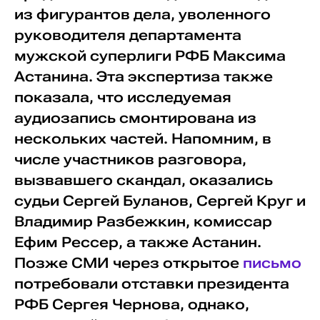
из фигурантов дела, уволенного
руководителя департамента
мужской суперлиги РФБ Максима
Астанина. Эта экспертиза также
показала, что исследуемая
аудиозапись смонтирована из
нескольких частей. Напомним, в
числе участников разговора,
вызвавшего скандал, оказались
судьи Сергей Буланов, Сергей Круг и
Владимир Разбежкин, комиссар
Ефим Рессер, а также Астанин.
Позже СМИ через открытое
письмо
потребовали отставки президента
РФБ Сергея Чернова, однако,