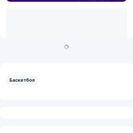
Баскетбол