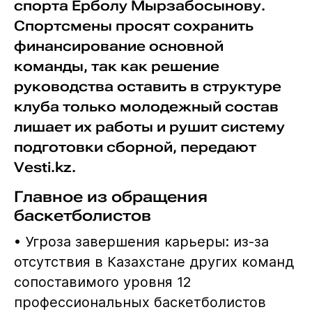
спорта Ерболу Мырзабосынову.
Спортсмены просят сохранить
финансирование основной
команды, так как решение
руководства оставить в структуре
клуба только молодежный состав
лишает их работы и рушит систему
подготовки сборной, передают
Vesti.kz.
Главное из обращения
баскетболистов
• Угроза завершения карьеры: из-за
отсутствия в Казахстане других команд
сопоставимого уровня 12
профессиональных баскетболистов