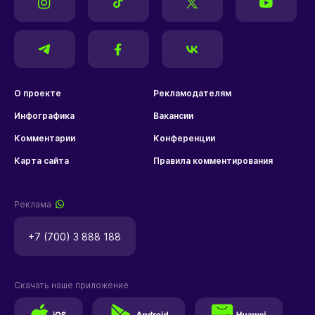
О проекте
Рекламодателям
Инфографика
Вакансии
Комментарии
Конференции
Карта сайта
Правила комментирования
Реклама
+7 (700) 3 888 188
Скачать наше приложение