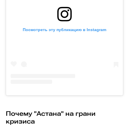
Посмотреть эту публикацию в Instagram
Почему "Астана" на грани
кризиса