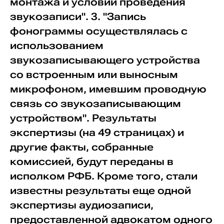
монтажа и условий проведения
звукозаписи". 3. "Запись
фонограммы осуществлялась с
использованием
звукозаписывающего устройства
со встроенным или выносным
микрофоном, имевшим проводную
связь со звукозаписывающим
устройством". Результаты
экспертизы (на 49 страницах) и
другие факты, собранные
комиссией, будут переданы в
исполком РФБ. Кроме того, стали
известны результаты еще одной
экспертизы аудиозаписи,
предоставленной адвокатом одного