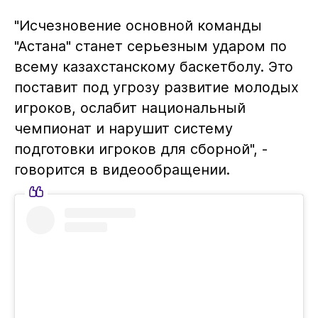
"Исчезновение основной команды
"Астана" станет серьезным ударом по
всему казахстанскому баскетболу. Это
поставит под угрозу развитие молодых
игроков, ослабит национальный
чемпионат и нарушит систему
подготовки игроков для сборной", -
говорится в видеообращении.