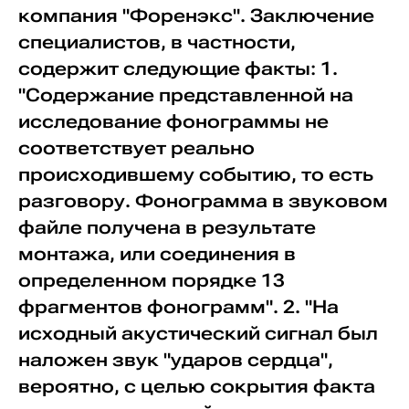
компания "Форенэкс". Заключение
специалистов, в частности,
содержит следующие факты: 1.
"Содержание представленной на
исследование фонограммы не
соответствует реально
происходившему событию, то есть
разговору. Фонограмма в звуковом
файле получена в результате
монтажа, или соединения в
определенном порядке 13
фрагментов фонограмм". 2. "На
исходный акустический сигнал был
наложен звук "ударов сердца",
вероятно, с целью сокрытия факта