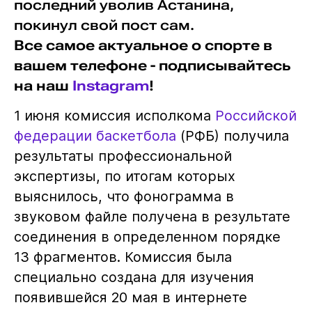
последний уволив Астанина,
покинул свой пост сам.
Все самое актуальное о спорте в
вашем телефоне - подписывайтесь
на наш
Instagram
!
1 июня комиссия исполкома
Российской
федерации баскетбола
(РФБ) получила
результаты профессиональной
экспертизы, по итогам которых
выяснилось, что фонограмма в
звуковом файле получена в результате
соединения в определенном порядке
13 фрагментов. Комиссия была
специально создана для изучения
появившейся 20 мая в интернете