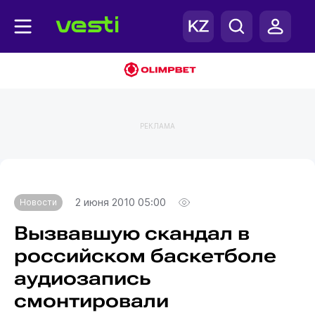
РЕКЛАМА
Главная
Новости
2 июня 2010 05:00
Новости
Вызвавшую скандал в
российском баскетболе
аудиозапись
смонтировали