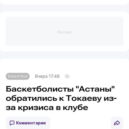
РЕКЛАМА
Вчера 17:48
Баскетбол
Баскетболисты "Астаны"
обратились к Токаеву из-
за кризиса в клубе
Комментарии