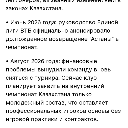
законах Казахстана.
• Июнь 2026 года: руководство Единой
лиги ВТБ официально анонсировало
долгожданное возвращение "Астаны" в
чемпионат.
• Август 2026 года: финансовые
проблемы вынудили команду вновь
сняться с турнира. Сейчас клуб
планирует заявить на внутренний
чемпионат Казахстана только
молодежный состав, что оставляет
профессиональных игроков основы без
игровой практики и контрактов.