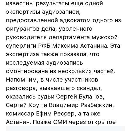
известны результаты еще одной
экспертизы аудиозаписи,
предоставленной адвокатом одного из
фигурантов дела, уволенного
руководителя департамента мужской
суперлиги РФБ Максима Астанина. Эта
экспертиза также показала, что
исследуемая аудиозапись
смонтирована из нескольких частей.
Напомним, в числе участников
разговора, вызвавшего скандал,
оказались судьи Сергей Буланов,
Сергей Круг и Владимир Разбежкин,
комиссар Ефим Рессер, а также
Астанин. Позже СМИ через открытое