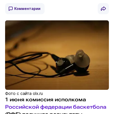
Комментарии
Фото с сайта olx.ru
1 июня комиссия исполкома
Российской федерации баскетбола