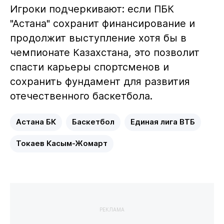
Игроки подчеркивают: если ПБК
"Астана" сохранит финансирование и
продолжит выступление хотя бы в
чемпионате Казахстана, это позволит
спасти карьеры спортсменов и
сохранить фундамент для развития
отечественного баскетбола.
Астана БК
Баскетбол
Единая лига ВТБ
Токаев Касым-Жомарт
РЕКЛАМА