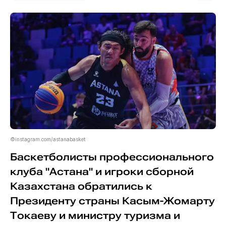
©instagram.com/astanabasket
Баскетболисты профессионального
клуба "Астана" и игроки сборной
Казахстана обратились к
Президенту страны Касым-Жомарту
Токаеву и министру туризма и