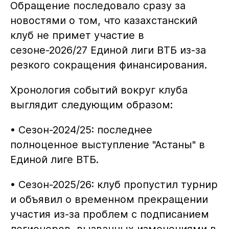
Обращение последовало сразу за
новостями о том, что казахстанский
клуб не примет участие в
сезоне-2026/27 Единой лиги ВТБ из-за
резкого сокращения финансирования.
Хронология событий вокруг клуба
выглядит следующим образом:
• Сезон-2024/25: последнее
полноценное выступление "Астаны" в
Единой лиге ВТБ.
• Сезон-2025/26: клуб пропустил турнир
и объявил о временном прекращении
участия из-за проблем с подписанием
легионеров, вызванных изменениями в