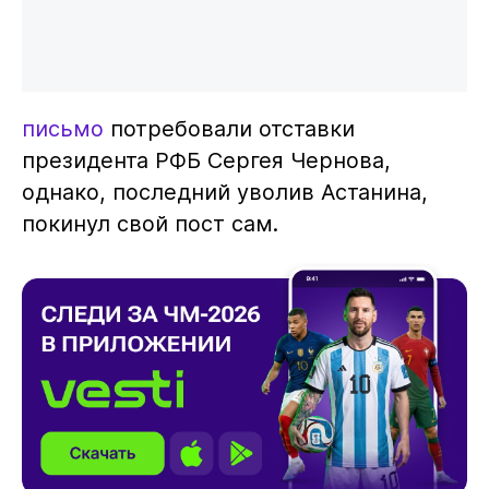
письмо
потребовали отставки
президента РФБ Сергея Чернова,
однако, последний уволив Астанина,
покинул свой пост сам.