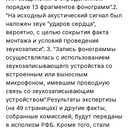
порядке 13 фрагментов фонограмм".2.
"На исходный акустический сигнал был
наложен звук "ударов сердца",
вероятно, с целью сокрытия факта
монтажа и условий проведения
звукозаписи". 3. "Запись фонограммы
осуществлялась с использованием
звукозаписывающего устройства со
встроенным или выносным
микрофоном, имевшим проводную
связь со звукозаписывающим
устройством".Результаты экспертизы
(на 49 страницах) и другие факты,
собранные комиссией, будут переданы
в исполком РФБ. Кроме того, стали