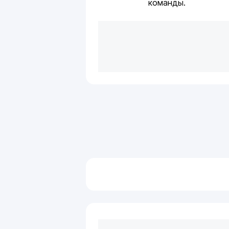
команды.