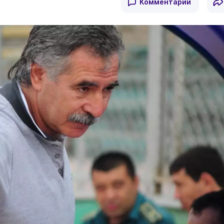
Комментарии