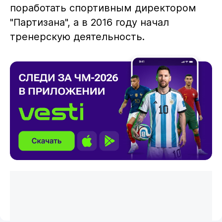
поработать спортивным директором
"Партизана", а в 2016 году начал
тренерскую деятельность.