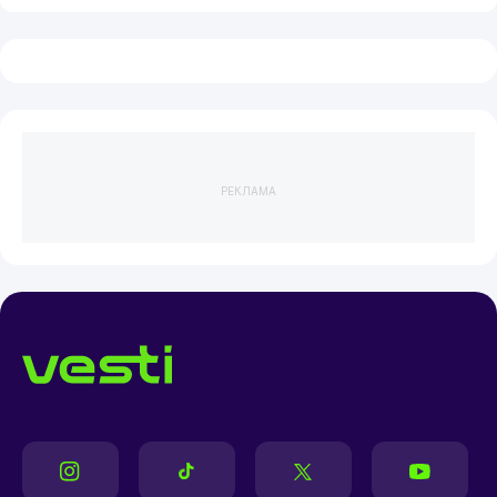
РЕКЛАМА