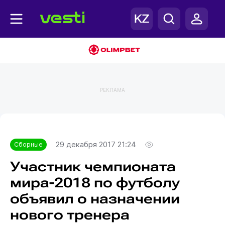
РЕКЛАМА
Главная
Сборные
29 декабря 2017 21:24
Сборные
Участник чемпионата
мира-2018 по футболу
объявил о назначении
нового тренера