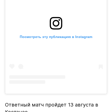
Посмотреть эту публикацию в Instagram
Ответный матч пройдет 13 августа в
Костанае.