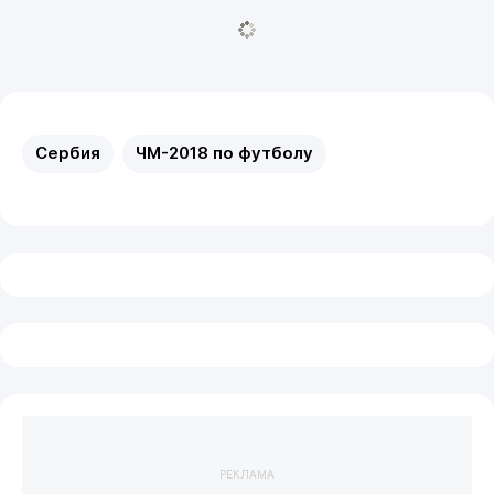
Сербия
ЧМ-2018 по футболу
РЕКЛАМА