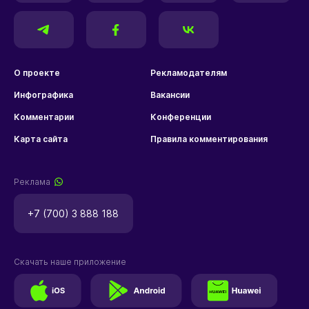
О проекте
Рекламодателям
Инфографика
Вакансии
Комментарии
Конференции
Карта сайта
Правила комментирования
Реклама
+7 (700) 3 888 188
Скачать наше приложение