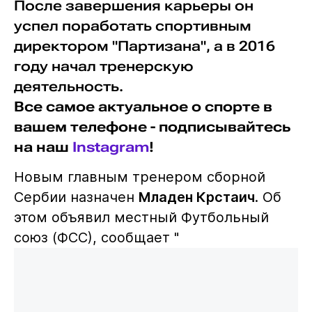
После завершения карьеры он
успел поработать спортивным
директором "Партизана", а в 2016
году начал тренерскую
деятельность.
Все самое актуальное о спорте в
вашем телефоне - подписывайтесь
на наш
Instagram
!
Новым главным тренером сборной
Сербии назначен
Младен Крстаич
. Об
этом объявил местный Футбольный
союз (ФСС), сообщает "