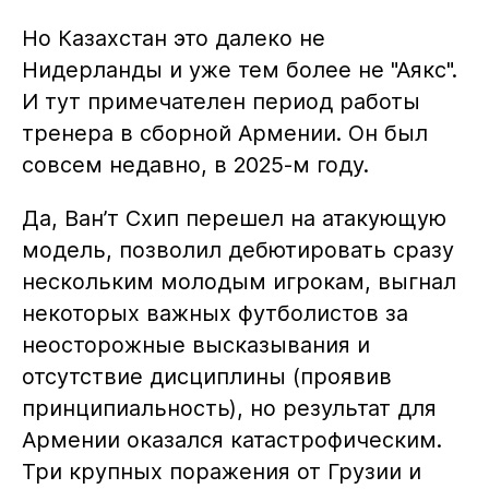
Но Казахстан это далеко не
Нидерланды и уже тем более не "Аякс".
И тут примечателен период работы
тренера в сборной Армении. Он был
совсем недавно, в 2025-м году.
Да, Ван’т Схип перешел на атакующую
модель, позволил дебютировать сразу
нескольким молодым игрокам, выгнал
некоторых важных футболистов за
неосторожные высказывания и
отсутствие дисциплины (проявив
принципиальность), но результат для
Армении оказался катастрофическим.
Три крупных поражения от Грузии и