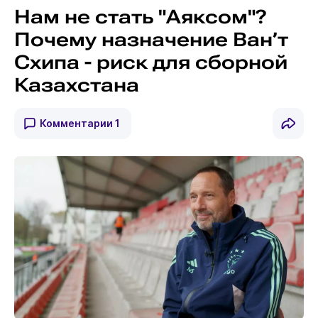
Нам не стать "Аяксом"?
Почему назначение Ван’т
Схипа - риск для сборной
Казахстана
Комментарии
1