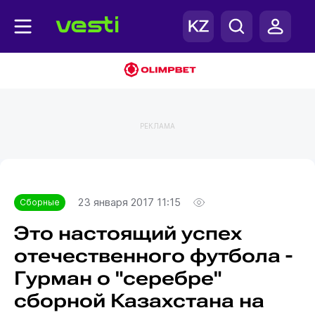
РЕКЛАМА
Главная
Сборные
23 января 2017 11:15
Сборные
Это настоящий успех
отечественного футбола -
Гурман о "серебре"
сборной Казахстана на