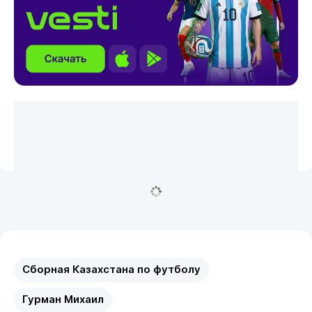
Сборная Казахстана по футболу
Гурман Михаил