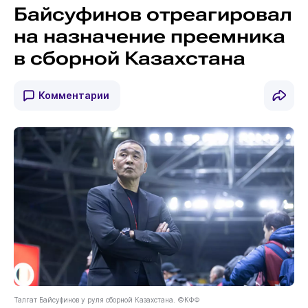
Байсуфинов отреагировал
на назначение преемника
в сборной Казахстана
Комментарии
Талгат Байсуфинов у руля сборной Казахстана. ©КФФ