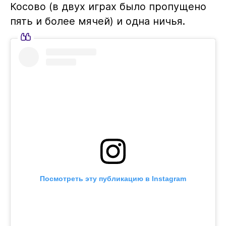
Косово (в двух играх было пропущено
пять и более мячей) и одна ничья.
Посмотреть эту публикацию в Instagram