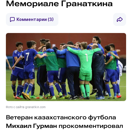
Мемориале Гранаткина
Комментарии
(3)
Фото с сайта granatkin.com
Ветеран казахстанского футбола
Михаил Гурман
прокомментировал