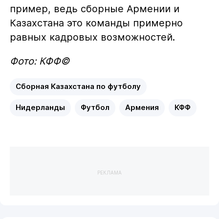
пример, ведь сборные Армении и
Казахстана это команды примерно
равных кадровых возможностей.
Фото: КФФ©
Сборная Казахстана по футболу
Нидерланды
Футбол
Армения
КФФ
РЕКЛАМА