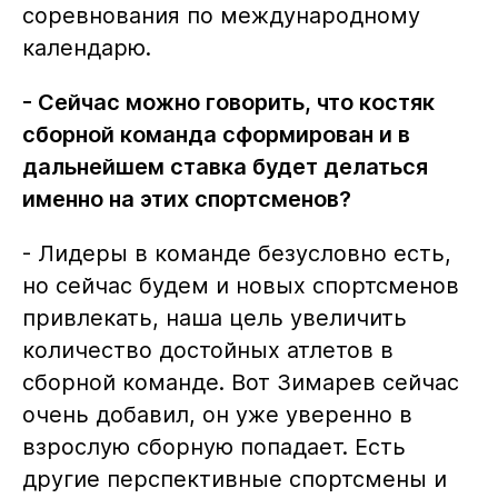
соревнования по международному
календарю.
- Сейчас можно говорить, что костяк
сборной команда сформирован и в
дальнейшем ставка будет делаться
именно на этих спортсменов?
- Лидеры в команде безусловно есть,
но сейчас будем и новых спортсменов
привлекать, наша цель увеличить
количество достойных атлетов в
сборной команде. Вот Зимарев сейчас
очень добавил, он уже уверенно в
взрослую сборную попадает. Есть
другие перспективные спортсмены и