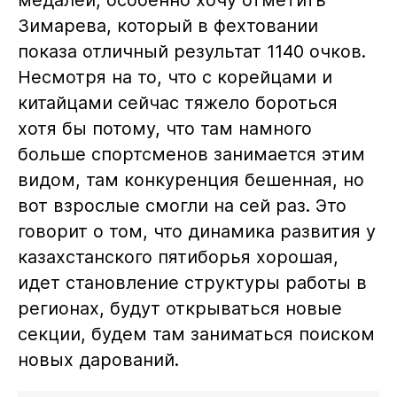
Зимарева, который в фехтовании
показа отличный результат 1140 очков.
Несмотря на то, что с корейцами и
китайцами сейчас тяжело бороться
хотя бы потому, что там намного
больше спортсменов занимается этим
видом, там конкуренция бешенная, но
вот взрослые смогли на сей раз. Это
говорит о том, что динамика развития у
казахстанского пятиборья хорошая,
идет становление структуры работы в
регионах, будут открываться новые
секции, будем там заниматься поиском
новых дарований.