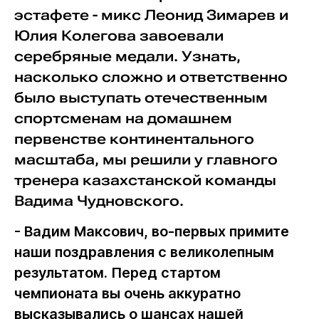
эстафете - микс Леонид Зимарев и
Юлия Колегова завоевали
серебряные медали. Узнать,
насколько сложно и ответственно
было выступать отечественным
спортсменам на домашнем
первенстве континентального
масштаба, мы решили у главного
тренера казахстанской команды
Вадима Чудновского.
- Вадим Максович, во-первых примите
наши поздравления с великолепным
результатом. Перед стартом
чемпионата вы очень аккуратно
высказывались о шансах нашей