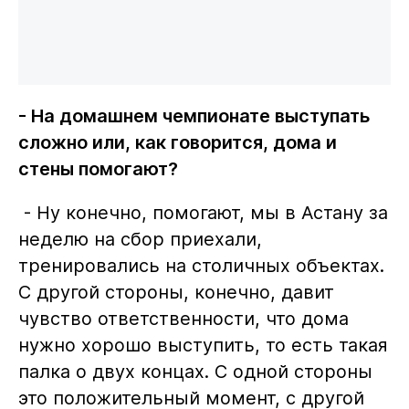
- На домашнем чемпионате выступать
сложно или, как говорится, дома и
стены помогают?
- Ну конечно, помогают, мы в Астану за
неделю на сбор приехали,
тренировались на столичных объектах.
С другой стороны, конечно, давит
чувство ответственности, что дома
нужно хорошо выступить, то есть такая
палка о двух концах. С одной стороны
это положительный момент, с другой