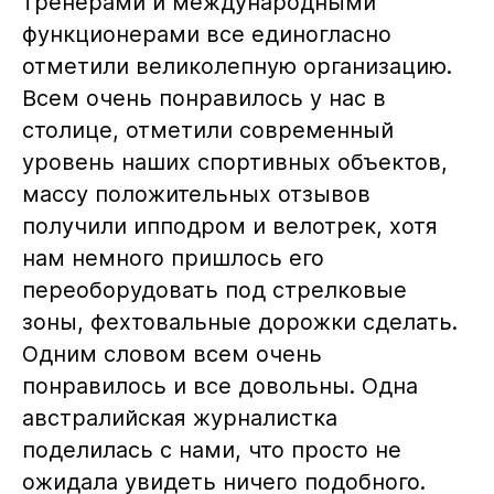
тренерами и международными
функционерами все единогласно
отметили великолепную организацию.
Всем очень понравилось у нас в
столице, отметили современный
уровень наших спортивных объектов,
массу положительных отзывов
получили ипподром и велотрек, хотя
нам немного пришлось его
переоборудовать под стрелковые
зоны, фехтовальные дорожки сделать.
Одним словом всем очень
понравилось и все довольны. Одна
австралийская журналистка
поделилась с нами, что просто не
ожидала увидеть ничего подобного.