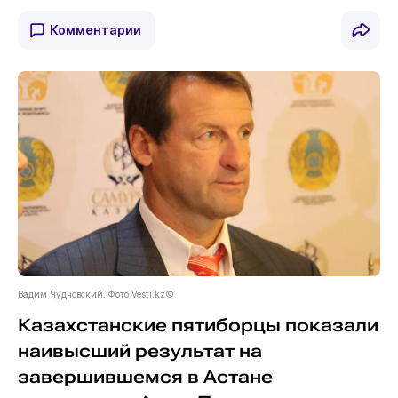
Комментарии
Вадим Чудновский. Фото Vesti.kz©
Казахстанские пятиборцы показали
наивысший результат на
завершившемся в Астане