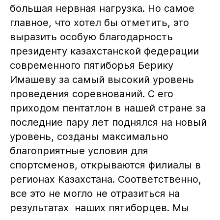
большая нервная нагрузка. Но самое
главное, что хотел бы отметить, это
выразить особую благодарность
президенту казахстанской федерации
современного пятиборья Берику
Имашеву за самый высокий уровень
проведения соревнований. С его
приходом пентатлон в нашей стране за
последние пару лет поднялся на новый
уровень, созданы максимально
благоприятные условия для
спортсменов, открываются филиалы в
регионах Казахстана. Соответственно,
все это не могло не отразиться на
результатах наших пятиборцев. Мы