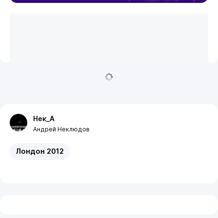
Нек_А
Андрей Неклюдов
Лондон 2012