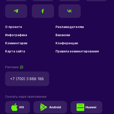
О проекте
Рекламодателям
Инфографика
Вакансии
Комментарии
Конференции
Карта сайта
Правила комментирования
Реклама
+7 (700) 3 888 188
Скачать наше приложение