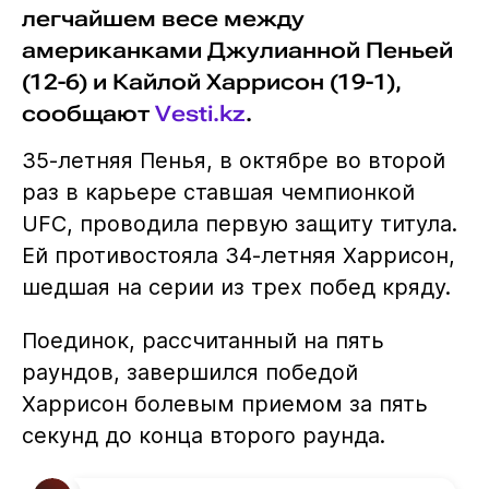
легчайшем весе между
американками Джулианной Пеньей
(12-6) и Кайлой Харрисон (19-1),
сообщают
Vesti.kz
.
35-летняя Пенья, в октябре во второй
раз в карьере ставшая чемпионкой
UFC, проводила первую защиту титула.
Ей противостояла 34-летняя Харрисон,
шедшая на серии из трех побед кряду.
Поединок, рассчитанный на пять
раундов, завершился победой
Харрисон болевым приемом за пять
секунд до конца второго раунда.