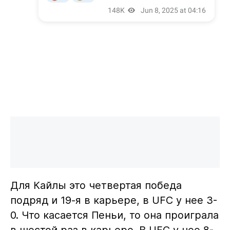
Для Кайлы это четвертая победа
подряд и 19-я в карьере, в UFC у нее 3-
0. Что касается Пеньи, то она проиграла