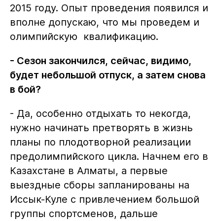
2015 году. Опыт проведения появился и
вполне допускаю, что мы проведем и
олимпийскую квалификацию.
- Сезон закончился, сейчас, видимо,
будет небольшой отпуск, а затем снова
в бой?
- Да, особенно отдыхать то некогда,
нужно начинать претворять в жизнь
планы по плодотворной реализации
предолимпийского цикла. Начнем его в
Казахстане в Алматы, а первые
выездные сборы запланированы на
Иссык-Куле с привлечением большой
группы спортсменов, дальше