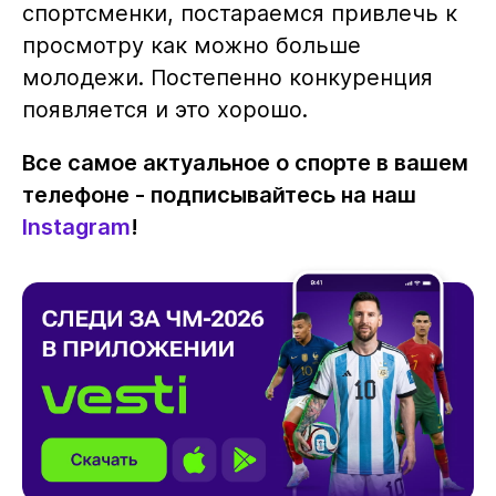
спортсменки, постараемся привлечь к
просмотру как можно больше
молодежи. Постепенно конкуренция
появляется и это хорошо.
Все самое актуальное о спорте в вашем
телефоне - подписывайтесь на наш
Instagram
!