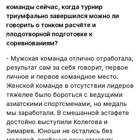
команды сейчас, когда турнир
триумфально завершился можно ли
говорить о тонком расчёте и
плодотворной подготовке к
соревнованиям?
- Мужская команда отлично отработала,
результат сам за себя говорит, первое
личное и первое командное место.
Женской команде в отсутствии лидеров
тяжелее было бороться с ведущими
азиатскими спортсменами, но медаль
мы заработали. В смешанной эстафете
достойно выступили Колегова и
Зимарев. Юноши не остались без
медалей, особенно хочу отметить