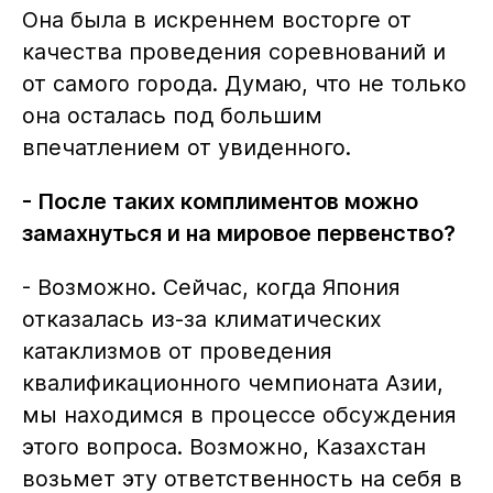
Она была в искреннем восторге от
качества проведения соревнований и
от самого города. Думаю, что не только
она осталась под большим
впечатлением от увиденного.
- После таких комплиментов можно
замахнуться и на мировое первенство?
- Возможно. Сейчас, когда Япония
отказалась из-за климатических
катаклизмов от проведения
квалификационного чемпионата Азии,
мы находимся в процессе обсуждения
этого вопроса. Возможно, Казахстан
возьмет эту ответственность на себя в