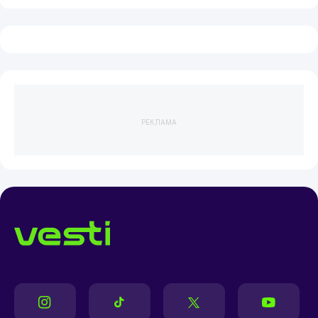
РЕКЛАМА