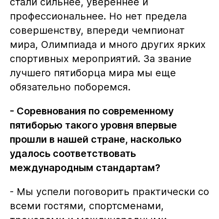
стали сильнее, увереннее и
профессиональнее. Но нет предела
совершенству, впереди чемпионат
мира, Олимпиада и много других ярких
спортивных мероприятий. За звание
лучшего пятиборца мира мы еще
обязательно поборемся.
- Соревнования по современному
пятиборью такого уровня впервые
прошли в нашей стране, насколько
удалось соответствовать
международным стандартам?
- Мы успели поговорить практически со
всеми гостями, спортсменами,