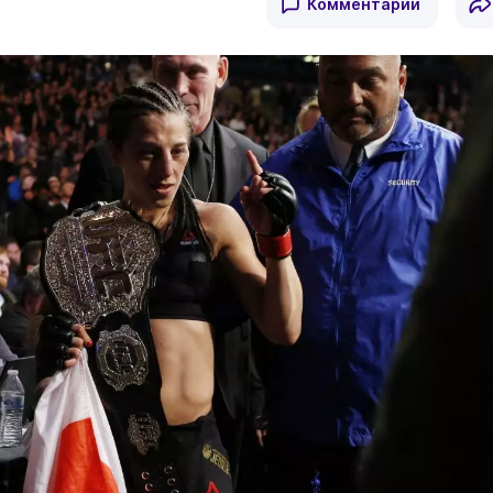
Комментарии