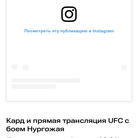
Посмотреть эту публикацию в Instagram
Кард и прямая трансляция UFC с
боем Нургожая