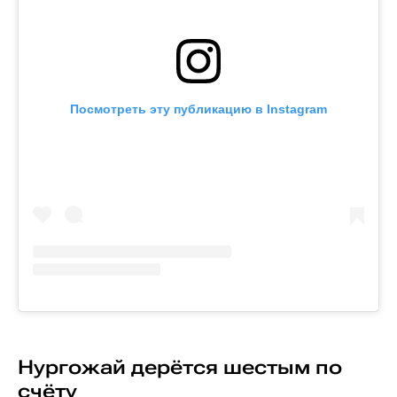
Посмотреть эту публикацию в Instagram
Нургожай дерётся шестым по
счёту