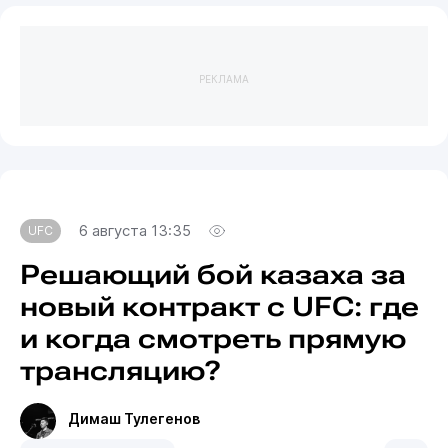
РЕКЛАМА
6 августа 13:35
UFC
Решающий бой казаха за
новый контракт с UFC: где
и когда смотреть прямую
трансляцию?
Димаш Тулегенов