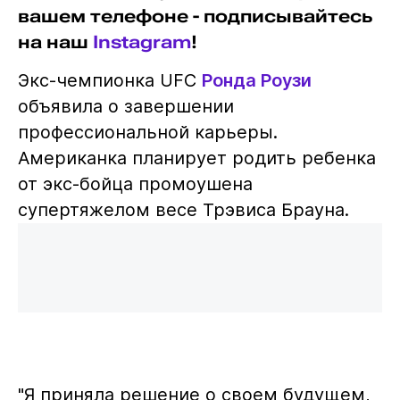
вашем телефоне - подписывайтесь
на наш
Instagram
!
Экс-чемпионка UFC
Ронда Роузи
объявила о завершении
профессиональной карьеры.
Американка планирует родить ребенка
от экс-бойца промоушена
супертяжелом весе Трэвиса Брауна.
"Я приняла решение о своем будущем,