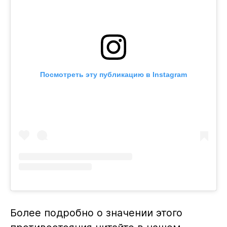
Посмотреть эту публикацию в Instagram
Более подробно о значении этого