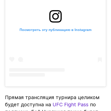
Посмотреть эту публикацию в Instagram
Прямая трансляция турнира целиком
будет доступна на
UFC Fight Pass
по