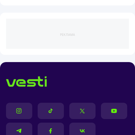
РЕКЛАМА