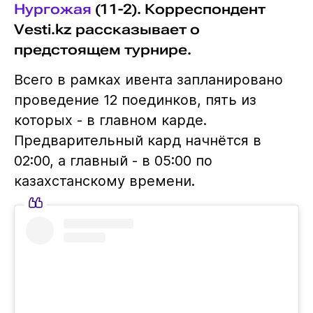
Нургожая
(11-2). Корреспондент
Vesti.kz рассказывает о
предстоящем турнире.
Всего в рамках ивента запланировано
проведение 12 поединков, пять из
которых - в главном карде.
Предварительный кард начнётся в
02:00, а главный - в 05:00 по
казахстанскому времени.