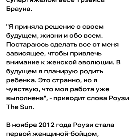
Брауна.
"Я приняла решение о своем
будущем, жизни и обо всем.
Постараюсь сделать все от меня
зависящее, чтобы привлечь
внимание к женской эволюции. В
будущем я планирую родить
ребенка. Это странно, но я
чувствую, что моя работа уже
выполнена", - приводит слова Роузи
The Sun.
В ноябре 2012 года Роузи стала
первой женщиной-бойцом,