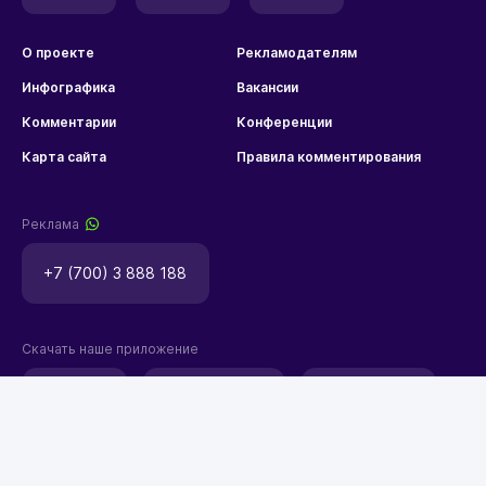
О проекте
Рекламодателям
Инфографика
Вакансии
Комментарии
Конференции
Карта сайта
Правила комментирования
Реклама
+7 (700) 3 888 188
Скачать наше приложение