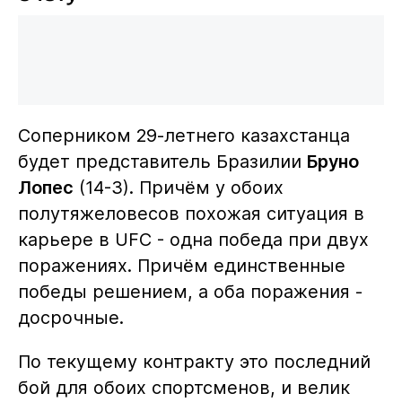
Соперником 29-летнего казахстанца
будет представитель Бразилии
Бруно
Лопес
(14-3). Причём у обоих
полутяжеловесов похожая ситуация в
карьере в UFC - одна победа при двух
поражениях. Причём единственные
победы решением, а оба поражения -
досрочные.
По текущему контракту это последний
бой для обоих спортсменов, и велик