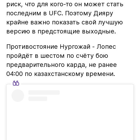
риск, что для кого-то он может стать
последним в UFC. Поэтому Дияру
крайне важно показать свой лучшую
версию в предстоящие выходные.
Противостояние Нургожай - Лопес
пройдёт в шестом по счёту бою
предварительного карда, не ранее
04:00 по казахстанскому времени.