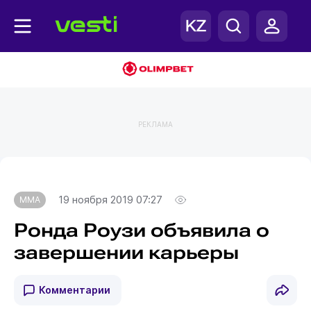
РЕКЛАМА
Главная
MMA
19 ноября 2019 07:27
MMA
Ронда Роузи объявила о
завершении карьеры
Комментарии