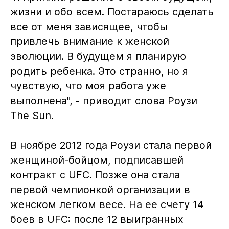
жизни и обо всем. Постараюсь сделать
все от меня зависящее, чтобы
привлечь внимание к женской
эволюции. В будущем я планирую
родить ребенка. Это странно, но я
чувствую, что моя работа уже
выполнена", - приводит слова Роузи
The Sun.
В ноябре 2012 года Роузи стала первой
женщиной-бойцом, подписавшей
контракт с UFC. Позже она стала
первой чемпионкой организации в
женском легком весе. На ее счету 14
боев в UFC: после 12 выигранных