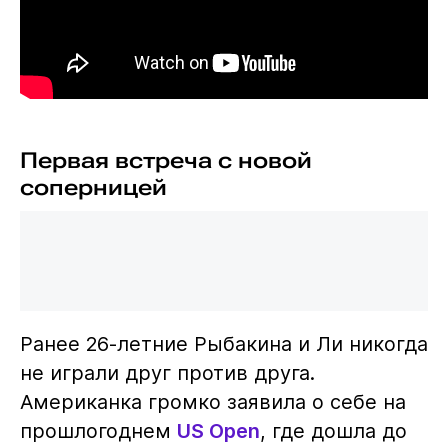
Первая встреча с новой
соперницей
Ранее 26-летние Рыбакина и Ли никогда
не играли друг против друга.
Американка громко заявила о себе на
прошлогоднем
US Open
, где дошла до