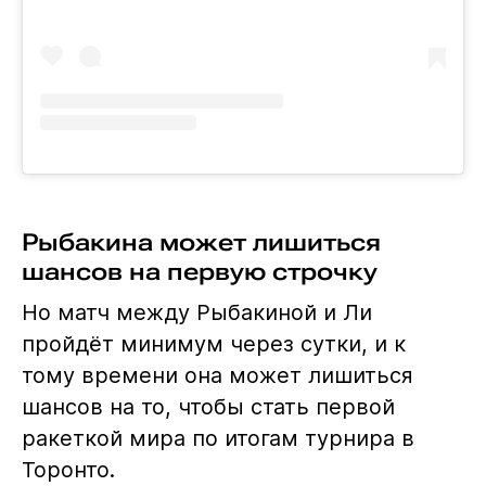
Рыбакина может лишиться
шансов на первую строчку
Но матч между Рыбакиной и Ли
пройдёт минимум через сутки, и к
тому времени она может лишиться
шансов на то, чтобы стать первой
ракеткой мира по итогам турнира в
Торонто.