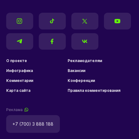
О проекте
Рекламодателям
Инфографика
Вакансии
Комментарии
Конференции
Карта сайта
Правила комментирования
Реклама
+7 (700) 3 888 188