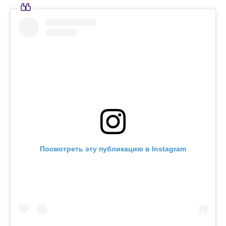
Посмотреть эту публикацию в Instagram