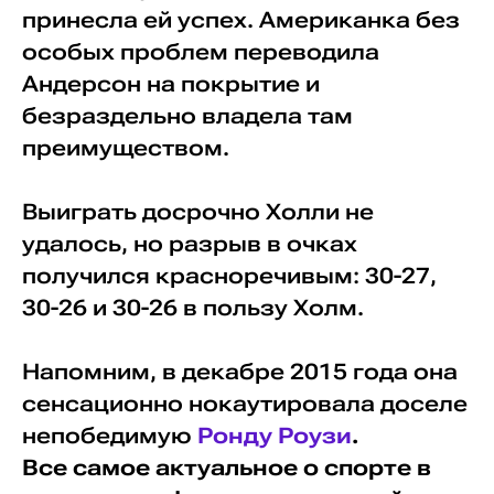
принесла ей успех. Американка без
особых проблем переводила
Андерсон на покрытие и
безраздельно владела там
преимуществом.
Выиграть досрочно Холли не
удалось, но разрыв в очках
получился красноречивым: 30-27,
30-26 и 30-26 в пользу Холм.
Напомним, в декабре 2015 года она
сенсационно нокаутировала доселе
непобедимую
Ронду Роузи
.
Все самое актуальное о спорте в