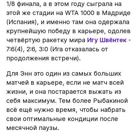
1/8 финала, а в этом году сыграла на
этой же стадии на WTA 1000 в Мадриде
(Испания), и именно там она одержала
крупнейшую победу в карьере, одолев
четвёртую ракетку мира
Игу Швёнтек
-
7:6(4), 2:6, 3:0 (Ига отказалась от
продолжения встречи).
Для Энн это один из самых больших
матчей в карьере, если не матч всей
жизни, и она постарается выжать из
себя максимум. Тем более Рыбакиной
всё ещё нужно время, чтобы набрать
свои оптимальные кондиции после
месячной паузы.