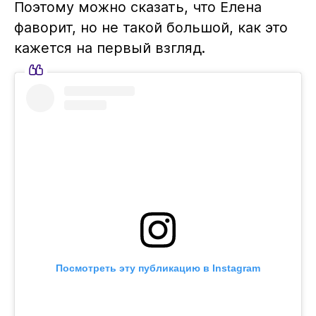
Поэтому можно сказать, что Елена
фаворит, но не такой большой, как это
кажется на первый взгляд.
Посмотреть эту публикацию в Instagram