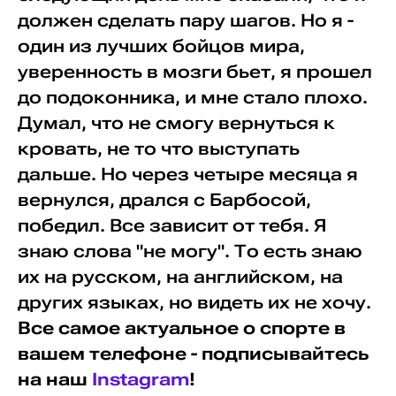
должен сделать пару шагов. Но я -
один из лучших бойцов мира,
уверенность в мозги бьет, я прошел
до подоконника, и мне стало плохо.
Думал, что не смогу вернуться к
кровать, не то что выступать
дальше. Но через четыре месяца я
вернулся, дрался с Барбосой,
победил. Все зависит от тебя. Я
знаю слова "не могу". То есть знаю
их на русском, на английском, на
других языках, но видеть их не хочу.
Все самое актуальное о спорте в
вашем телефоне - подписывайтесь
на наш
Instagram
!