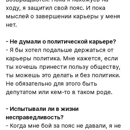
ходу, я защитил свой пояс. И пока
мыслей о завершении карьеры у меня
нет.
- Не думали о политической карьере?
- Я бы хотел подальше держаться от
карьеры политика. Мне кажется, если
ты хочешь принести пользу обществу,
ты можешь это делать и без политики.
Не обязательно для этого быть
депутатом или кем-то в таком роде.
- Испытывали ли в жизни
несправедливость?
- Когда мне бой за пояс не давали, я не