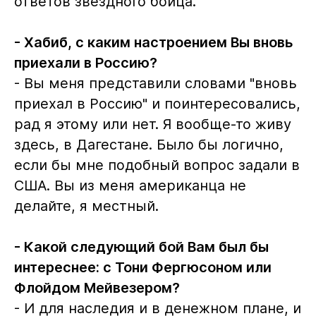
ответов звездного бойца.
- Хабиб, с каким настроением Вы вновь
приехали в Россию?
- Вы меня представили словами "вновь
приехал в Россию" и поинтересовались,
рад я этому или нет. Я вообще-то живу
здесь, в Дагестане. Было бы логично,
если бы мне подобный вопрос задали в
США. Вы из меня американца не
делайте, я местный.
- Какой следующий бой Вам был бы
интереснее: с Тони Фергюсоном или
Флойдом Мейвезером?
- И для наследия и в денежном плане, и