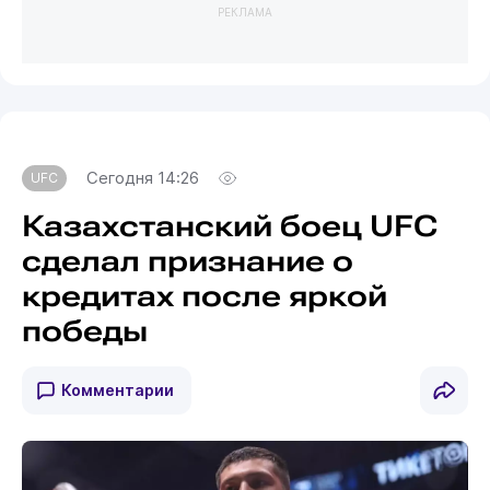
РЕКЛАМА
Сегодня 14:26
UFC
Казахстанский боец UFC
сделал признание о
кредитах после яркой
победы
Комментарии