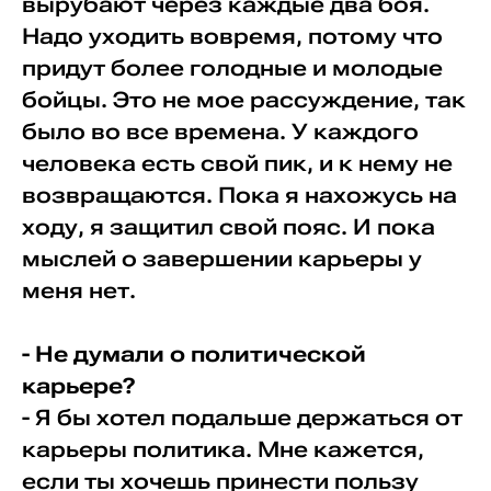
вырубают через каждые два боя.
Надо уходить вовремя, потому что
придут более голодные и молодые
бойцы. Это не мое рассуждение, так
было во все времена. У каждого
человека есть свой пик, и к нему не
возвращаются. Пока я нахожусь на
ходу, я защитил свой пояс. И пока
мыслей о завершении карьеры у
меня нет.
- Не думали о политической
карьере?
- Я бы хотел подальше держаться от
карьеры политика. Мне кажется,
если ты хочешь принести пользу