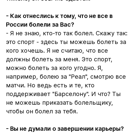
- Как отнеслись к тому, что не все в
России болели за Вас?
- Я не знаю, кто-то так болел. Скажу так:
это спорт - здесь ты можешь болеть за
кого хочешь. Я не считаю, что все
должны болеть за меня. Это спорт,
можно болеть за кого угодно. Я,
например, болею за "Реал", смотрю все
матчи. Но ведь есть и те, кто
поддерживает "Барселону". И что? Ты
не можешь приказать болельщику,
чтобы он болел за тебя.
- Вы не думали о завершении карьеры?