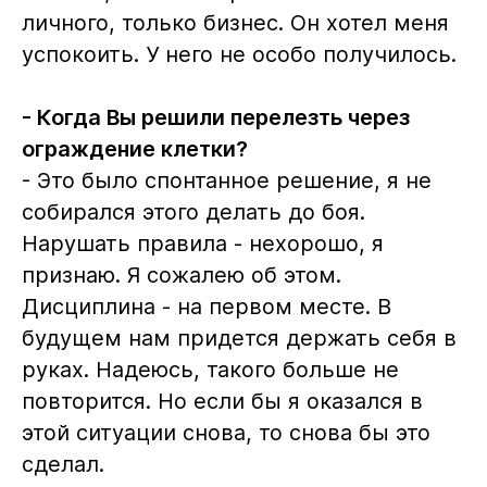
личного, только бизнес. Он хотел меня
успокоить. У него не особо получилось.
- Когда Вы решили перелезть через
ограждение клетки?
- Это было спонтанное решение, я не
собирался этого делать до боя.
Нарушать правила - нехорошо, я
признаю. Я сожалею об этом.
Дисциплина - на первом месте. В
будущем нам придется держать себя в
руках. Надеюсь, такого больше не
повторится. Но если бы я оказался в
этой ситуации снова, то снова бы это
сделал.