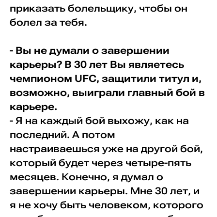
приказать болельщику, чтобы он
болел за тебя.
- Вы не думали о завершении
карьеры? В 30 лет Вы являетесь
чемпионом UFC, защитили титул и,
возможно, выиграли главный бой в
карьере.
- Я на каждый бой выхожу, как на
последний. А потом
настраиваешься уже на другой бой,
который будет через четыре-пять
месяцев. Конечно, я думал о
завершении карьеры. Мне 30 лет, и
я не хочу быть человеком, которого