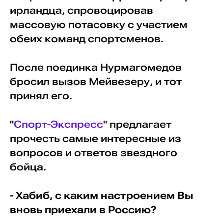
ирландца, спровоцировав
массовую потасовку с участием
обеих команд спортсменов.
После поединка Нурмагомедов
бросил вызов Мейвезеру, и тот
принял его.
"
Спорт-Экспресс
" предлагает
прочесть самые интересные из
вопросов и ответов звездного
бойца.
- Хабиб, с каким настроением Вы
вновь приехали в Россию?