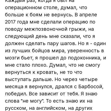
Каждый раз, когда я был на
операционном столе, думал, что
больше к боям не вернусь. В апреле
2017 года мне сделали операцию по
поводу межпозвоночной грыжи, на
следующий день мне сказали, что я
должен сделать пару шагов. Но я - один
из лучших бойцов мира, уверенность в
мозги бьет, я прошел до подоконника, и
мне стало плохо. Думал, что не смогу
вернуться к кровать, не то что
выступать дальше. Но через четыре
месяца я вернулся, дрался с Барбосой,
победил. Все зависит от тебя. Я знаю
слова "не могу". То есть знаю их на
русском, на английском, на других