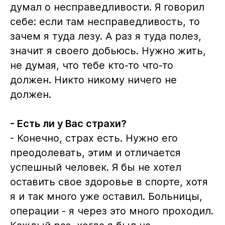
думал о несправедливости. Я говорил
себе: если там несправедливость, то
зачем я туда лезу. А раз я туда полез,
значит я своего добьюсь. Нужно жить,
не думая, что тебе кто-то что-то
должен. Никто никому ничего не
должен.
- Есть ли у Вас страхи?
- Конечно, страх есть. Нужно его
преодолевать, этим и отличается
успешный человек. Я бы не хотел
оставить свое здоровье в спорте, хотя
я и так много уже оставил. Больницы,
операции - я через это много проходил.