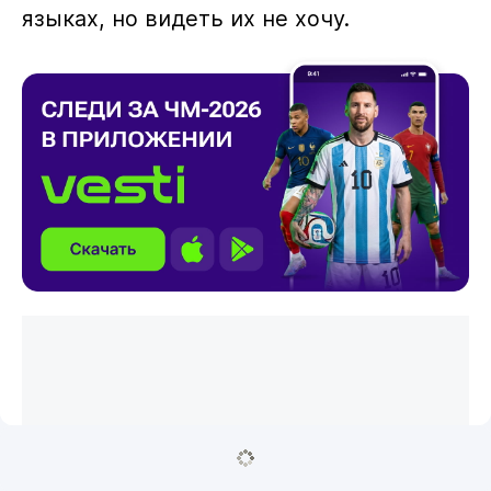
языках, но видеть их не хочу.