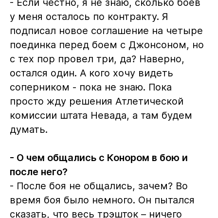
- Если честно, я не знаю, сколько боев
у меня осталось по контракту. Я
подписал новое соглашение на четыре
поединка перед боем с Джонсоном, но
с тех пор провел три, да? Наверно,
остался один. А кого хочу видеть
соперником - пока не знаю. Пока
просто жду решения Атлетической
комиссии штата Невада, а там будем
думать.
- О чем общались с Конором в бою и
после него?
- После боя не общались, зачем? Во
время боя было немного. Он пытался
сказать, что весь трэшток – ничего