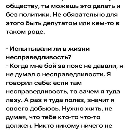
обществу, ты можешь это делать и
без политики. Не обязательно для
этого быть депутатом или кем-то в
таком роде.
- Испытывали ли в жизни
несправедливость?
- Когда мне бой за пояс не давали, я
не думал о несправедливости. Я
говорил себе: если там
несправедливость, то зачем я туда
лезу. А раз я туда полез, значит я
своего добьюсь. Нужно жить, не
думая, что тебе кто-то что-то
должен. Никто никому ничего не