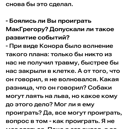
снова бы это сделал.
- Боялись ли Вы проиграть
МакГрегору? Допускали ли такое
развитие событий?
- При виде Конора было волнение
такого плана: только бы никто из
нас не получил травму, быстрее бы
нас закрыли в клетке. А от того, что
он говорил, я не волновался. Какая
разница, что он говорил? Собаки
могут лаять на льва, но какое кому
до этого дело? Мог ли я ему
проиграть? Да, все могут проиграть,
вопрос в том - как проиграть. Я не