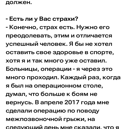
должен.
- Есть ли у Вас страхи?
- Конечно, страх есть. Нужно его
преодолевать, этим и отличается
успешный человек. Я бы не хотел
оставить свое здоровье в спорте,
хотя я и так много уже оставил.
Больницы, операции - я через это
много проходил. Каждый раз, когда
я был на операционном столе,
думал, что больше к боям не
вернусь. В апреле 2017 года мне
сделали операцию по поводу
межпозвоночной грыжи, на
следующий день мне сказали, что я