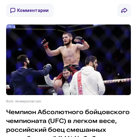
Комментарии
Фото: reviewjournal.com
Чемпион Абсолютного бойцовского
чемпионата (UFC) в легком весе,
российский боец смешанных