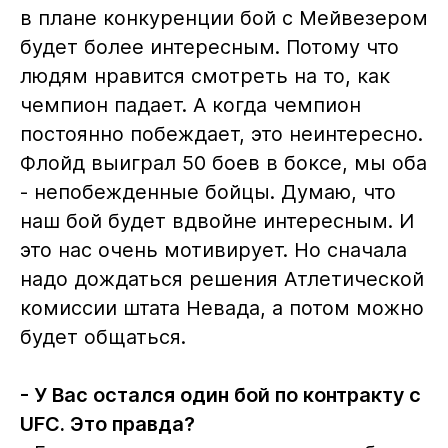
в плане конкуренции бой с Мейвезером
будет более интересным. Потому что
людям нравится смотреть на то, как
чемпион падает. А когда чемпион
постоянно побеждает, это неинтересно.
Флойд выиграл 50 боев в боксе, мы оба
- непобежденные бойцы. Думаю, что
наш бой будет вдвойне интересным. И
это нас очень мотивирует. Но сначала
надо дождаться решения Атлетической
комиссии штата Невада, а потом можно
будет общаться.
- У Вас остался один бой по контракту с
UFC. Это правда?