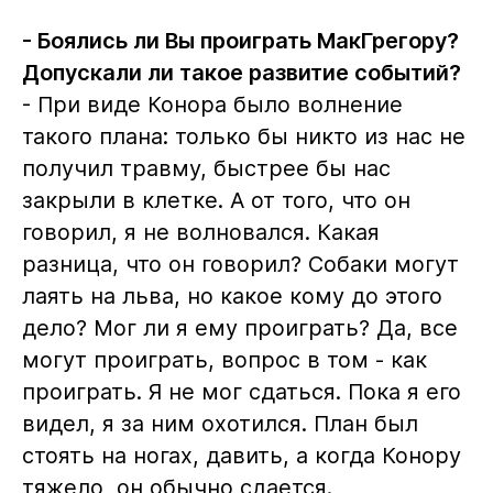
- Боялись ли Вы проиграть МакГрегору?
Допускали ли такое развитие событий?
- При виде Конора было волнение
такого плана: только бы никто из нас не
получил травму, быстрее бы нас
закрыли в клетке. А от того, что он
говорил, я не волновался. Какая
разница, что он говорил? Собаки могут
лаять на льва, но какое кому до этого
дело? Мог ли я ему проиграть? Да, все
могут проиграть, вопрос в том - как
проиграть. Я не мог сдаться. Пока я его
видел, я за ним охотился. План был
стоять на ногах, давить, а когда Конору
тяжело, он обычно сдается.