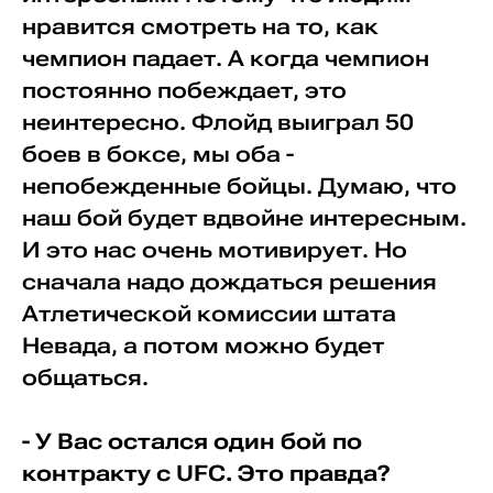
нравится смотреть на то, как
чемпион падает. А когда чемпион
постоянно побеждает, это
неинтересно. Флойд выиграл 50
боев в боксе, мы оба -
непобежденные бойцы. Думаю, что
наш бой будет вдвойне интересным.
И это нас очень мотивирует. Но
сначала надо дождаться решения
Атлетической комиссии штата
Невада, а потом можно будет
общаться.
- У Вас остался один бой по
контракту с UFC. Это правда?