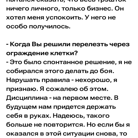
ничего личного, только бизнес. Он
хотел меня успокоить. У него не
особо получилось.
- Когда Вы решили перелезть через
ограждение клетки?
- Это было спонтанное решение, я не
собирался этого делать до боя.
Нарушать правила - нехорошо, я
признаю. Я сожалею об этом.
Дисциплина - на первом месте. В
будущем нам придется держать
себя в руках. Надеюсь, такого
больше не повторится. Но если бы я
оказался в этой ситуации снова, то