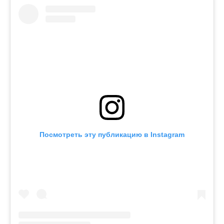
Посмотреть эту публикацию в Instagram