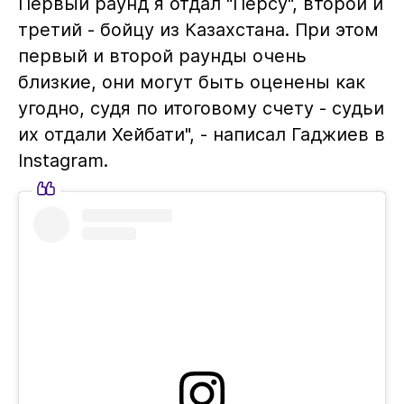
Первый раунд я отдал "Персу", второй и
третий - бойцу из Казахстана. При этом
первый и второй раунды очень
близкие, они могут быть оценены как
угодно, судя по итоговому счету - судьи
их отдали Хейбати", - написал Гаджиев в
Instagram.