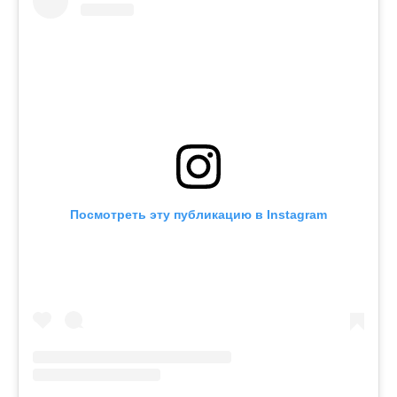
Посмотреть эту публикацию в Instagram