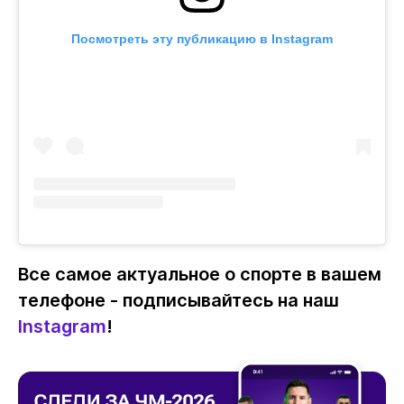
Посмотреть эту публикацию в Instagram
Все самое актуальное о спорте в вашем
телефоне - подписывайтесь на наш
Instagram
!