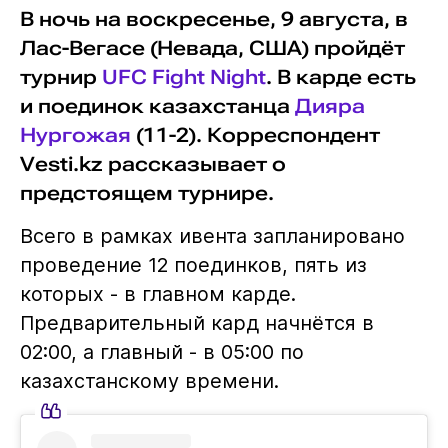
В ночь на воскресенье, 9 августа, в
Лас-Вегасе (Невада, США) пройдёт
турнир
UFC Fight Night
. В карде есть
и поединок казахстанца
Дияра
Нургожая
(11-2). Корреспондент
Vesti.kz рассказывает о
предстоящем турнире.
Всего в рамках ивента запланировано
проведение 12 поединков, пять из
которых - в главном карде.
Предварительный кард начнётся в
02:00, а главный - в 05:00 по
казахстанскому времени.