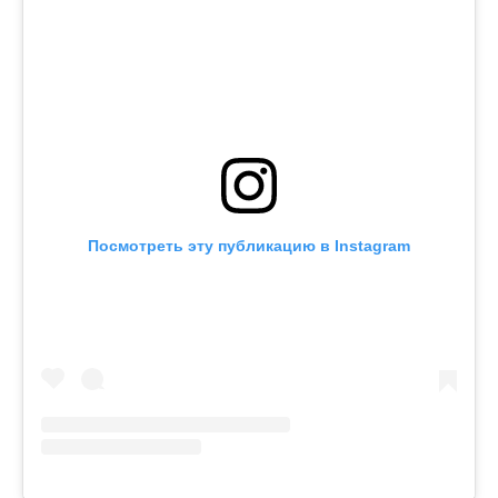
Посмотреть эту публикацию в Instagram