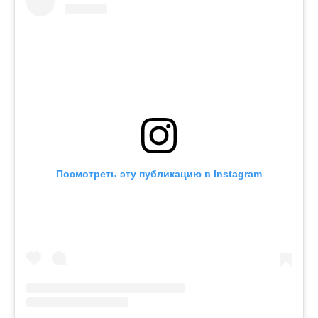
Посмотреть эту публикацию в Instagram