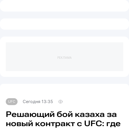
РЕКЛАМА
Сегодня 13:35
UFC
Решающий бой казаха за
новый контракт с UFC: где