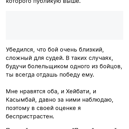
которого публикую выше.
Убедился, что бой очень близкий,
сложный для судей. В таких случаях,
будучи болельщиком одного из бойцов,
ты всегда отдашь победу ему.
ᅠ
Мне нравятся оба, и Хейбати, и
Касымбай, давно за ними наблюдаю,
поэтому в своей оценке я
беспристрастен.