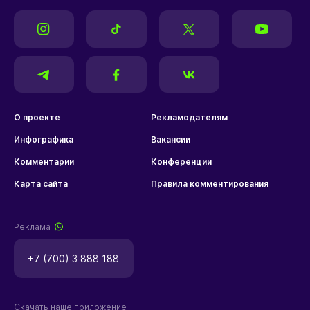
О проекте
Рекламодателям
Инфографика
Вакансии
Комментарии
Конференции
Карта сайта
Правила комментирования
Реклама
+7 (700) 3 888 188
Скачать наше приложение