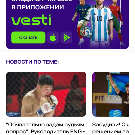
НОВОСТИ ПО ТЕМЕ:
"Обязательно задам судьям
Засудили! Ска
вопрос". Руководитель FNG -
решением зав