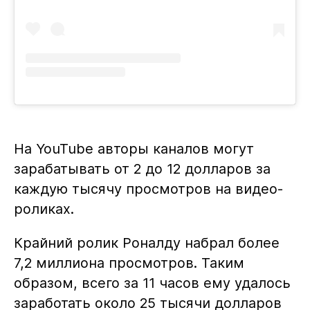
На YouTube авторы каналов могут
зарабатывать от 2 до 12 долларов за
каждую тысячу просмотров на видео-
роликах.
Крайний ролик Роналду набрал более
7,2 миллиона просмотров. Таким
образом, всего за 11 часов ему удалось
заработать около 25 тысячи долларов