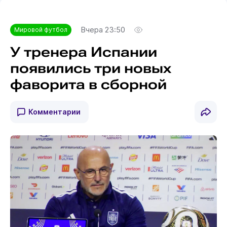
Вчера 23:50
Мировой футбол
У тренера Испании
появились три новых
фаворита в сборной
Комментарии