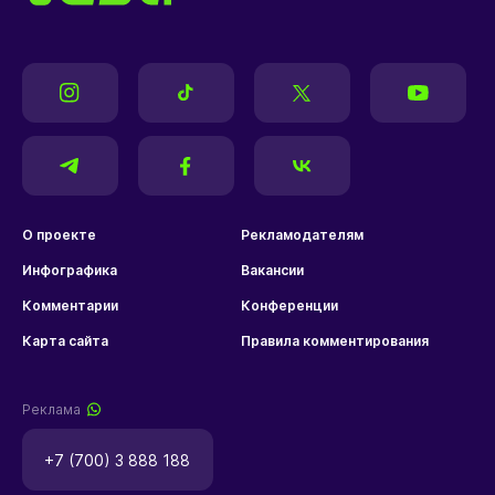
О проекте
Рекламодателям
Инфографика
Вакансии
Комментарии
Конференции
Карта сайта
Правила комментирования
Реклама
+7 (700) 3 888 188