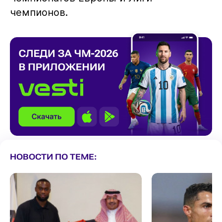
чемпионов.
НОВОСТИ ПО ТЕМЕ: