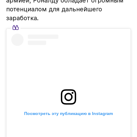
армией, Роналду обладает огромным
потенциалом для дальнейшего
заработка.
Посмотреть эту публикацию в Instagram