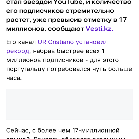
стал звездой YouTube, и количество
его подписчиков стремительно
растет, уже превысив отметку в 17
миллионов, сообщают
Vesti.kz.
Его канал
UR Cristiano
установил
рекорд
, набрав быстрее всех 1
миллионов подписчиков - для этого
португальцу потребовался чуть больше
часа.
Сейчас, с более чем 17-миллионной