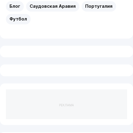
Блог
Саудовская Аравия
Португалия
Футбол
РЕКЛАМА