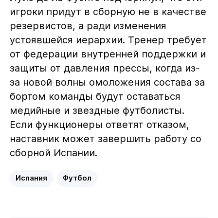
игроки придут в сборную не в качестве
резервистов, а ради изменения
устоявшейся иерархии. Тренер требует
от федерации внутренней поддержки и
защиты от давления прессы, когда из-
за новой волны омоложения состава за
бортом команды будут оставаться
медийные и звездные футболисты.
Если функционеры ответят отказом,
наставник может завершить работу со
сборной Испании.
Испания
Футбол