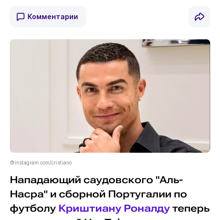
Комментарии
©instagram.com/cristiano
Нападающий саудовского "Аль-
Насра" и сборной Португалии по
футболу
Криштиану Роналду
теперь