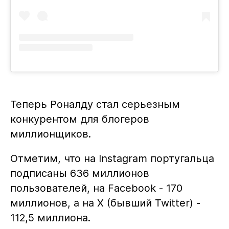
Теперь Роналду стал серьезным
конкурентом для блогеров
миллионщиков.
Отметим, что на Instagram португальца
подписаны 636 миллионов
пользователей, на Facebook - 170
миллионов, а на X (бывший Twitter) -
112,5 миллиона.