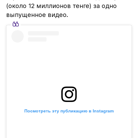
(около 12 миллионов тенге) за одно
выпущенное видео.
Посмотреть эту публикацию в Instagram