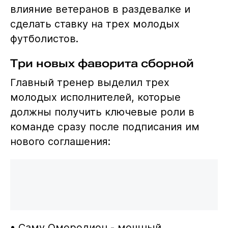
влияние ветеранов в раздевалке и
сделать ставку на трех молодых
футболистов.
Три новых фаворита сборной
Главный тренер выделил трех
молодых исполнителей, которые
должны получить ключевые роли в
команде сразу после подписания им
нового соглашения:
• Саму Омородион - мощный