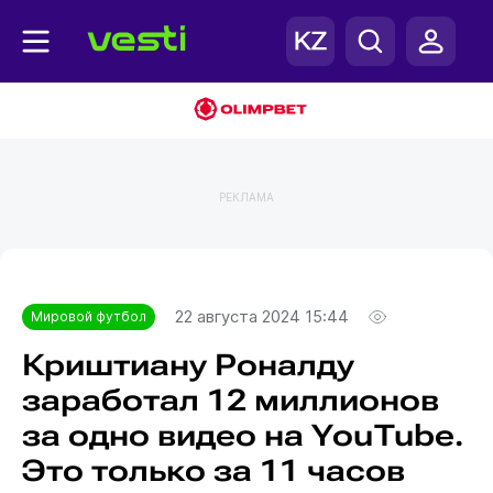
РЕКЛАМА
Главная
Мировой футбол
22 августа 2024 15:44
Мировой футбол
Криштиану Роналду
заработал 12 миллионов
за одно видео на YouTube.
Это только за 11 часов