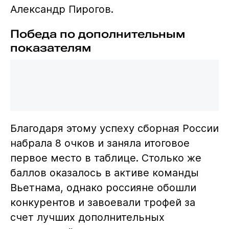
Александр Пирогов.
Победа по дополнительным
показателям
Благодаря этому успеху сборная России
набрала 8 очков и заняла итоговое
первое место в таблице. Столько же
баллов оказалось в активе команды
Вьетнама, однако россияне обошли
конкурентов и завоевали трофей за
счет лучших дополнительных