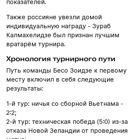
показателей.
Также россияне увезли домой
индивидуальную награду - Зураб
Калмахелидзе был признан лучшим
вратарём турнира.
Хронология турнирного пути
Путь команды Бесо Зоидзе к первому
месту включил в себя следующие
результаты:
1-й тур: ничья со сборной Вьетнама -
2:2;
2-й тур: техническая победа (5:0) из-за
отказа Новой Зеландии от проведения