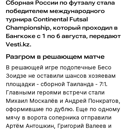
Сборная России по футзалу стала
победителем международного
турнира Continental Futsal
Championship, который проходил в
Бангкоке с 1 по 6 августа, передают
Vesti.kz.
Разгром в решающем матче
В решающей игре подопечные Бесо
Зоидзе не оставили шансов хозяевам
площадки - сборной Таиланда - 7:1.
Главными героями встречи стали
Михаил Москалёв и Андрей Понкратов,
оформившие по дублю. Еще по одному
мячу в ворота соперника отправили
Артём Антошкин, Григорий Валеев и