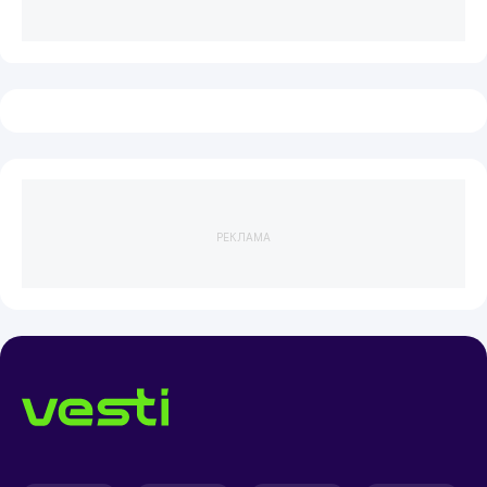
РЕКЛАМА