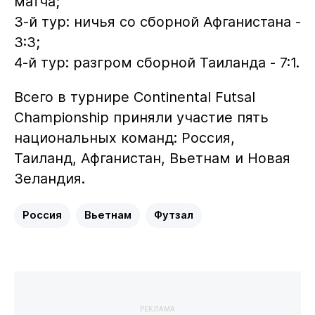
матча;
3-й тур: ничья со сборной Афганистана -
3:3;
4-й тур: разгром сборной Таиланда - 7:1.
Всего в турнире Continental Futsal
Championship приняли участие пять
национальных команд: Россия,
Таиланд, Афганистан, Вьетнам и Новая
Зеландия.
Россия
Вьетнам
Футзал
РЕКЛАМА