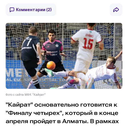
Комментарии
(2)
Фото с сайта МФК "Кайрат"
"Кайрат" основательно готовится к
"Финалу четырех", который в конце
апреля пройдет в Алматы. В рамках