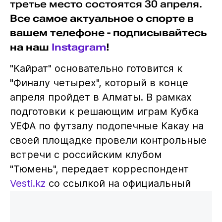
третье место состоятся 30 апреля.
Все самое актуальное о спорте в
вашем телефоне - подписывайтесь
на наш
Instagram
!
"Кайрат" основательно готовится к
"Финалу четырех", который в конце
апреля пройдет в Алматы. В рамках
подготовки к решающим играм Кубка
УЕФА по футзалу подопечные Какау на
своей площадке провели контрольные
встречи с российским клубом
"Тюмень", передает корреспондент
Vesti.kz
со ссылкой на официальный