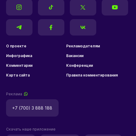
О проекте
Рекламодателям
Инфографика
Вакансии
Комментарии
Конференции
Карта сайта
Правила комментирования
Реклама
+7 (700) 3 888 188
Скачать наше приложение