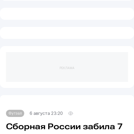
РЕКЛАМА
6 августа 23:20
Футзал
Сборная России забила 7