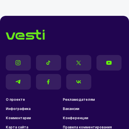
О проекте
Рекламодателям
Инфографика
Вакансии
Комментарии
Конференции
Карта сайта
Правила комментирования