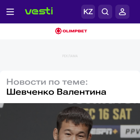
РЕКЛАМА
Новости по теме:
Шевченко Валентина