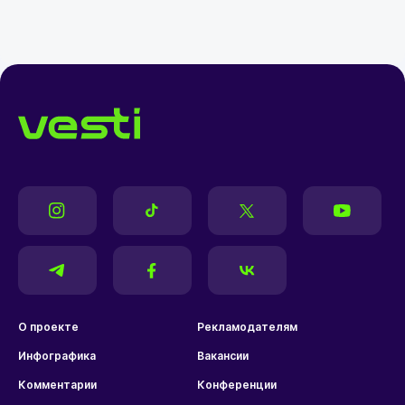
О проекте
Рекламодателям
Инфографика
Вакансии
Комментарии
Конференции