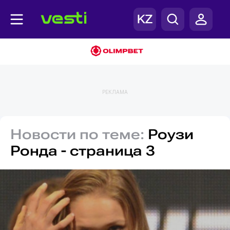
РЕКЛАМА
Новости по теме:
Роузи
Ронда - страница 3