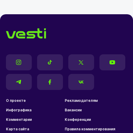
О проекте
Рекламодателям
Инфографика
Вакансии
Комментарии
Конференции
Карта сайта
Правила комментирования